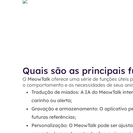
Quais são as principais
O
MeowTalk
oferece uma série de funções úteis 
o comportamento e as necessidades de seus ani
Tradução de miados
: A IA do
MeowTalk
inter
carinho ou alerta;
Gravação e armazenamento
: O aplicativo 
futuras referências;
Personalização
: O
MeowTalk
pode ser ajusta