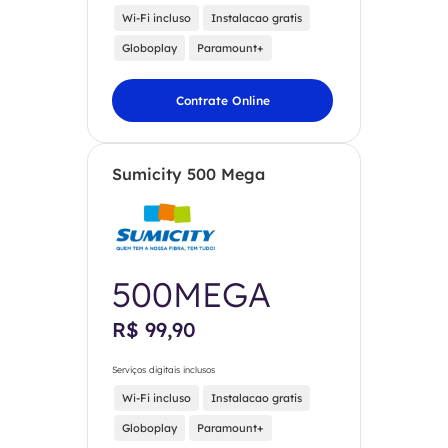
Wi-Fi incluso
Instalacao gratis
Globoplay
Paramount+
Contrate Online
Sumicity 500 Mega
500MEGA
R$ 99,90
Serviços digitais inclusos
Wi-Fi incluso
Instalacao gratis
Globoplay
Paramount+