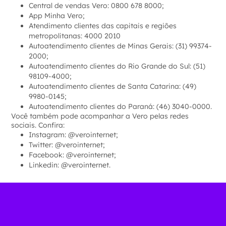
Central de vendas Vero: 0800 678 8000;
App Minha Vero;
Atendimento clientes das capitais e regiões
metropolitanas: 4000 2010
Autoatendimento clientes de Minas Gerais: (31) 99374-
2000;
Autoatendimento clientes do Rio Grande do Sul: (51)
98109-4000;
Autoatendimento clientes de Santa Catarina: (49)
9980-0145;
Autoatendimento clientes do Paraná: (46) 3040-0000.
Você também pode acompanhar a Vero pelas redes
sociais. Confira:
Instagram: @verointernet;
Twitter: @verointernet;
Facebook: @verointernet;
Linkedin: @verointernet.