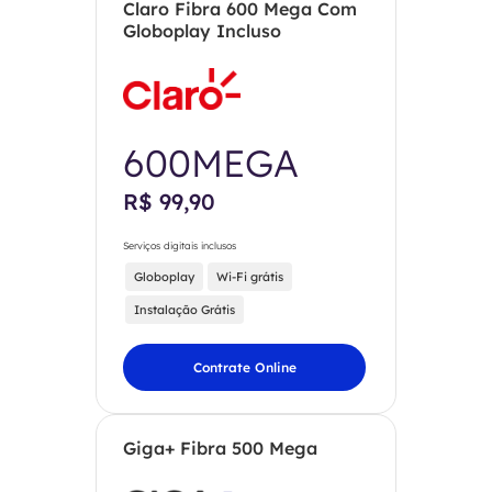
Claro Fibra 600 Mega Com
Globoplay Incluso
600MEGA
R$ 99,90
Serviços digitais inclusos
Globoplay
Wi-Fi grátis
Instalação Grátis
Contrate Online
Giga+ Fibra 500 Mega