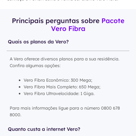
Principais perguntas sobre
Pacote
Vero Fibra
Quais os planos da Vero?
A Vero oferece diversos planos para a sua residência.
Confira algumas opções:
Vero Fibra Econômico: 300 Mega;
Vero Fibra Mais Completo: 650 Mega;
Vero Fibra Ultravelocidade: 1 Giga.
Para mais informações ligue para o número 0800 678
8000.
Quanto custa a internet Vero?