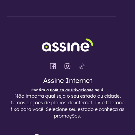
Assine Internet
Confira a
Política de Privacidade
aqui.
Não importa qual seja o seu estado ou cidade,
temos opções de planos de internet, TV e telefone
fixo para você! Selecione seu estado e conheça as
promoções.