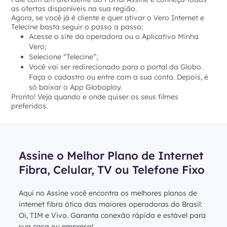
as ofertas disponíveis na sua região.
Agora, se você já é cliente e quer ativar o Vero Internet e
Telecine basta seguir o passo a passo:
Acesse o site da operadora ou o Aplicativo Minha
Vero;
Selecione “Telecine”;
Você vai ser redirecionado para o portal da Globo.
Faça o cadastro ou entre com a sua conta. Depois, é
só baixar o App Globoplay.
Pronto! Veja quando e onde quiser os seus filmes
preferidos.
Assine o Melhor Plano de Internet
Fibra, Celular, TV ou Telefone Fixo
Aqui no Assine você encontra os melhores planos de
internet fibra ótica das maiores operadoras do Brasil:
Oi, TIM e Vivo. Garanta conexão rápida e estável para
sua casa ou empresa!