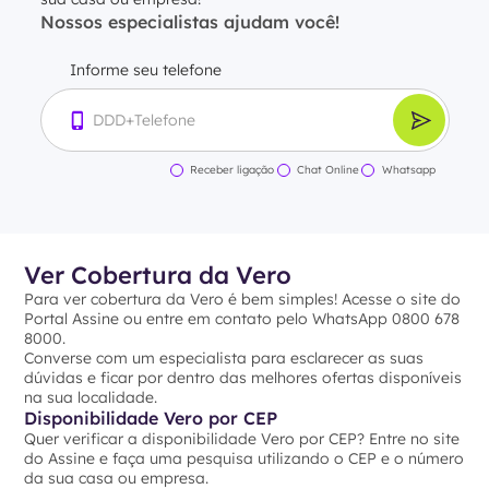
Nossos especialistas ajudam você!
Informe seu telefone
Receber ligação
Chat Online
Whatsapp
Ver Cobertura da Vero
Para ver cobertura da Vero é bem simples! Acesse o site do
Portal Assine ou entre em contato pelo WhatsApp 0800 678
8000.
Converse com um especialista para esclarecer as suas
dúvidas e ficar por dentro das melhores ofertas disponíveis
na sua localidade.
Disponibilidade Vero por CEP
Quer verificar a disponibilidade Vero por CEP? Entre no site
do Assine e faça uma pesquisa utilizando o CEP e o número
da sua casa ou empresa.