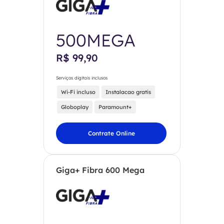
500MEGA
R$ 99,90
Serviços digitais inclusos
Wi-Fi incluso
Instalacao gratis
Globoplay
Paramount+
Contrate Online
Giga+ Fibra 600 Mega