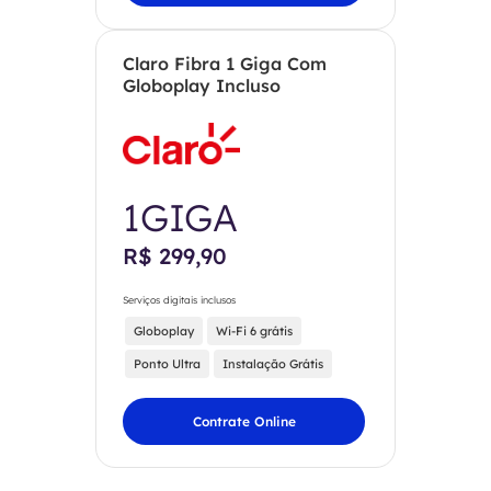
Claro Fibra 1 Giga Com
Globoplay Incluso
1GIGA
R$ 299,90
Serviços digitais inclusos
Globoplay
Wi-Fi 6 grátis
Ponto Ultra
Instalação Grátis
Contrate Online