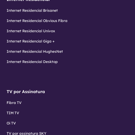
Internet Residencial Brisanet
Internet Residencial Obvious Fibra
Internet Residencial Univox
Internet Residencial Giga +
Internet Residencial HughesNet
Internet Residencial Desktop
TV por Assinatura
Fibra TV
TIM TV
Oi TV
TV por assinatura SKY