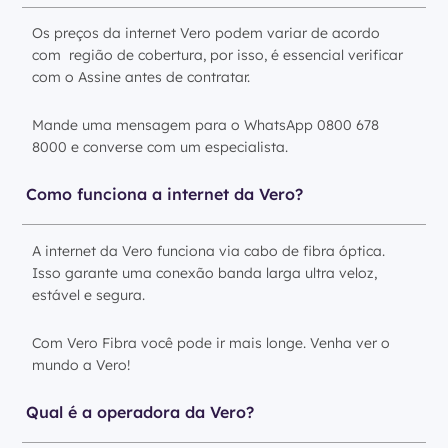
Os preços da internet Vero podem variar de acordo
com região de cobertura, por isso, é essencial verificar
com o Assine antes de contratar.
Mande uma mensagem para o WhatsApp 0800 678
8000 e converse com um especialista.
Como funciona a internet da Vero?
A internet da Vero funciona via cabo de fibra óptica.
Isso garante uma conexão banda larga ultra veloz,
estável e segura.
Com Vero Fibra você pode ir mais longe. Venha ver o
mundo a Vero!
Qual é a operadora da Vero?