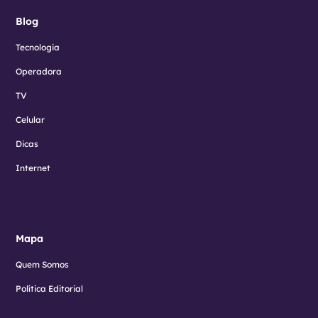
Blog
Tecnologia
Operadora
TV
Celular
Dicas
Internet
Mapa
Quem Somos
Política Editorial