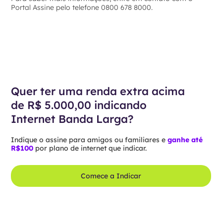
Portal Assine pelo telefone 0800 678 8000.
Quer ter uma renda extra acima
de R$ 5.000,00 indicando
Internet Banda Larga?
Indique o assine para amigos ou familiares e
ganhe até
R$100
por plano de internet que indicar.
Comece a Indicar