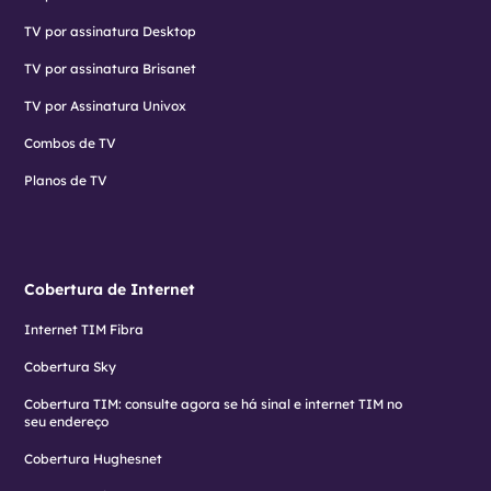
TV por assinatura Desktop
TV por assinatura Brisanet
TV por Assinatura Univox
Combos de TV
Planos de TV
Cobertura de Internet
Internet TIM Fibra
Cobertura Sky
Cobertura TIM: consulte agora se há sinal e internet TIM no
seu endereço
Cobertura Hughesnet