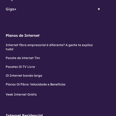
Giga+
Planos de Internet
Internet fibra empresarial é diferente? A gente te explica
tudo!
Pacote de internet Tim
Pacotes Oi TV Livre
Oi Internet banda larga
Planos Oi Fibra: Velocidade e Benefícios
Veek Internet Grátis
Internet Residencial