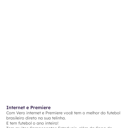
Internet e Premiere
Com Vero internet e Premiere você tem o melhor do futebol
brasileiro direto na sua telinha.
E tem futebol o ano inteiro!