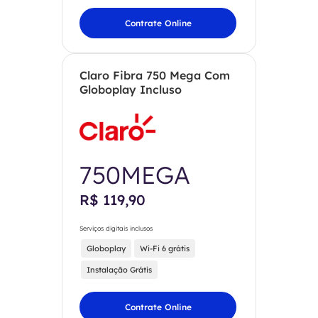
Contrate Online
Claro Fibra 750 Mega Com
Globoplay Incluso
750MEGA
R$ 119,90
Serviços digitais inclusos
Globoplay
Wi-Fi 6 grátis
Instalação Grátis
Contrate Online