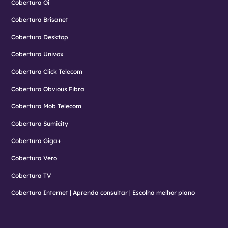
Cobertura Oi
Cobertura Brisanet
Cobertura Desktop
Cobertura Univox
Cobertura Click Telecom
Cobertura Obvious Fibra
Cobertura Mob Telecom
Cobertura Sumicity
Cobertura Giga+
Cobertura Vero
Cobertura TV
Cobertura Internet | Aprenda consultar | Escolha melhor plano