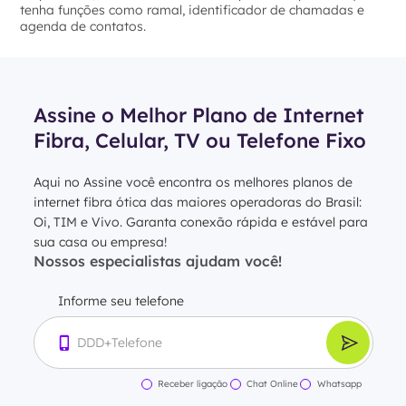
tenha funções como ramal, identificador de chamadas e
agenda de contatos.
Assine o Melhor Plano de Internet
Fibra, Celular, TV ou Telefone Fixo
Aqui no Assine você encontra os melhores planos de
internet fibra ótica das maiores operadoras do Brasil:
Oi, TIM e Vivo. Garanta conexão rápida e estável para
sua casa ou empresa!
Nossos especialistas ajudam você!
Informe seu telefone
Receber ligação
Chat Online
Whatsapp