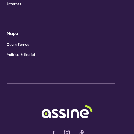
Internet
Mapa
Quem Somos
Política Editorial