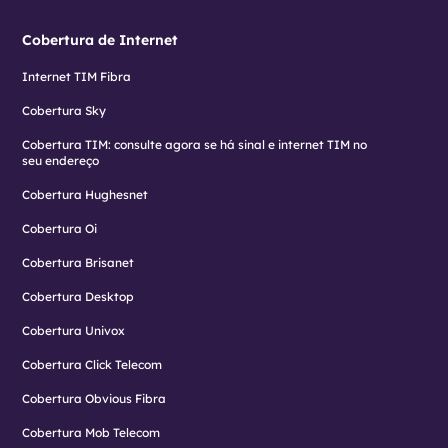
Cobertura de Internet
Internet TIM Fibra
Cobertura Sky
Cobertura TIM: consulte agora se há sinal e internet TIM no
seu endereço
Cobertura Hughesnet
Cobertura Oi
Cobertura Brisanet
Cobertura Desktop
Cobertura Univox
Cobertura Click Telecom
Cobertura Obvious Fibra
Cobertura Mob Telecom