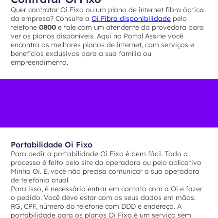
Quer contratar Oi Fixo ou um plano de internet fibra óptica
da empresa? Consulte a
Oi Fibra disponibilidade
pelo
telefone
0800
e fale com um atendente da provedora para
ver os planos disponíveis. Aqui no Portal Assine você
encontra os melhores planos de internet, com serviços e
benefícios exclusivos para a sua família ou
empreendimento.
Portabilidade Oi Fixo
Para pedir a portabilidade Oi Fixo é bem fácil. Todo o
processo é feito pelo site da operadora ou pelo aplicativo
Minha Oi. E, você não precisa comunicar a sua operadora
de telefonia atual.
Para isso, é necessário entrar em contato com a Oi e fazer
o pedido. Você deve estar com os seus dados em mãos:
RG, CPF, número do telefone com DDD e endereço. A
portabilidade para os planos Oi Fixo é um serviço sem