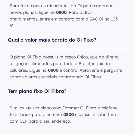
Para falar com os atendentes da Oi para contratar
novos planos, ligue no
0800
. Para outros
atendimentos, entre em contato com o SAC Oi no 103
31.
Qual o valor mais barato do Oi Fixo?
O plano Oi Fixo possui um preço único, que dá direito
a ligações ilimitadas para todo o Brasil, incluindo
celulares. Ligue no
0800
e confira. Aproveite e pergunte
sobre valores especiais contratando Oi Fibra.
Tem plano fixo Oi Fibra?
Sim, existe um plano com Internet Oi Fibra e telefone
fixo. Ligue para o número
0800
e consulte cobertura
com CEP para o seu endereço.