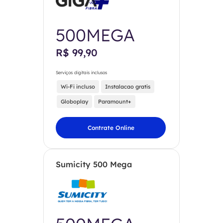
500MEGA
R$ 99,90
Serviços digitais inclusos
Wi-Fi incluso
Instalacao gratis
Globoplay
Paramount+
Contrate Online
Sumicity 500 Mega