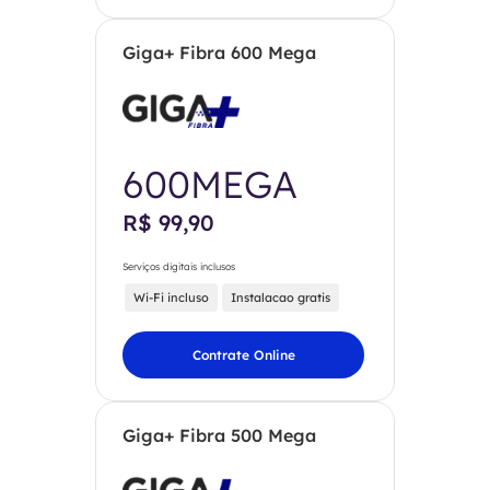
Giga+ Fibra 600 Mega
600MEGA
R$ 99,90
Serviços digitais inclusos
Wi-Fi incluso
Instalacao gratis
Contrate Online
Giga+ Fibra 500 Mega