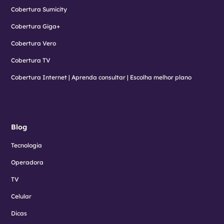
Cobertura Sumicity
Cobertura Giga+
Cobertura Vero
Cobertura TV
Cobertura Internet | Aprenda consultar | Escolha melhor plano
Blog
Tecnologia
Operadora
TV
Celular
Dicas