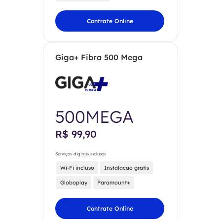
Contrate Online
Giga+ Fibra 500 Mega
500MEGA
R$ 99,90
Serviços digitais inclusos
Wi-Fi incluso
Instalacao gratis
Globoplay
Paramount+
Contrate Online