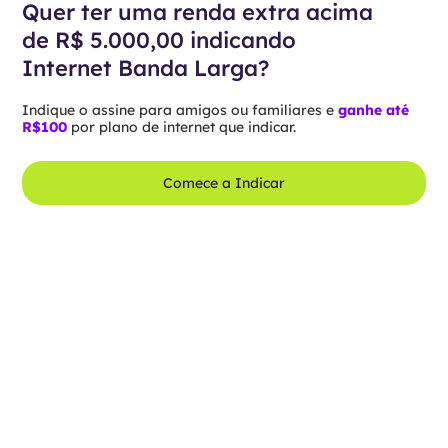
Quer ter uma renda extra acima
de R$ 5.000,00 indicando
Internet Banda Larga?
Indique o assine para amigos ou familiares e
ganhe até
R$100
por plano de internet que indicar.
Comece a Indicar