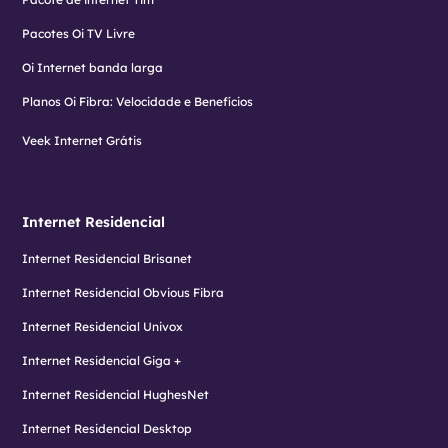
Pacotes Oi TV Livre
Oi Internet banda larga
Planos Oi Fibra: Velocidade e Benefícios
Veek Internet Grátis
Internet Residencial
Internet Residencial Brisanet
Internet Residencial Obvious Fibra
Internet Residencial Univox
Internet Residencial Giga +
Internet Residencial HughesNet
Internet Residencial Desktop