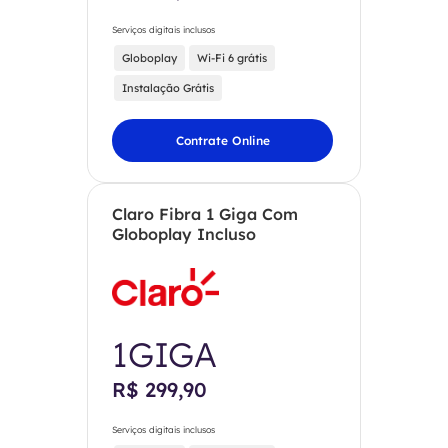
Serviços digitais inclusos
Globoplay
Wi-Fi 6 grátis
Instalação Grátis
Contrate Online
Claro Fibra 1 Giga Com
Globoplay Incluso
1GIGA
R$ 299,90
Serviços digitais inclusos