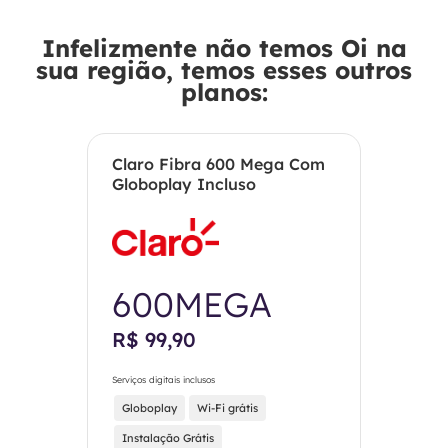
Infelizmente não temos Oi na
sua região, temos esses outros
planos:
Claro Fibra 600 Mega Com
Globoplay Incluso
600MEGA
R$ 99,90
Serviços digitais inclusos
Globoplay
Wi-Fi grátis
Instalação Grátis