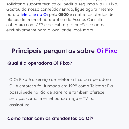
solicitar o suporte técnico ou pedir a segunda via Oi Fixo.
Gostou do nosso conteúdo? Então, ligue agora mesmo
para o
telefone da Oi
pelo
0800
e confira as ofertas de
planos de internet fibra óptica do Assine. Consulte
cobertura com CEP e descubra promoções criadas
exclusivamente para o local onde você mora.
Principais perguntas sobre
Oi Fixo
Qual é a operadora Oi Fixo?
O Oi Fixo é o serviço de telefonia fixa da operadora
Oi. A empresa foi fundada em 1998 como Telemar. Ela
possui sede no Rio de Janeiro e também oferece
serviços como internet banda larga e TV por
assinatura.
Como falar com os atendentes da Oi?