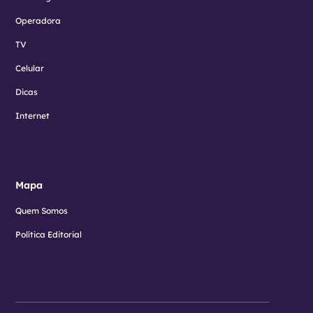
Operadora
TV
Celular
Dicas
Internet
Mapa
Quem Somos
Política Editorial