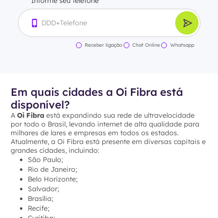
Informe seu telefone
Receber ligação
Chat Online
Whatsapp
Em quais cidades a Oi Fibra está
disponível?
A
Oi Fibra
está expandindo sua rede de ultravelocidade
por todo o Brasil, levando internet de alta qualidade para
milhares de lares e empresas em todos os estados.
Atualmente, a Oi Fibra está presente em diversas capitais e
grandes cidades, incluindo:
São Paulo;
Rio de Janeiro;
Belo Horizonte;
Salvador;
Brasília;
Recife;