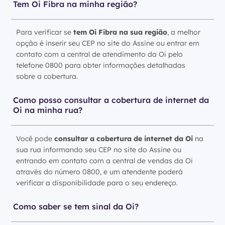
Tem Oi Fibra na minha região?
Para verificar se
tem Oi Fibra na sua região
, a melhor
opção é inserir seu CEP no site do Assine ou entrar em
contato com a central de atendimento da Oi pelo
telefone 0800 para obter informações detalhadas
sobre a cobertura.
Como posso consultar a cobertura de internet da
Oi na minha rua?
Você pode
consultar a cobertura de internet da Oi
na
sua rua informando seu CEP no site do Assine ou
entrando em contato com a central de vendas da Oi
através do número 0800, e um atendente poderá
verificar a disponibilidade para o seu endereço.
Como saber se tem sinal da Oi?