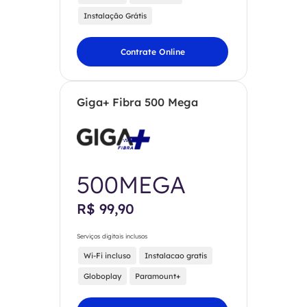
Instalação Grátis
Contrate Online
Giga+ Fibra 500 Mega
500MEGA
R$ 99,90
Serviços digitais inclusos
Wi-Fi incluso
Instalacao gratis
Globoplay
Paramount+