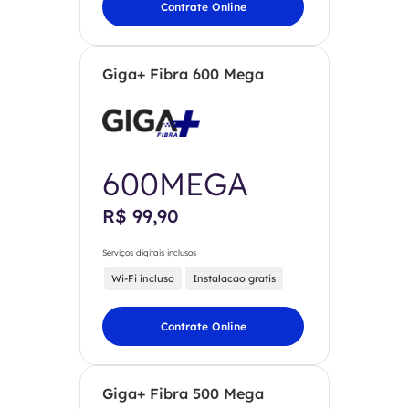
Contrate Online
Giga+ Fibra 600 Mega
600MEGA
R$ 99,90
Serviços digitais inclusos
Wi-Fi incluso
Instalacao gratis
Contrate Online
Giga+ Fibra 500 Mega