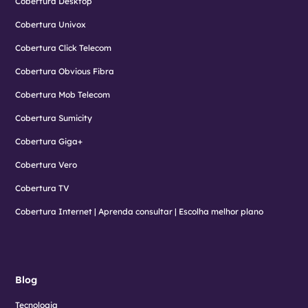
Cobertura Desktop
Cobertura Univox
Cobertura Click Telecom
Cobertura Obvious Fibra
Cobertura Mob Telecom
Cobertura Sumicity
Cobertura Giga+
Cobertura Vero
Cobertura TV
Cobertura Internet | Aprenda consultar | Escolha melhor plano
Blog
Tecnologia