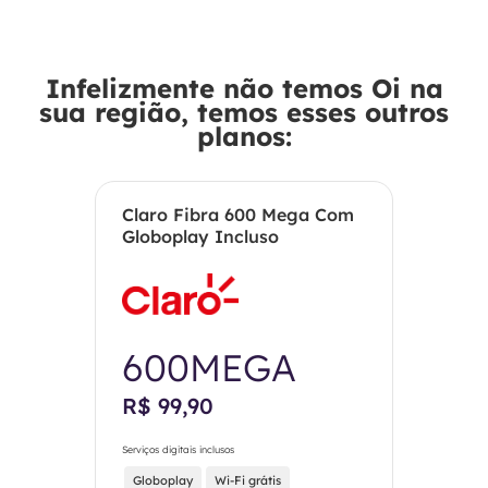
Infelizmente não temos Oi na
sua região, temos esses outros
planos:
Claro Fibra 600 Mega Com
Globoplay Incluso
600MEGA
R$ 99,90
Serviços digitais inclusos
Globoplay
Wi-Fi grátis