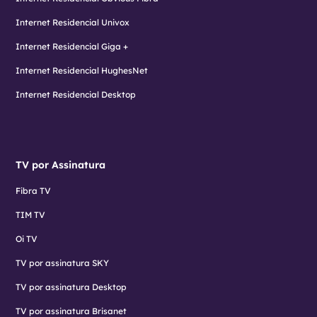
Internet Residencial Univox
Internet Residencial Giga +
Internet Residencial HughesNet
Internet Residencial Desktop
TV por Assinatura
Fibra TV
TIM TV
Oi TV
TV por assinatura SKY
TV por assinatura Desktop
TV por assinatura Brisanet