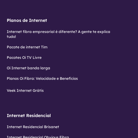
Planos de Internet
Internet fibra empresarial é diferente? A gente te explica
tudo!
Pacote de internet Tim
Pacotes Oi TV Livre
Oi Internet banda larga
Planos Oi Fibra: Velocidade e Benefícios
Veek Internet Grátis
Internet Residencial
Internet Residencial Brisanet
Internet Residencial Obvious Fibra