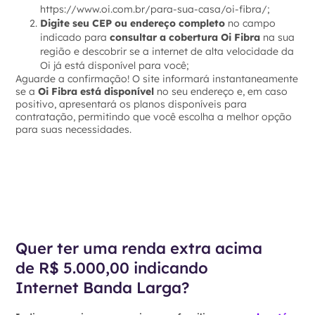
https://www.oi.com.br/para-sua-casa/oi-fibra/;
Digite seu CEP ou endereço completo
no campo
indicado para
consultar a cobertura Oi Fibra
na sua
região e descobrir se a internet de alta velocidade da
Oi já está disponível para você;
Aguarde a confirmação! O site informará instantaneamente
se a
Oi Fibra está disponível
no seu endereço e, em caso
positivo, apresentará os planos disponíveis para
contratação, permitindo que você escolha a melhor opção
para suas necessidades.
Quer ter uma renda extra acima
de R$ 5.000,00 indicando
Internet Banda Larga?