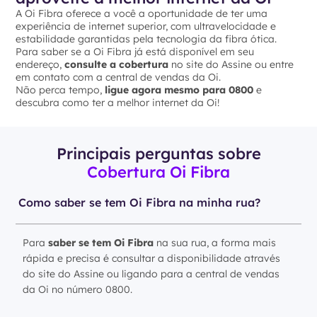
A Oi Fibra oferece a você a oportunidade de ter uma
experiência de internet superior, com ultravelocidade e
estabilidade garantidas pela tecnologia da fibra ótica.
Para saber se a Oi Fibra já está disponível em seu
endereço,
consulte a cobertura
no site do Assine ou entre
em contato com a central de vendas da Oi.
Não perca tempo,
ligue agora mesmo para 0800
e
descubra como ter a melhor internet da Oi!
Principais perguntas sobre
Cobertura Oi Fibra
Como saber se tem Oi Fibra na minha rua?
Para
saber se tem Oi Fibra
na sua rua, a forma mais
rápida e precisa é consultar a disponibilidade através
do site do Assine ou ligando para a central de vendas
da Oi no número 0800.