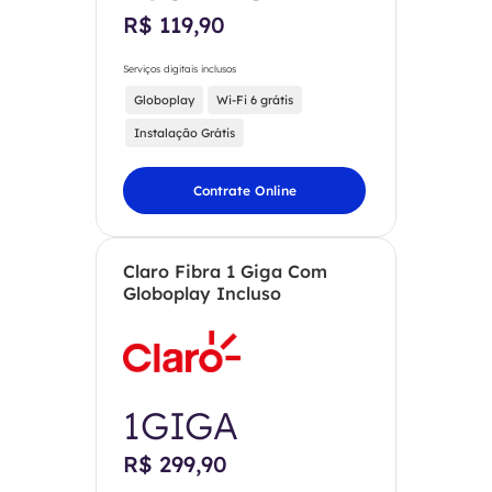
R$ 119,90
Serviços digitais inclusos
Globoplay
Wi-Fi 6 grátis
Instalação Grátis
Contrate Online
Claro Fibra 1 Giga Com
Globoplay Incluso
1GIGA
R$ 299,90