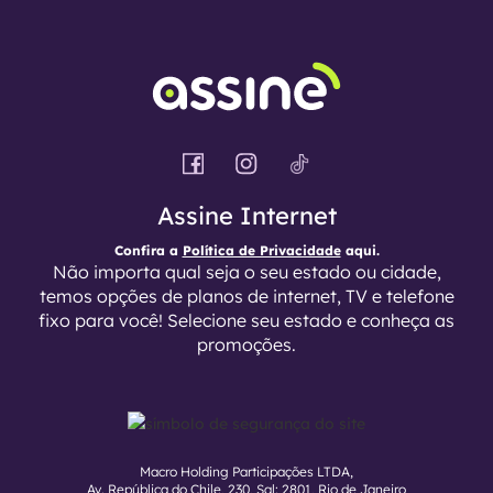
Assine Internet
Confira a
Política de Privacidade
aqui.
Não importa qual seja o seu estado ou cidade,
temos opções de planos de internet, TV e telefone
fixo para você! Selecione seu estado e conheça as
promoções.
Macro Holding Participações LTDA,
Av. República do Chile, 230, Sal: 2801, Rio de Janeiro