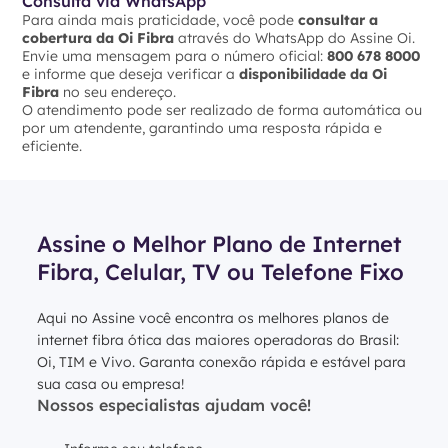
Consulta via WhatsApp
Para ainda mais praticidade, você pode
consultar a
cobertura da Oi Fibra
através do WhatsApp do Assine Oi.
Envie uma mensagem para o número oficial:
800 678 8000
e informe que deseja verificar a
disponibilidade da Oi
Fibra
no seu endereço.
O atendimento pode ser realizado de forma automática ou
por um atendente, garantindo uma resposta rápida e
eficiente.
Assine o Melhor Plano de Internet
Fibra, Celular, TV ou Telefone Fixo
Aqui no Assine você encontra os melhores planos de
internet fibra ótica das maiores operadoras do Brasil:
Oi, TIM e Vivo. Garanta conexão rápida e estável para
sua casa ou empresa!
Nossos especialistas ajudam você!