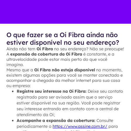
O que fazer se a Oi Fibra ainda não
estiver disponível no seu endereço?
Ainda não tem
Oi Fibra
no seu endereço? Não se preocupe!
A
expansão da cobertura da Oi Fibra
é constante, e a
ultravelocidade pode estar mais perto do que você
imagina.
Mesmo que a
Oi Fibra não esteja disponível
no momento,
existem algumas opções para você se manter conectado e
acompanhar a chegada da melhor internet para sua casa
ou empresa:
Registre seu interesse na Oi Fibra:
Deixe seu contato
registrado para ser avisado assim que o serviço
estiver disponível na sua região. Você pode registrar
seu interesse entrando em contato com a central de
atendimento da Oi;
Acompanhe a expansão da cobertura:
Consulte
periodicamente o
https://www.assine.com.br/
para