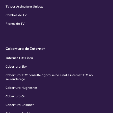
TV por Assinatura Univox
Combos de TV
Planos de TV
Cobertura de Internet
Internet TIM Fibra
Cobertura Sky
Cobertura TIM: consulte agora se há sinal e internet TIM no
seu endereço
Cobertura Hughesnet
Cobertura Oi
Cobertura Brisanet