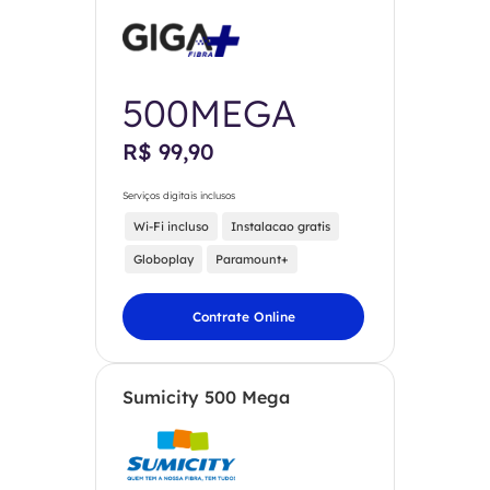
500MEGA
R$ 99,90
Serviços digitais inclusos
Wi-Fi incluso
Instalacao gratis
Globoplay
Paramount+
Contrate Online
Sumicity 500 Mega