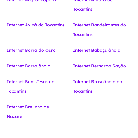
Tocantins
Internet Axixá do Tocantins
Internet Bandeirantes do
Tocantins
Internet Barra do Ouro
Internet Babaçulândia
Internet Barrolândia
Internet Bernardo Sayão
Internet Bom Jesus do
Internet Brasilândia do
Tocantins
Tocantins
Internet Brejinho de
Nazaré