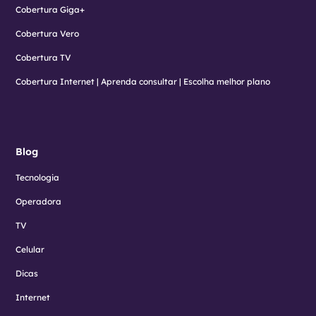
Cobertura Giga+
Cobertura Vero
Cobertura TV
Cobertura Internet | Aprenda consultar | Escolha melhor plano
Blog
Tecnologia
Operadora
TV
Celular
Dicas
Internet