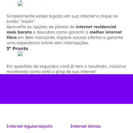
Simplesmente esteja logado em sua internet e clique no
botão "medir"
Aproveite as opções de planos de
internet residencial
mais barata
e descubra como garantir a
melhor internet
fibra
em Belo Horizonte. Explore nossas ofertas e garanta
uma experiência online sem interrupções.
3º Pronto
Em questões de segundos você já tem o resultado, inclusive
mostrando como está o ping de sua internet
Internet Aguiarnópolis
Internet Almas