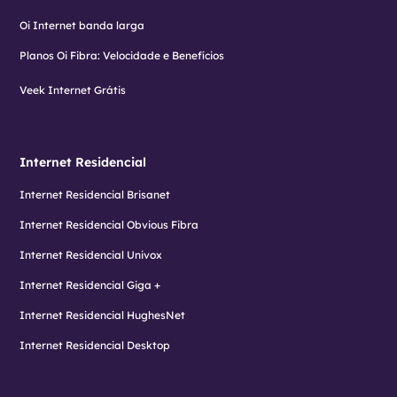
Oi Internet banda larga
Planos Oi Fibra: Velocidade e Benefícios
Veek Internet Grátis
Internet Residencial
Internet Residencial Brisanet
Internet Residencial Obvious Fibra
Internet Residencial Univox
Internet Residencial Giga +
Internet Residencial HughesNet
Internet Residencial Desktop