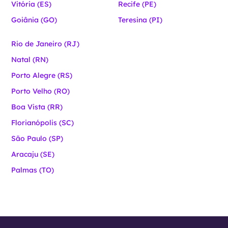
Vitória (ES)
Recife (PE)
Goiânia (GO)
Teresina (PI)
Rio de Janeiro (RJ)
Natal (RN)
Porto Alegre (RS)
Porto Velho (RO)
Boa Vista (RR)
Florianópolis (SC)
São Paulo (SP)
Aracaju (SE)
Palmas (TO)