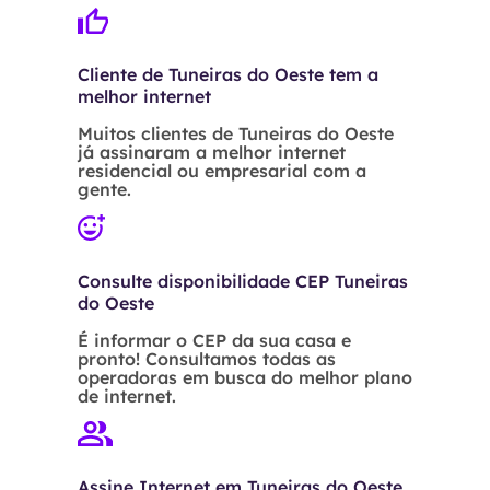
Cliente de Tuneiras do Oeste tem a
melhor internet
Muitos clientes de Tuneiras do Oeste
já assinaram a melhor internet
residencial ou empresarial com a
gente.
Consulte disponibilidade CEP Tuneiras
do Oeste
É informar o CEP da sua casa e
pronto! Consultamos todas as
operadoras em busca do melhor plano
de internet.
Assine Internet em Tuneiras do Oeste