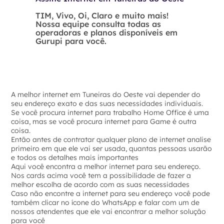
TIM, Vivo, Oi, Claro e muito mais!
Nossa equipe consulta todas as
operadoras e planos disponíveis em
Gurupi para você.
A melhor internet em Tuneiras do Oeste vai depender do
seu endereço exato e das suas necessidades individuais.
Se você procura internet para trabalho Home Office é uma
coisa, mas se você procura internet para Game é outra
coisa.
Então antes de contratar qualquer plano de internet analise
primeiro em que ele vai ser usada, quantas pessoas usarão
e todos os detalhes mais importantes
Aqui você encontra a melhor internet para seu endereço.
Nos cards acima você tem a possibilidade de fazer a
melhor escolha de acordo com as suas necessidades
Caso não encontre a internet para seu endereço você pode
também clicar no ícone do WhatsApp e falar com um de
nossos atendentes que ele vai encontrar a melhor solução
para você