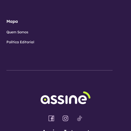
Mapa
Quem Somos
Política Editorial