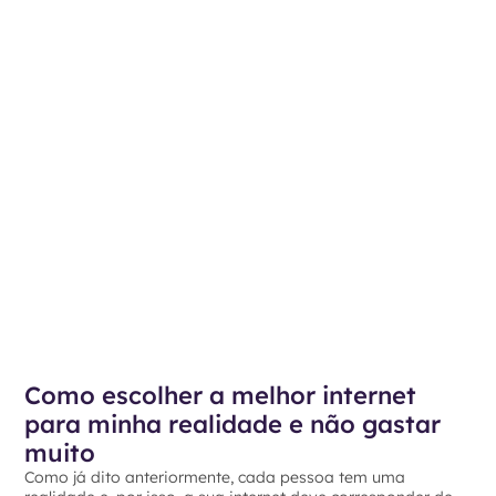
Como escolher a melhor internet
para minha realidade e não gastar
muito
Como já dito anteriormente, cada pessoa tem uma