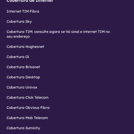
Cobertura de Internet
Internet TIM Fibra
Cobertura Sky
Cobertura TIM: consulte agora se há sinal e internet TIM no
seu endereço
Cobertura Hughesnet
Cobertura Oi
Cobertura Brisanet
Cobertura Desktop
Cobertura Univox
Cobertura Click Telecom
Cobertura Obvious Fibra
Cobertura Mob Telecom
Cobertura Sumicity