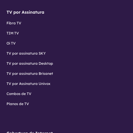
TV por Assinatura
Fibra TV
TIM TV
Oi TV
TV por assinatura SKY
TV por assinatura Desktop
TV por assinatura Brisanet
TV por Assinatura Univox
Combos de TV
Planos de TV