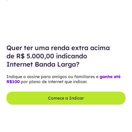
Quer ter uma renda extra acima
de R$ 5.000,00 indicando
Internet Banda Larga?
Indique o assine para amigos ou familiares e
ganhe até
R$100
por plano de internet que indicar.
Comece a Indicar