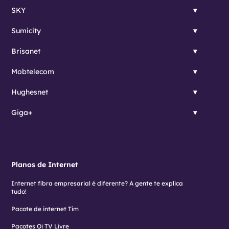
SKY
Sumicity
Brisanet
Mobtelecom
Hughesnet
Giga+
Planos de Internet
Internet fibra empresarial é diferente? A gente te explica
tudo!
Pacote de internet Tim
Pacotes Oi TV Livre