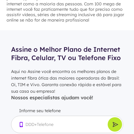
internet como a maioria das pessoas. Com 100 mega de
internet você faz praticamente tudo que for preciso como
assistir vídeos, séries de streaming inclusive dá para jogar
online se não for de maneira profissional
Assine o Melhor Plano de Internet
Fibra, Celular, TV ou Telefone Fixo
Aqui no Assine você encontra os melhores planos de
internet fibra ótica das maiores operadoras do Brasil:
Oi, TIM e Vivo. Garanta conexão rápida e estável para
sua casa ou empresa!
Nossos especialistas ajudam você!
Informe seu telefone