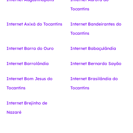
Tocantins
Internet Axixá do Tocantins
Internet Bandeirantes do
Tocantins
Internet Barra do Ouro
Internet Babaçulândia
Internet Barrolândia
Internet Bernardo Sayão
Internet Bom Jesus do
Internet Brasilândia do
Tocantins
Tocantins
Internet Brejinho de
Nazaré