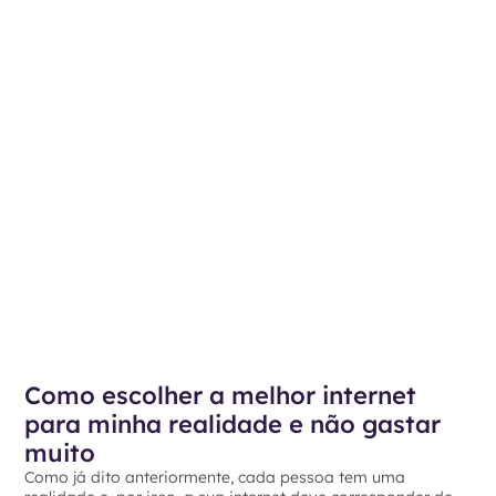
Como escolher a melhor internet
para minha realidade e não gastar
muito
Como já dito anteriormente, cada pessoa tem uma