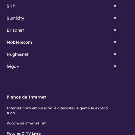
SKY
Sumicity
Brisanet
Mobtelecom
Hughesnet
Giga+
Planos de Internet
Internet fibra empresarial é diferente? A gente te explica
tudo!
Pacote de internet Tim
Pacotes Oi TV Livre