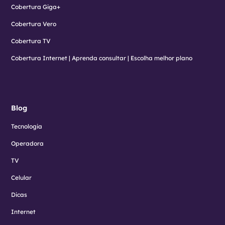
Cobertura Giga+
Cobertura Vero
Cobertura TV
Cobertura Internet | Aprenda consultar | Escolha melhor plano
Blog
Tecnologia
Operadora
TV
Celular
Dicas
Internet