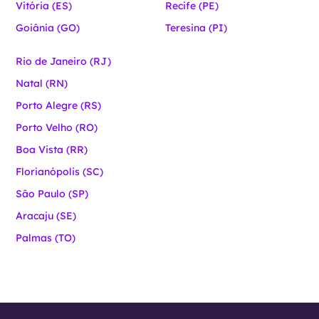
Vitória (ES)
Recife (PE)
Goiânia (GO)
Teresina (PI)
Rio de Janeiro (RJ)
Natal (RN)
Porto Alegre (RS)
Porto Velho (RO)
Boa Vista (RR)
Florianópolis (SC)
São Paulo (SP)
Aracaju (SE)
Palmas (TO)