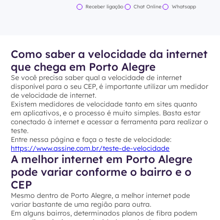
Receber ligação
Chat Online
Whatsapp
Como saber a velocidade da internet
que chega em Porto Alegre
Se você precisa saber qual a velocidade de internet
disponível para o seu CEP, é importante utilizar um medidor
de velocidade de internet.
Existem medidores de velocidade tanto em sites quanto
em aplicativos, e o processo é muito simples. Basta estar
conectado à internet e acessar a ferramenta para realizar o
teste.
Entre nessa página e faça o teste de velocidade:
https://www.assine.com.br/teste-de-velocidade
A melhor internet em Porto Alegre
pode variar conforme o bairro e o
CEP
Mesmo dentro de Porto Alegre, a melhor internet pode
variar bastante de uma região para outra.
Em alguns bairros, determinados planos de fibra podem