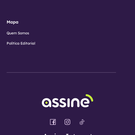
Mapa
Quem Somos
Política Editorial