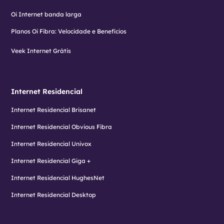
Oi Internet banda larga
Planos Oi Fibra: Velocidade e Benefícios
Veek Internet Grátis
Internet Residencial
Internet Residencial Brisanet
Internet Residencial Obvious Fibra
Internet Residencial Univox
Internet Residencial Giga +
Internet Residencial HughesNet
Internet Residencial Desktop