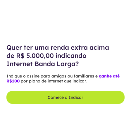
Quer ter uma renda extra acima
de R$ 5.000,00 indicando
Internet Banda Larga?
Indique o assine para amigos ou familiares e
ganhe até
R$100
por plano de internet que indicar.
Comece a Indicar