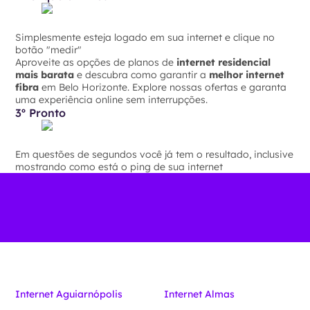
Simplesmente esteja logado em sua internet e clique no
botão "medir"
Aproveite as opções de planos de
internet residencial
mais barata
e descubra como garantir a
melhor internet
fibra
em Belo Horizonte. Explore nossas ofertas e garanta
uma experiência online sem interrupções.
3º Pronto
Em questões de segundos você já tem o resultado, inclusive
mostrando como está o ping de sua internet
Internet Aguiarnópolis
Internet Almas