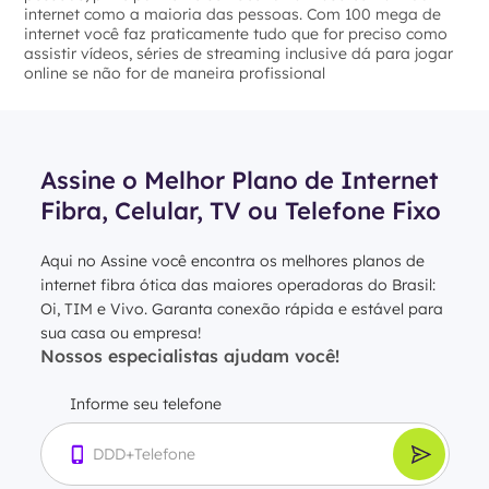
internet como a maioria das pessoas. Com 100 mega de
internet você faz praticamente tudo que for preciso como
assistir vídeos, séries de streaming inclusive dá para jogar
online se não for de maneira profissional
Assine o Melhor Plano de Internet
Fibra, Celular, TV ou Telefone Fixo
Aqui no Assine você encontra os melhores planos de
internet fibra ótica das maiores operadoras do Brasil:
Oi, TIM e Vivo. Garanta conexão rápida e estável para
sua casa ou empresa!
Nossos especialistas ajudam você!
Informe seu telefone