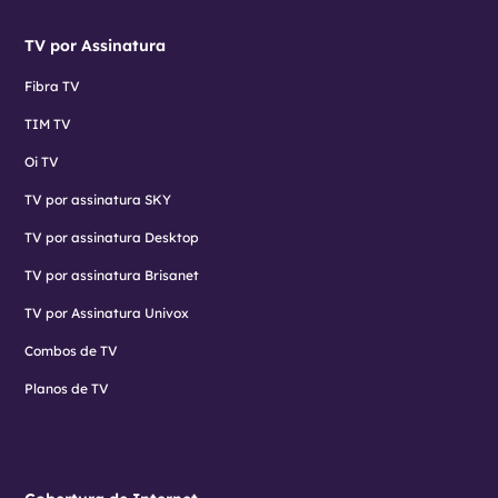
TV por Assinatura
Fibra TV
TIM TV
Oi TV
TV por assinatura SKY
TV por assinatura Desktop
TV por assinatura Brisanet
TV por Assinatura Univox
Combos de TV
Planos de TV