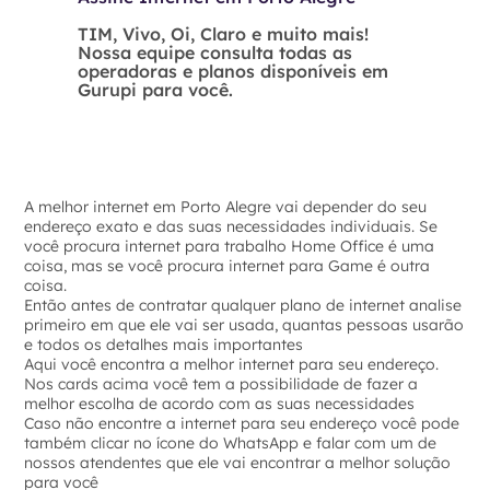
TIM, Vivo, Oi, Claro e muito mais!
Nossa equipe consulta todas as
operadoras e planos disponíveis em
Gurupi para você.
A melhor internet em Porto Alegre vai depender do seu
endereço exato e das suas necessidades individuais. Se
você procura internet para trabalho Home Office é uma
coisa, mas se você procura internet para Game é outra
coisa.
Então antes de contratar qualquer plano de internet analise
primeiro em que ele vai ser usada, quantas pessoas usarão
e todos os detalhes mais importantes
Aqui você encontra a melhor internet para seu endereço.
Nos cards acima você tem a possibilidade de fazer a
melhor escolha de acordo com as suas necessidades
Caso não encontre a internet para seu endereço você pode
também clicar no ícone do WhatsApp e falar com um de
nossos atendentes que ele vai encontrar a melhor solução
para você