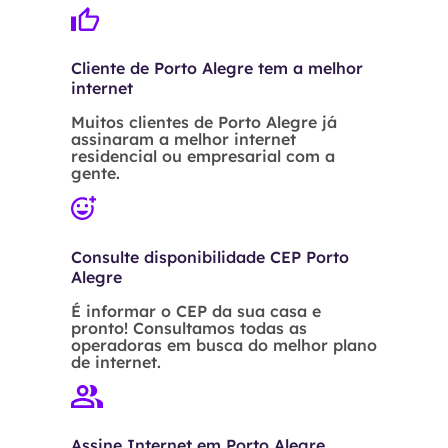
Cliente de Porto Alegre tem a melhor
internet
Muitos clientes de Porto Alegre já
assinaram a melhor internet
residencial ou empresarial com a
gente.
Consulte disponibilidade CEP Porto
Alegre
É informar o CEP da sua casa e
pronto! Consultamos todas as
operadoras em busca do melhor plano
de internet.
Assine Internet em Porto Alegre