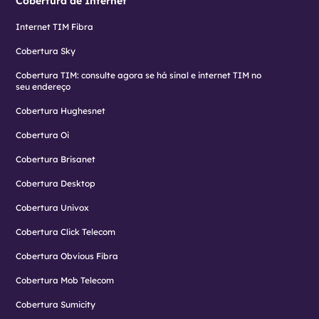
Cobertura de Internet
Internet TIM Fibra
Cobertura Sky
Cobertura TIM: consulte agora se há sinal e internet TIM no
seu endereço
Cobertura Hughesnet
Cobertura Oi
Cobertura Brisanet
Cobertura Desktop
Cobertura Univox
Cobertura Click Telecom
Cobertura Obvious Fibra
Cobertura Mob Telecom
Cobertura Sumicity