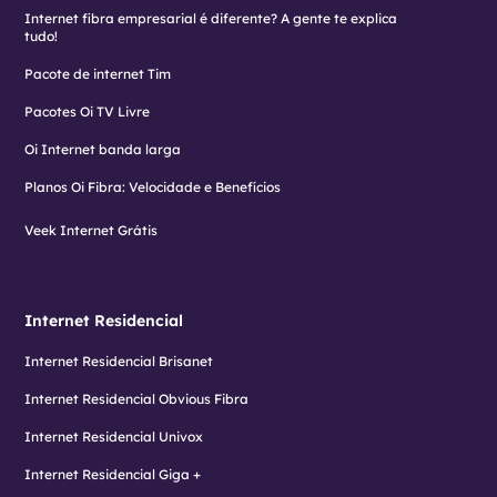
Internet fibra empresarial é diferente? A gente te explica
tudo!
Pacote de internet Tim
Pacotes Oi TV Livre
Oi Internet banda larga
Planos Oi Fibra: Velocidade e Benefícios
Veek Internet Grátis
Internet Residencial
Internet Residencial Brisanet
Internet Residencial Obvious Fibra
Internet Residencial Univox
Internet Residencial Giga +