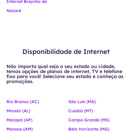
Internet Brejinho de
Nazaré
Disponibilidade de Internet
Não importa qual seja o seu estado ou cidade,
temos opções de planos de internet, TV e telefone
fixo para você! Selecione seu estado e conheça as
promoções.
Rio Branco (AC)
São Luís (MA)
Maceió (AL)
Cuiabá (MT)
Macapá (AP)
Campo Grande (MS)
Manaus (AM)
Belo Horizonte (MG)