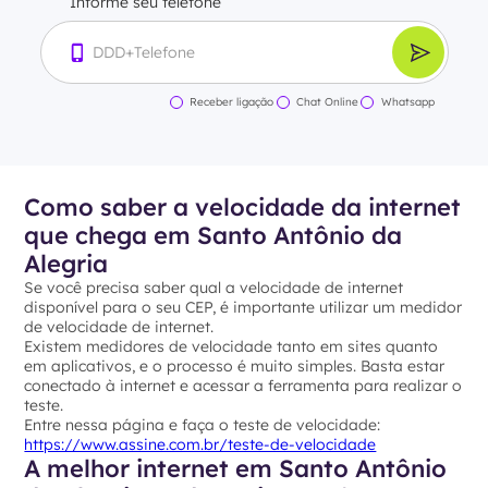
Informe seu telefone
Receber ligação
Chat Online
Whatsapp
Como saber a velocidade da internet
que chega em Santo Antônio da
Alegria
Se você precisa saber qual a velocidade de internet
disponível para o seu CEP, é importante utilizar um medidor
de velocidade de internet.
Existem medidores de velocidade tanto em sites quanto
em aplicativos, e o processo é muito simples. Basta estar
conectado à internet e acessar a ferramenta para realizar o
teste.
Entre nessa página e faça o teste de velocidade:
https://www.assine.com.br/teste-de-velocidade
A melhor internet em Santo Antônio