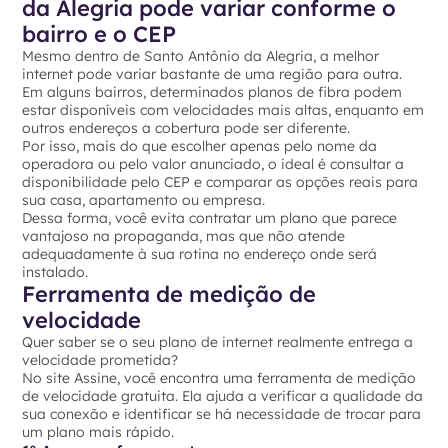
da Alegria pode variar conforme o
bairro e o CEP
Mesmo dentro de Santo Antônio da Alegria, a melhor
internet pode variar bastante de uma região para outra.
Em alguns bairros, determinados planos de fibra podem
estar disponíveis com velocidades mais altas, enquanto em
outros endereços a cobertura pode ser diferente.
Por isso, mais do que escolher apenas pelo nome da
operadora ou pelo valor anunciado, o ideal é consultar a
disponibilidade pelo CEP e comparar as opções reais para
sua casa, apartamento ou empresa.
Dessa forma, você evita contratar um plano que parece
vantajoso na propaganda, mas que não atende
adequadamente à sua rotina no endereço onde será
instalado.
Ferramenta de medição de
velocidade
Quer saber se o seu plano de internet realmente entrega a
velocidade prometida?
No site Assine, você encontra uma ferramenta de medição
de velocidade gratuita. Ela ajuda a verificar a qualidade da
sua conexão e identificar se há necessidade de trocar para
um plano mais rápido.