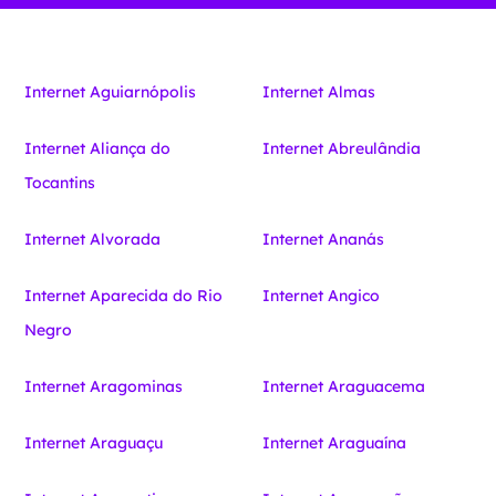
Internet Aguiarnópolis
Internet Almas
Internet Aliança do
Internet Abreulândia
Tocantins
Internet Alvorada
Internet Ananás
Internet Aparecida do Rio
Internet Angico
Negro
Internet Aragominas
Internet Araguacema
Internet Araguaçu
Internet Araguaína