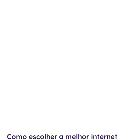
Como escolher a melhor internet