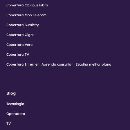
Cobertura Obvious Fibra
Cobertura Mob Telecom
Cobertura Sumicity
Cobertura Giga+
Cobertura Vero
Cobertura TV
Cobertura Internet | Aprenda consultar | Escolha melhor plano
Blog
Tecnologia
Operadora
TV