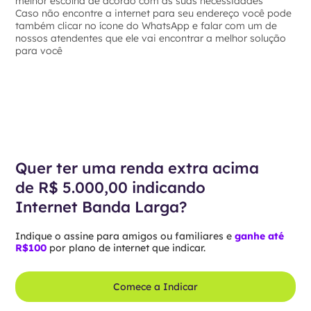
melhor escolha de acordo com as suas necessidades
Caso não encontre a internet para seu endereço você pode
também clicar no ícone do WhatsApp e falar com um de
nossos atendentes que ele vai encontrar a melhor solução
para você
Quer ter uma renda extra acima
de R$ 5.000,00 indicando
Internet Banda Larga?
Indique o assine para amigos ou familiares e
ganhe até
R$100
por plano de internet que indicar.
Comece a Indicar