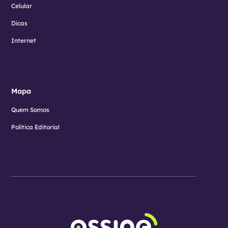
Celular
Dicas
Internet
Mapa
Quem Somos
Política Editorial