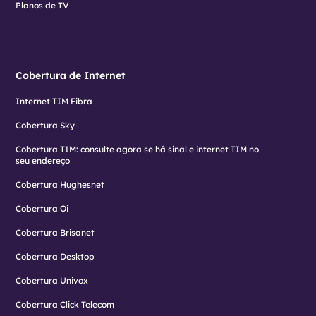
Planos de TV
Cobertura de Internet
Internet TIM Fibra
Cobertura Sky
Cobertura TIM: consulte agora se há sinal e internet TIM no
seu endereço
Cobertura Hughesnet
Cobertura Oi
Cobertura Brisanet
Cobertura Desktop
Cobertura Univox
Cobertura Click Telecom