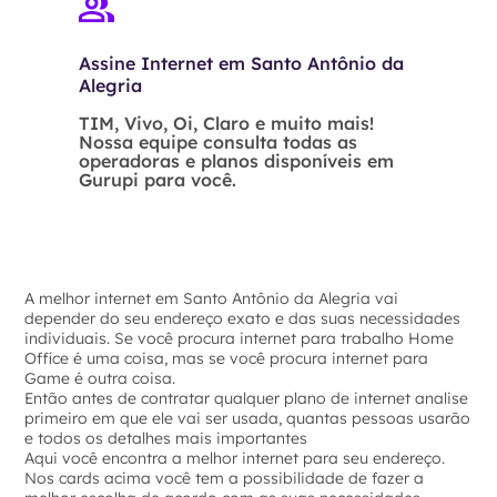
Assine Internet em Santo Antônio da
Alegria
TIM, Vivo, Oi, Claro e muito mais!
Nossa equipe consulta todas as
operadoras e planos disponíveis em
Gurupi para você.
A melhor internet em Santo Antônio da Alegria vai
depender do seu endereço exato e das suas necessidades
individuais. Se você procura internet para trabalho Home
Office é uma coisa, mas se você procura internet para
Game é outra coisa.
Então antes de contratar qualquer plano de internet analise
primeiro em que ele vai ser usada, quantas pessoas usarão
e todos os detalhes mais importantes
Aqui você encontra a melhor internet para seu endereço.
Nos cards acima você tem a possibilidade de fazer a