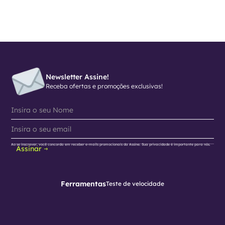
Newsletter Assine!
Receba ofertas e promoções exclusivas!
Ao se inscrever, você concorda em receber e-mails promocionais da Assine. Sua privacidade é importante para nós.
Assinar
Ferramentas
Teste de velocidade