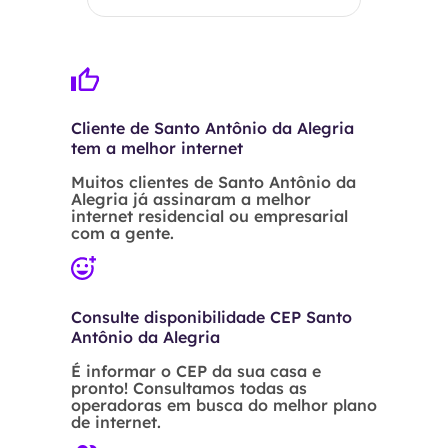
Cliente de Santo Antônio da Alegria
tem a melhor internet
Muitos clientes de Santo Antônio da
Alegria já assinaram a melhor
internet residencial ou empresarial
com a gente.
Consulte disponibilidade CEP Santo
Antônio da Alegria
É informar o CEP da sua casa e
pronto! Consultamos todas as
operadoras em busca do melhor plano
de internet.