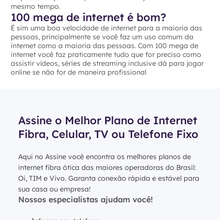
mesmo tempo.
100 mega de internet é bom?
É sim uma boa velocidade de internet para a maioria das
pessoas, principalmente se você faz um uso comum da
internet como a maioria das pessoas. Com 100 mega de
internet você faz praticamente tudo que for preciso como
assistir vídeos, séries de streaming inclusive dá para jogar
online se não for de maneira profissional
Assine o Melhor Plano de Internet
Fibra, Celular, TV ou Telefone Fixo
Aqui no Assine você encontra os melhores planos de
internet fibra ótica das maiores operadoras do Brasil:
Oi, TIM e Vivo. Garanta conexão rápida e estável para
sua casa ou empresa!
Nossos especialistas ajudam você!