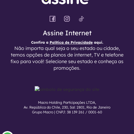
Assine Internet
Confira a
Política de Privacidade
aqui.
Não importa qual seja o seu estado ou cidade,
temos opções de planos de internet, TV e telefone
fixo para você! Selecione seu estado e conheça as
promoções.
Macro Holding Participações LTDA,
Av. República do Chile, 230, Sal: 2801, Rio de Janeiro
Grupo Macro | CNPJ: 38 139 261 / 0001-60