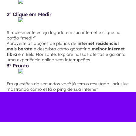
2º Clique em Medir
Simplesmente esteja logado em sua internet e clique no
botão "medir"
Aproveite as opções de planos de
internet residencial
mais barata
e descubra como garantir a
melhor internet
fibra
em Belo Horizonte. Explore nossas ofertas e garanta
uma experiência online sem interrupções.
3º Pronto
Em questões de segundos você já tem o resultado, inclusive
mostrando como está o ping de sua internet