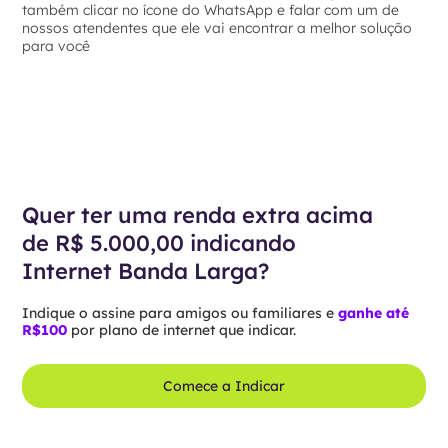
também clicar no ícone do WhatsApp e falar com um de
nossos atendentes que ele vai encontrar a melhor solução
para você
Quer ter uma renda extra acima
de R$ 5.000,00 indicando
Internet Banda Larga?
Indique o assine para amigos ou familiares e
ganhe até
R$100
por plano de internet que indicar.
Comece a Indicar