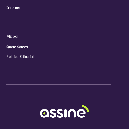
Internet
Mapa
Quem Somos
Política Editorial