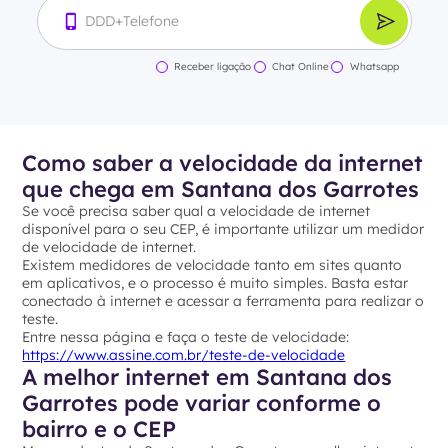
Receber ligação
Chat Online
Whatsapp
Como saber a velocidade da internet
que chega em Santana dos Garrotes
Se você precisa saber qual a velocidade de internet
disponível para o seu CEP, é importante utilizar um medidor
de velocidade de internet.
Existem medidores de velocidade tanto em sites quanto
em aplicativos, e o processo é muito simples. Basta estar
conectado à internet e acessar a ferramenta para realizar o
teste.
Entre nessa página e faça o teste de velocidade:
https://www.assine.com.br/teste-de-velocidade
A melhor internet em Santana dos
Garrotes pode variar conforme o
bairro e o CEP