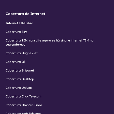
Cobertura de Internet
Internet TIM Fibra
Cobertura Sky
Cobertura TIM: consulte agora se há sinal e internet TIM no
seu endereço
Cobertura Hughesnet
Cobertura Oi
Cobertura Brisanet
Cobertura Desktop
Cobertura Univox
Cobertura Click Telecom
Cobertura Obvious Fibra
Cobertura Mob Telecom