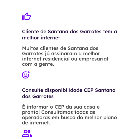
Cliente de Santana dos Garrotes tem a
melhor internet
Muitos clientes de Santana dos
Garrotes já assinaram a melhor
internet residencial ou empresarial
com a gente.
Consulte disponibilidade CEP Santana
dos Garrotes
É informar o CEP da sua casa e
pronto! Consultamos todas as
operadoras em busca do melhor plano
de internet.