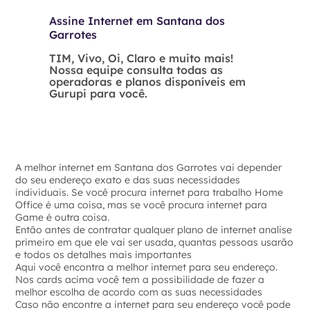
Assine Internet em Santana dos
Garrotes
TIM, Vivo, Oi, Claro e muito mais!
Nossa equipe consulta todas as
operadoras e planos disponíveis em
Gurupi para você.
A melhor internet em Santana dos Garrotes vai depender
do seu endereço exato e das suas necessidades
individuais. Se você procura internet para trabalho Home
Office é uma coisa, mas se você procura internet para
Game é outra coisa.
Então antes de contratar qualquer plano de internet analise
primeiro em que ele vai ser usada, quantas pessoas usarão
e todos os detalhes mais importantes
Aqui você encontra a melhor internet para seu endereço.
Nos cards acima você tem a possibilidade de fazer a
melhor escolha de acordo com as suas necessidades
Caso não encontre a internet para seu endereço você pode