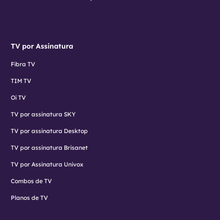
TV por Assinatura
Fibra TV
TIM TV
Oi TV
TV por assinatura SKY
TV por assinatura Desktop
TV por assinatura Brisanet
TV por Assinatura Univox
Combos de TV
Planos de TV