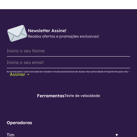
Newsletter Assine!
Receba ofertas e promoções exclusivas!
Ao se inscrever, você concorda em receber e-mails promocionais da Assine. Sua privacidade é importante para nós.
Assinar
Ferramentas
Teste de velocidade
Operadoras
Tim