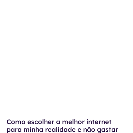
Como escolher a melhor internet
para minha realidade e não gastar