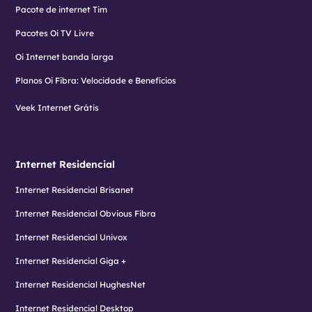
Pacote de internet Tim
Pacotes Oi TV Livre
Oi Internet banda larga
Planos Oi Fibra: Velocidade e Benefícios
Veek Internet Grátis
Internet Residencial
Internet Residencial Brisanet
Internet Residencial Obvious Fibra
Internet Residencial Univox
Internet Residencial Giga +
Internet Residencial HughesNet
Internet Residencial Desktop