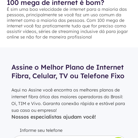
100 mega de internet é bom?
É sim uma boa velocidade de internet para a maioria das
pessoas, principalmente se você faz um uso comum da
internet como a maioria das pessoas. Com 100 mega de
internet você faz praticamente tudo que for preciso como
assistir vídeos, séries de streaming inclusive dá para jogar
online se não for de maneira profissional
Assine o Melhor Plano de Internet
Fibra, Celular, TV ou Telefone Fixo
Aqui no Assine você encontra os melhores planos de
internet fibra ótica das maiores operadoras do Brasil:
Oi, TIM e Vivo. Garanta conexão rápida e estável para
sua casa ou empresa!
Nossos especialistas ajudam você!
Informe seu telefone