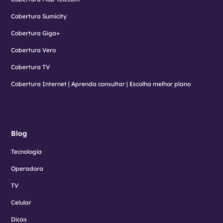
Cobertura Sumicity
Cobertura Giga+
Cobertura Vero
Cobertura TV
Cobertura Internet | Aprenda consultar | Escolha melhor plano
Blog
Tecnologia
Operadora
TV
Celular
Dicas