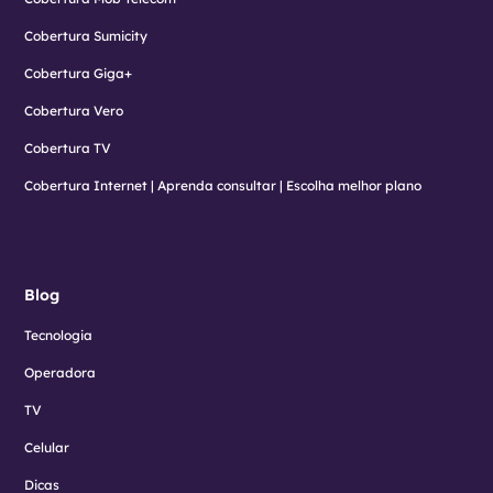
Cobertura Sumicity
Cobertura Giga+
Cobertura Vero
Cobertura TV
Cobertura Internet | Aprenda consultar | Escolha melhor plano
Blog
Tecnologia
Operadora
TV
Celular
Dicas