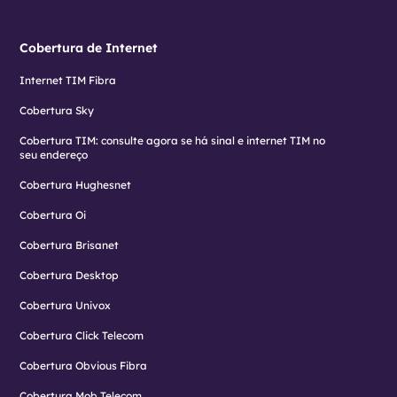
Cobertura de Internet
Internet TIM Fibra
Cobertura Sky
Cobertura TIM: consulte agora se há sinal e internet TIM no
seu endereço
Cobertura Hughesnet
Cobertura Oi
Cobertura Brisanet
Cobertura Desktop
Cobertura Univox
Cobertura Click Telecom
Cobertura Obvious Fibra
Cobertura Mob Telecom