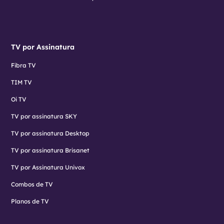
TV por Assinatura
Fibra TV
TIM TV
Oi TV
TV por assinatura SKY
TV por assinatura Desktop
TV por assinatura Brisanet
TV por Assinatura Univox
Combos de TV
Planos de TV