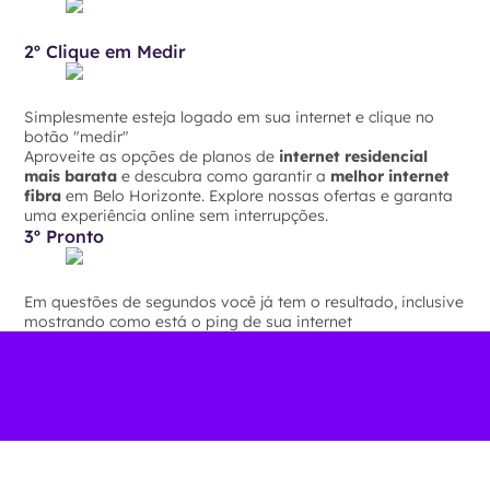
2º Clique em Medir
Simplesmente esteja logado em sua internet e clique no
botão "medir"
Aproveite as opções de planos de
internet residencial
mais barata
e descubra como garantir a
melhor internet
fibra
em Belo Horizonte. Explore nossas ofertas e garanta
uma experiência online sem interrupções.
3º Pronto
Em questões de segundos você já tem o resultado, inclusive
mostrando como está o ping de sua internet