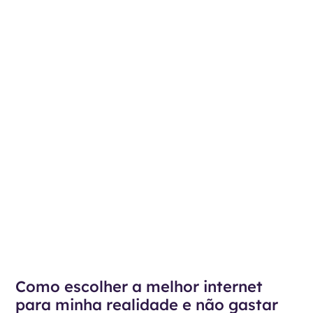
Como escolher a melhor internet
para minha realidade e não gastar