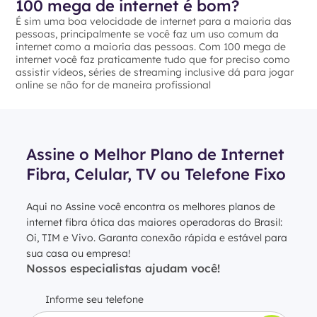
100 mega de internet é bom?
É sim uma boa velocidade de internet para a maioria das
pessoas, principalmente se você faz um uso comum da
internet como a maioria das pessoas. Com 100 mega de
internet você faz praticamente tudo que for preciso como
assistir vídeos, séries de streaming inclusive dá para jogar
online se não for de maneira profissional
Assine o Melhor Plano de Internet
Fibra, Celular, TV ou Telefone Fixo
Aqui no Assine você encontra os melhores planos de
internet fibra ótica das maiores operadoras do Brasil:
Oi, TIM e Vivo. Garanta conexão rápida e estável para
sua casa ou empresa!
Nossos especialistas ajudam você!
Informe seu telefone