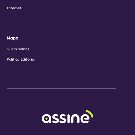
Internet
Mapa
Quem Somos
Política Editorial