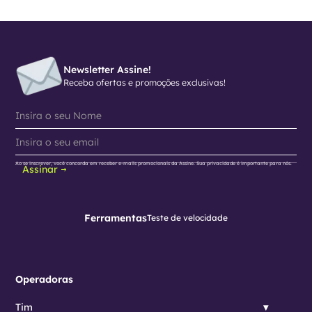
Newsletter Assine!
Receba ofertas e promoções exclusivas!
Ao se inscrever, você concorda em receber e-mails promocionais da Assine. Sua privacidade é importante para nós.
Assinar
Ferramentas
Teste de velocidade
Operadoras
Tim