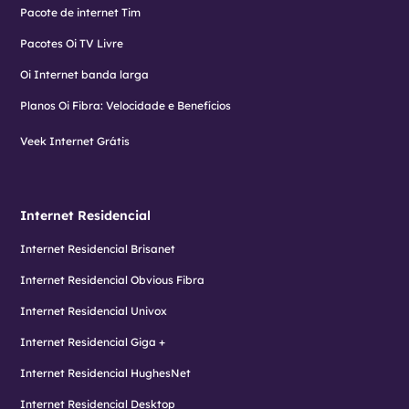
Pacote de internet Tim
Pacotes Oi TV Livre
Oi Internet banda larga
Planos Oi Fibra: Velocidade e Benefícios
Veek Internet Grátis
Internet Residencial
Internet Residencial Brisanet
Internet Residencial Obvious Fibra
Internet Residencial Univox
Internet Residencial Giga +
Internet Residencial HughesNet
Internet Residencial Desktop