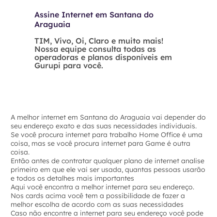
Assine Internet em Santana do
Araguaia
TIM, Vivo, Oi, Claro e muito mais!
Nossa equipe consulta todas as
operadoras e planos disponíveis em
Gurupi para você.
A melhor internet em Santana do Araguaia vai depender do
seu endereço exato e das suas necessidades individuais.
Se você procura internet para trabalho Home Office é uma
coisa, mas se você procura internet para Game é outra
coisa.
Então antes de contratar qualquer plano de internet analise
primeiro em que ele vai ser usada, quantas pessoas usarão
e todos os detalhes mais importantes
Aqui você encontra a melhor internet para seu endereço.
Nos cards acima você tem a possibilidade de fazer a
melhor escolha de acordo com as suas necessidades
Caso não encontre a internet para seu endereço você pode