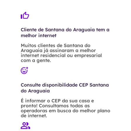
Cliente de Santana do Araguaia tem a
melhor internet
Muitos clientes de Santana do
Araguaia já assinaram a melhor
internet residencial ou empresarial
com a gente.
Consulte disponibilidade CEP Santana
do Araguaia
É informar o CEP da sua casa e
pronto! Consultamos todas as
operadoras em busca do melhor plano
de internet.