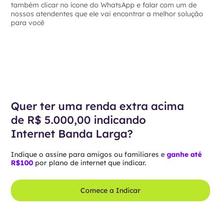
também clicar no ícone do WhatsApp e falar com um de
nossos atendentes que ele vai encontrar a melhor solução
para você
Quer ter uma renda extra acima
de R$ 5.000,00 indicando
Internet Banda Larga?
Indique o assine para amigos ou familiares e
ganhe até
R$100
por plano de internet que indicar.
Comece a Indicar