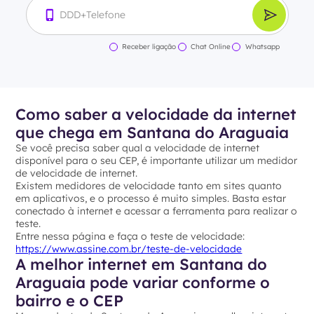
Receber ligação
Chat Online
Whatsapp
Como saber a velocidade da internet
que chega em Santana do Araguaia
Se você precisa saber qual a velocidade de internet
disponível para o seu CEP, é importante utilizar um medidor
de velocidade de internet.
Existem medidores de velocidade tanto em sites quanto
em aplicativos, e o processo é muito simples. Basta estar
conectado à internet e acessar a ferramenta para realizar o
teste.
Entre nessa página e faça o teste de velocidade:
https://www.assine.com.br/teste-de-velocidade
A melhor internet em Santana do
Araguaia pode variar conforme o
bairro e o CEP