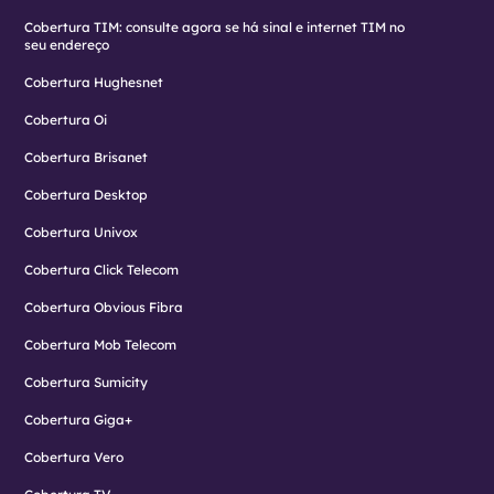
Cobertura TIM: consulte agora se há sinal e internet TIM no
seu endereço
Cobertura Hughesnet
Cobertura Oi
Cobertura Brisanet
Cobertura Desktop
Cobertura Univox
Cobertura Click Telecom
Cobertura Obvious Fibra
Cobertura Mob Telecom
Cobertura Sumicity
Cobertura Giga+
Cobertura Vero