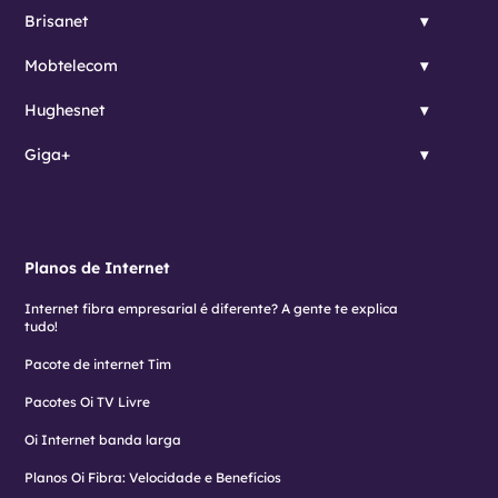
Brisanet
Mobtelecom
Hughesnet
Giga+
Planos de Internet
Internet fibra empresarial é diferente? A gente te explica
tudo!
Pacote de internet Tim
Pacotes Oi TV Livre
Oi Internet banda larga
Planos Oi Fibra: Velocidade e Benefícios