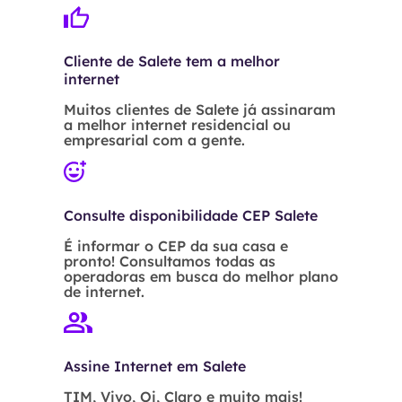
Cliente de Salete tem a melhor
internet
Muitos clientes de Salete já assinaram
a melhor internet residencial ou
empresarial com a gente.
Consulte disponibilidade CEP Salete
É informar o CEP da sua casa e
pronto! Consultamos todas as
operadoras em busca do melhor plano
de internet.
Assine Internet em Salete
TIM, Vivo, Oi, Claro e muito mais!