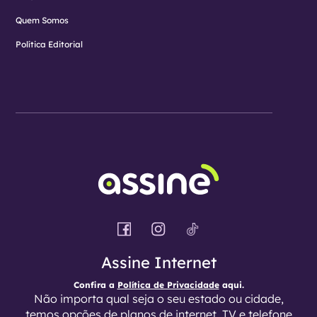
Quem Somos
Política Editorial
Assine Internet
Confira a
Política de Privacidade
aqui.
Não importa qual seja o seu estado ou cidade,
temos opções de planos de internet, TV e telefone