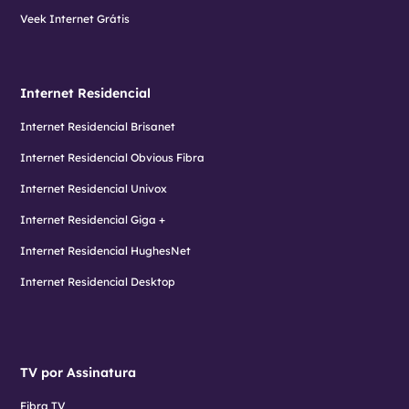
Veek Internet Grátis
Internet Residencial
Internet Residencial Brisanet
Internet Residencial Obvious Fibra
Internet Residencial Univox
Internet Residencial Giga +
Internet Residencial HughesNet
Internet Residencial Desktop
TV por Assinatura
Fibra TV