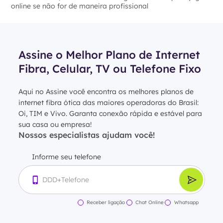
online se não for de maneira profissional
Assine o Melhor Plano de Internet
Fibra, Celular, TV ou Telefone Fixo
Aqui no Assine você encontra os melhores planos de
internet fibra ótica das maiores operadoras do Brasil:
Oi, TIM e Vivo. Garanta conexão rápida e estável para
sua casa ou empresa!
Nossos especialistas ajudam você!
Informe seu telefone
Receber ligação
Chat Online
Whatsapp