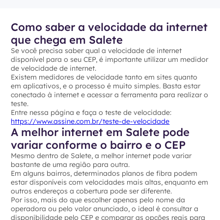
Como saber a velocidade da internet
que chega em Salete
Se você precisa saber qual a velocidade de internet
disponível para o seu CEP, é importante utilizar um medidor
de velocidade de internet.
Existem medidores de velocidade tanto em sites quanto
em aplicativos, e o processo é muito simples. Basta estar
conectado à internet e acessar a ferramenta para realizar o
teste.
Entre nessa página e faça o teste de velocidade:
https://www.assine.com.br/teste-de-velocidade
A melhor internet em Salete pode
variar conforme o bairro e o CEP
Mesmo dentro de Salete, a melhor internet pode variar
bastante de uma região para outra.
Em alguns bairros, determinados planos de fibra podem
estar disponíveis com velocidades mais altas, enquanto em
outros endereços a cobertura pode ser diferente.
Por isso, mais do que escolher apenas pelo nome da
operadora ou pelo valor anunciado, o ideal é consultar a
disponibilidade pelo CEP e comparar as opções reais para