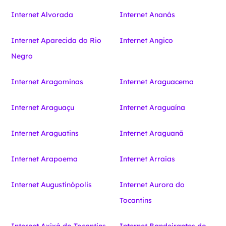
Internet Alvorada
Internet Ananás
Internet Aparecida do Rio
Internet Angico
Negro
Internet Aragominas
Internet Araguacema
Internet Araguaçu
Internet Araguaína
Internet Araguatins
Internet Araguanã
Internet Arapoema
Internet Arraias
Internet Augustinópolis
Internet Aurora do
Tocantins