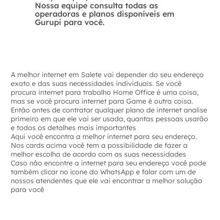
Nossa equipe consulta todas as
operadoras e planos disponíveis em
Gurupi para você.
A melhor internet em Salete vai depender do seu endereço
exato e das suas necessidades individuais. Se você
procura internet para trabalho Home Office é uma coisa,
mas se você procura internet para Game é outra coisa.
Então antes de contratar qualquer plano de internet analise
primeiro em que ele vai ser usada, quantas pessoas usarão
e todos os detalhes mais importantes
Aqui você encontra a melhor internet para seu endereço.
Nos cards acima você tem a possibilidade de fazer a
melhor escolha de acordo com as suas necessidades
Caso não encontre a internet para seu endereço você pode
também clicar no ícone do WhatsApp e falar com um de
nossos atendentes que ele vai encontrar a melhor solução
para você