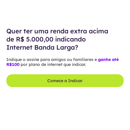
Quer ter uma renda extra acima
de R$ 5.000,00 indicando
Internet Banda Larga?
Indique o assine para amigos ou familiares e
ganhe até
R$100
por plano de internet que indicar.
Comece a Indicar