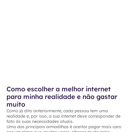
Como escolher a melhor internet
para minha realidade e não gastar
muito
Como já dito anteriormente, cada pessoa tem uma
realidade e, por isso, a sua internet deve corresponder de
fato às suas necessidades atuais.
Uma das principais armadilhas é aceitar pagar mais caro