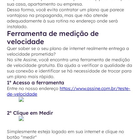
sua casa, apartamento ou empresa.
Dessa forma, você evita contratar um plano que parece
vantajoso na propaganda, mas que não atende
adequadamente à sua rotina no endereço onde será
instalado.
Ferramenta de medição de
velocidade
Quer saber se o seu plano de internet realmente entrega a
velocidade prometida?
No site Assine, você encontra uma ferramenta de medição
de velocidade gratuita. Ela ajuda a verificar a qualidade da
sua conexão e identificar se há necessidade de trocar para
um plano mais rápido.
1º Acesso a ferramenta
Entre no nosso endereço
https://www.assine.com.br/teste-
de-velocidade
2º Clique em Medir
Simplesmente esteja logado em sua internet e clique no
botão "medir"