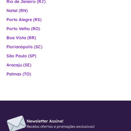
Rio de Janeiro (RJ)
Natal (RN)
Porto Alegre (RS)
Porto Velho (RO)
Boa Vista (RR)
Florianópolis (SC)
São Paulo (SP)
Aracaju (SE)
Palmas (TO)
Newsletter Assine!
Receba ofertas e promoções exclusivas!