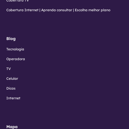
Cobertura TV
Cobertura Internet | Aprenda consultar | Escolha melhor plano
Blog
Tecnologia
Operadora
TV
Celular
Dicas
Internet
Mapa