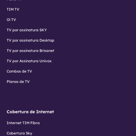
TIM TV
Oi TV
TV por assinatura SKY
TV por assinatura Desktop
TV por assinatura Brisanet
TV por Assinatura Univox
Combos de TV
Planos de TV
Cobertura de Internet
Internet TIM Fibra
Cobertura Sky