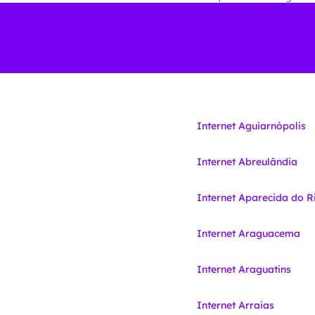
Internet Aguiarnópolis
Internet Abreulândia
Internet Aparecida do R
Internet Araguacema
Internet Araguatins
Internet Arraias