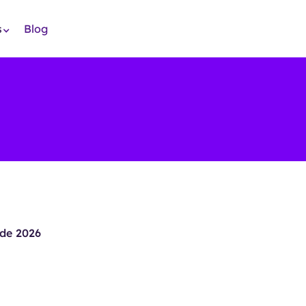
s
Blog
de 2026