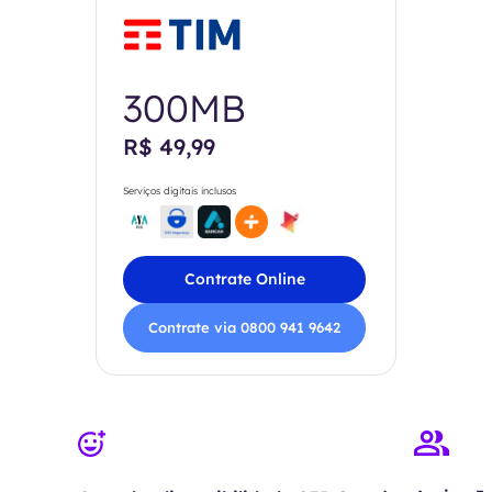
300MB
R$ 49,99
Serviços digitais inclusos
Contrate Online
Contrate via 0800 941 9642