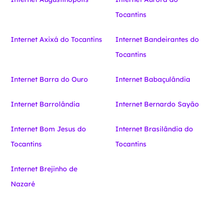
Tocantins
Internet Axixá do Tocantins
Internet Bandeirantes do
Tocantins
Internet Barra do Ouro
Internet Babaçulândia
Internet Barrolândia
Internet Bernardo Sayão
Internet Bom Jesus do
Internet Brasilândia do
Tocantins
Tocantins
Internet Brejinho de
Nazaré