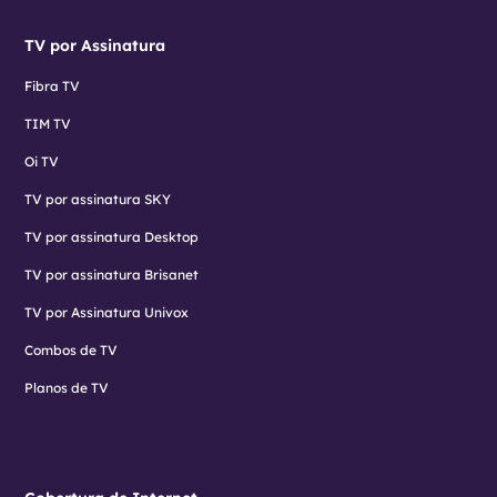
TV por Assinatura
Fibra TV
TIM TV
Oi TV
TV por assinatura SKY
TV por assinatura Desktop
TV por assinatura Brisanet
TV por Assinatura Univox
Combos de TV
Planos de TV