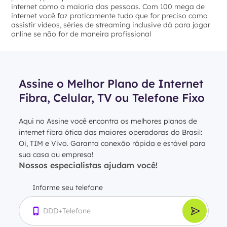
internet como a maioria das pessoas. Com 100 mega de
internet você faz praticamente tudo que for preciso como
assistir vídeos, séries de streaming inclusive dá para jogar
online se não for de maneira profissional
Assine o Melhor Plano de Internet
Fibra, Celular, TV ou Telefone Fixo
Aqui no Assine você encontra os melhores planos de
internet fibra ótica das maiores operadoras do Brasil:
Oi, TIM e Vivo. Garanta conexão rápida e estável para
sua casa ou empresa!
Nossos especialistas ajudam você!
Informe seu telefone