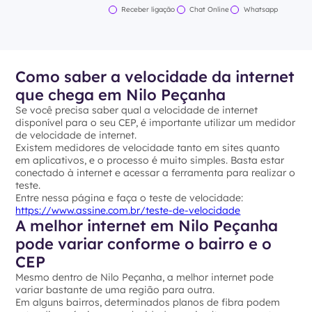
Receber ligação
Chat Online
Whatsapp
Como saber a velocidade da internet
que chega em Nilo Peçanha
Se você precisa saber qual a velocidade de internet
disponível para o seu CEP, é importante utilizar um medidor
de velocidade de internet.
Existem medidores de velocidade tanto em sites quanto
em aplicativos, e o processo é muito simples. Basta estar
conectado à internet e acessar a ferramenta para realizar o
teste.
Entre nessa página e faça o teste de velocidade:
https://www.assine.com.br/teste-de-velocidade
A melhor internet em Nilo Peçanha
pode variar conforme o bairro e o
CEP
Mesmo dentro de Nilo Peçanha, a melhor internet pode
variar bastante de uma região para outra.
Em alguns bairros, determinados planos de fibra podem