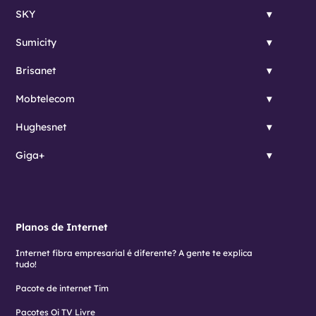
SKY
Sumicity
Brisanet
Mobtelecom
Hughesnet
Giga+
Planos de Internet
Internet fibra empresarial é diferente? A gente te explica
tudo!
Pacote de internet Tim
Pacotes Oi TV Livre