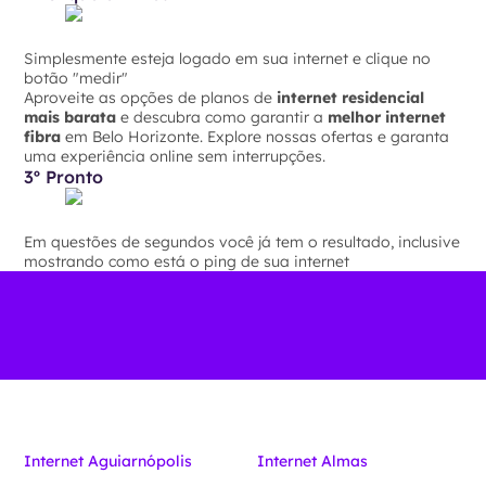
Simplesmente esteja logado em sua internet e clique no
botão "medir"
Aproveite as opções de planos de
internet residencial
mais barata
e descubra como garantir a
melhor internet
fibra
em Belo Horizonte. Explore nossas ofertas e garanta
uma experiência online sem interrupções.
3º Pronto
Em questões de segundos você já tem o resultado, inclusive
mostrando como está o ping de sua internet
Internet Aguiarnópolis
Internet Almas