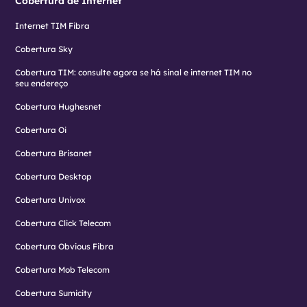
Cobertura de Internet
Internet TIM Fibra
Cobertura Sky
Cobertura TIM: consulte agora se há sinal e internet TIM no
seu endereço
Cobertura Hughesnet
Cobertura Oi
Cobertura Brisanet
Cobertura Desktop
Cobertura Univox
Cobertura Click Telecom
Cobertura Obvious Fibra
Cobertura Mob Telecom
Cobertura Sumicity