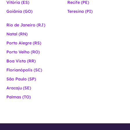
Vitória (ES)
Recife (PE)
Goiânia (GO)
Teresina (PI)
Rio de Janeiro (RJ)
Natal (RN)
Porto Alegre (RS)
Porto Velho (RO)
Boa Vista (RR)
Florianópolis (SC)
São Paulo (SP)
Aracaju (SE)
Palmas (TO)