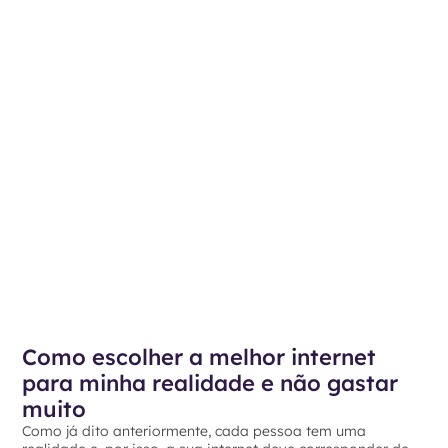
Como escolher a melhor internet
para minha realidade e não gastar
muito
Como já dito anteriormente, cada pessoa tem uma