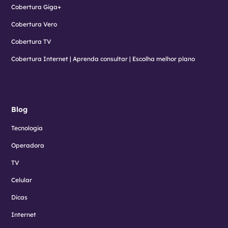
Cobertura Giga+
Cobertura Vero
Cobertura TV
Cobertura Internet | Aprenda consultar | Escolha melhor plano
Blog
Tecnologia
Operadora
TV
Celular
Dicas
Internet