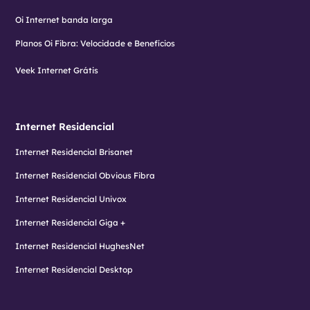
Oi Internet banda larga
Planos Oi Fibra: Velocidade e Benefícios
Veek Internet Grátis
Internet Residencial
Internet Residencial Brisanet
Internet Residencial Obvious Fibra
Internet Residencial Univox
Internet Residencial Giga +
Internet Residencial HughesNet
Internet Residencial Desktop