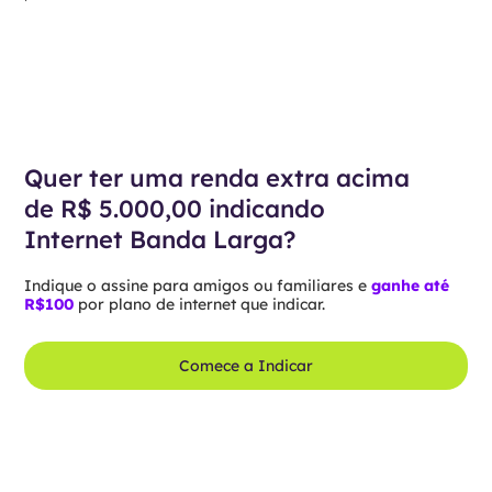
Quer ter uma renda extra acima
de R$ 5.000,00 indicando
Internet Banda Larga?
Indique o assine para amigos ou familiares e
ganhe até
R$100
por plano de internet que indicar.
Comece a Indicar