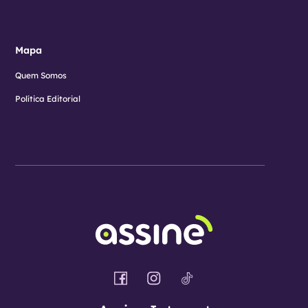
Mapa
Quem Somos
Política Editorial