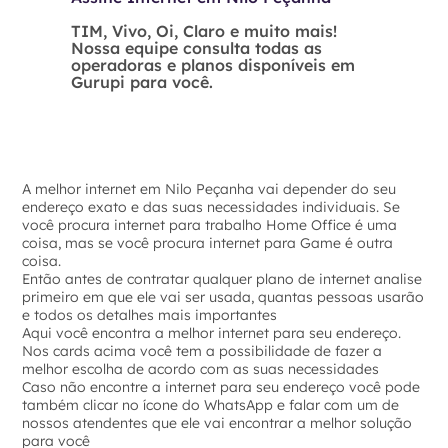
TIM, Vivo, Oi, Claro e muito mais!
Nossa equipe consulta todas as
operadoras e planos disponíveis em
Gurupi para você.
A melhor internet em Nilo Peçanha vai depender do seu
endereço exato e das suas necessidades individuais. Se
você procura internet para trabalho Home Office é uma
coisa, mas se você procura internet para Game é outra
coisa.
Então antes de contratar qualquer plano de internet analise
primeiro em que ele vai ser usada, quantas pessoas usarão
e todos os detalhes mais importantes
Aqui você encontra a melhor internet para seu endereço.
Nos cards acima você tem a possibilidade de fazer a
melhor escolha de acordo com as suas necessidades
Caso não encontre a internet para seu endereço você pode
também clicar no ícone do WhatsApp e falar com um de
nossos atendentes que ele vai encontrar a melhor solução
para você