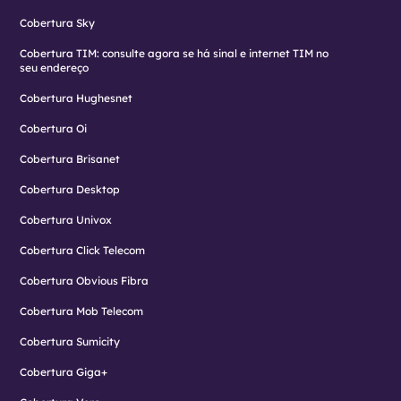
Cobertura Sky
Cobertura TIM: consulte agora se há sinal e internet TIM no
seu endereço
Cobertura Hughesnet
Cobertura Oi
Cobertura Brisanet
Cobertura Desktop
Cobertura Univox
Cobertura Click Telecom
Cobertura Obvious Fibra
Cobertura Mob Telecom
Cobertura Sumicity
Cobertura Giga+