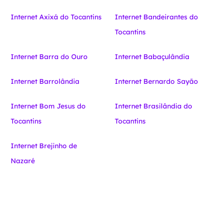
Internet Axixá do Tocantins
Internet Bandeirantes do
Tocantins
Internet Barra do Ouro
Internet Babaçulândia
Internet Barrolândia
Internet Bernardo Sayão
Internet Bom Jesus do
Internet Brasilândia do
Tocantins
Tocantins
Internet Brejinho de
Nazaré