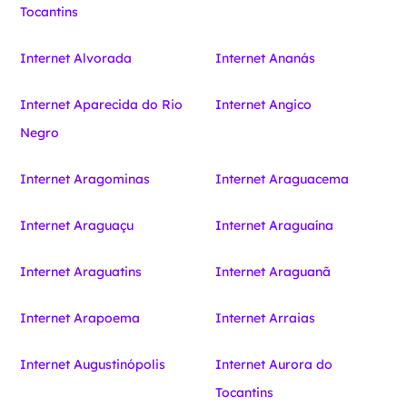
Tocantins
Internet Alvorada
Internet Ananás
Internet Aparecida do Rio
Internet Angico
Negro
Internet Aragominas
Internet Araguacema
Internet Araguaçu
Internet Araguaína
Internet Araguatins
Internet Araguanã
Internet Arapoema
Internet Arraias
Internet Augustinópolis
Internet Aurora do
Tocantins