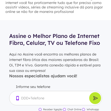
internet você faz praticamente tudo que for preciso como
assistir vídeos, séries de streaming inclusive dá para jogar
online se não for de maneira profissional
Assine o Melhor Plano de Internet
Fibra, Celular, TV ou Telefone Fixo
Aqui no Assine você encontra os melhores planos de
internet fibra ótica das maiores operadoras do Brasil:
Oi, TIM e Vivo. Garanta conexão rápida e estável para
sua casa ou empresa!
Nossos especialistas ajudam você!
Informe seu telefone
Receber ligação
Chat Online
Whatsapp