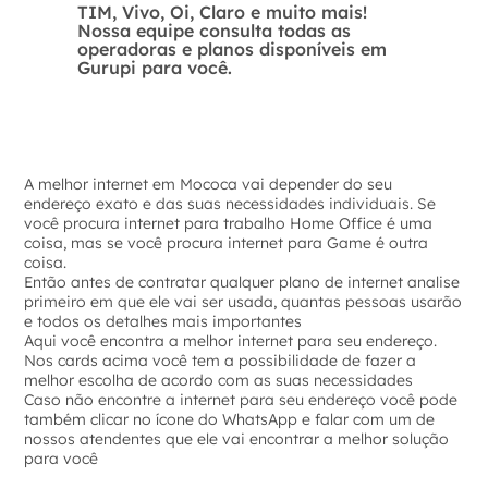
TIM, Vivo, Oi, Claro e muito mais!
Nossa equipe consulta todas as
operadoras e planos disponíveis em
Gurupi para você.
A melhor internet em Mococa vai depender do seu
endereço exato e das suas necessidades individuais. Se
você procura internet para trabalho Home Office é uma
coisa, mas se você procura internet para Game é outra
coisa.
Então antes de contratar qualquer plano de internet analise
primeiro em que ele vai ser usada, quantas pessoas usarão
e todos os detalhes mais importantes
Aqui você encontra a melhor internet para seu endereço.
Nos cards acima você tem a possibilidade de fazer a
melhor escolha de acordo com as suas necessidades
Caso não encontre a internet para seu endereço você pode
também clicar no ícone do WhatsApp e falar com um de
nossos atendentes que ele vai encontrar a melhor solução
para você