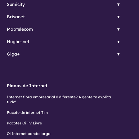
Sumicity
Brisanet
Mobtelecom
Hughesnet
Giga+
Planos de Internet
Internet fibra empresarial é diferente? A gente te explica
tudo!
Pacote de internet Tim
Pacotes Oi TV Livre
Oi Internet banda larga