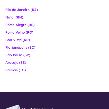
Rio de Janeiro (RJ)
Natal (RN)
Porto Alegre (RS)
Porto Velho (RO)
Boa Vista (RR)
Florianópolis (SC)
São Paulo (SP)
Aracaju (SE)
Palmas (TO)