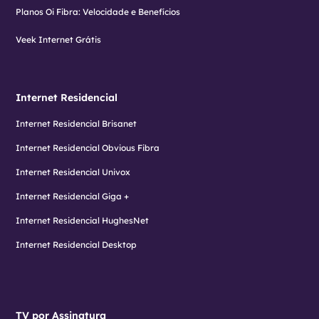
Planos Oi Fibra: Velocidade e Benefícios
Veek Internet Grátis
Internet Residencial
Internet Residencial Brisanet
Internet Residencial Obvious Fibra
Internet Residencial Univox
Internet Residencial Giga +
Internet Residencial HughesNet
Internet Residencial Desktop
TV por Assinatura