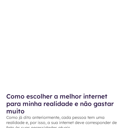
Como escolher a melhor internet
para minha realidade e não gastar
muito
Como já dito anteriormente, cada pessoa tem uma
realidade e, por isso, a sua internet deve corresponder de
fato às suas necessidades atuais.