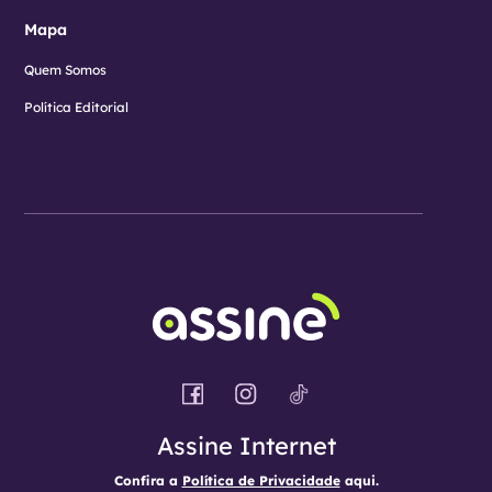
Mapa
Quem Somos
Política Editorial
Assine Internet
Confira a
Política de Privacidade
aqui.