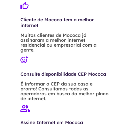
Cliente de Mococa tem a melhor
internet
Muitos clientes de Mococa já
assinaram a melhor internet
residencial ou empresarial com a
gente.
Consulte disponibilidade CEP Mococa
É informar o CEP da sua casa e
pronto! Consultamos todas as
operadoras em busca do melhor plano
de internet.
Assine Internet em Mococa