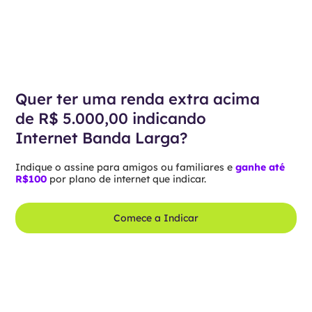
Quer ter uma renda extra acima
de R$ 5.000,00 indicando
Internet Banda Larga?
Indique o assine para amigos ou familiares e
ganhe até
R$100
por plano de internet que indicar.
Comece a Indicar