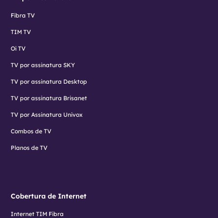
Fibra TV
TIM TV
Oi TV
TV por assinatura SKY
TV por assinatura Desktop
TV por assinatura Brisanet
TV por Assinatura Univox
Combos de TV
Planos de TV
Cobertura de Internet
Internet TIM Fibra