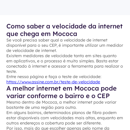
Como saber a velocidade da internet
que chega em Mococa
Se você precisa saber qual a velocidade de internet
disponível para o seu CEP, é importante utilizar um medidor
de velocidade de internet.
Existem medidores de velocidade tanto em sites quanto
em aplicativos, e o processo é muito simples. Basta estar
conectado à internet e acessar a ferramenta para realizar o
teste.
Entre nessa página e faça o teste de velocidade:
https://www.assine.com.br/teste-de-velocidade
A melhor internet em Mococa pode
variar conforme o bairro e o CEP
Mesmo dentro de Mococa, a melhor internet pode variar
bastante de uma região para outra.
Em alguns bairros, determinados planos de fibra podem
estar disponíveis com velocidades mais altas, enquanto em
outros endereços a cobertura pode ser diferente.
Por isso, mais do que escolher apenas pelo nome da