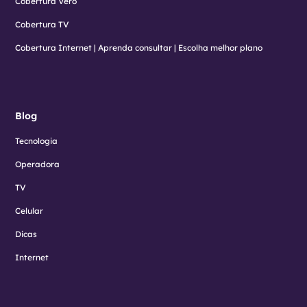
Cobertura Vero
Cobertura TV
Cobertura Internet | Aprenda consultar | Escolha melhor plano
Blog
Tecnologia
Operadora
TV
Celular
Dicas
Internet