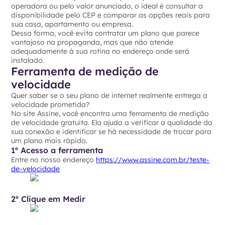
operadora ou pelo valor anunciado, o ideal é consultar a
disponibilidade pelo CEP e comparar as opções reais para
sua casa, apartamento ou empresa.
Dessa forma, você evita contratar um plano que parece
vantajoso na propaganda, mas que não atende
adequadamente à sua rotina no endereço onde será
instalado.
Ferramenta de medição de
velocidade
Quer saber se o seu plano de internet realmente entrega a
velocidade prometida?
No site Assine, você encontra uma ferramenta de medição
de velocidade gratuita. Ela ajuda a verificar a qualidade da
sua conexão e identificar se há necessidade de trocar para
um plano mais rápido.
1º Acesso a ferramenta
Entre no nosso endereço
https://www.assine.com.br/teste-
de-velocidade
2º Clique em Medir