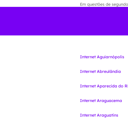
Em questões de segundos 
Internet Aguiarnópolis
Internet Abreulândia
Internet Aparecida do R
Internet Araguacema
Internet Araguatins