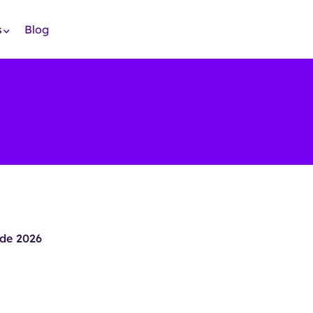
s
Blog
de 2026