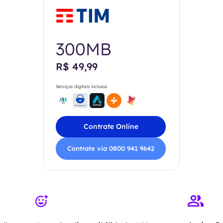
300MB
R$ 49,99
Serviços digitais inclusos
Contrate Online
Contrate via 0800 941 9642