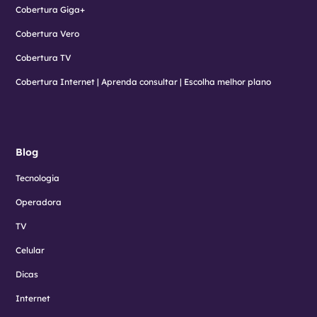
Cobertura Giga+
Cobertura Vero
Cobertura TV
Cobertura Internet | Aprenda consultar | Escolha melhor plano
Blog
Tecnologia
Operadora
TV
Celular
Dicas
Internet