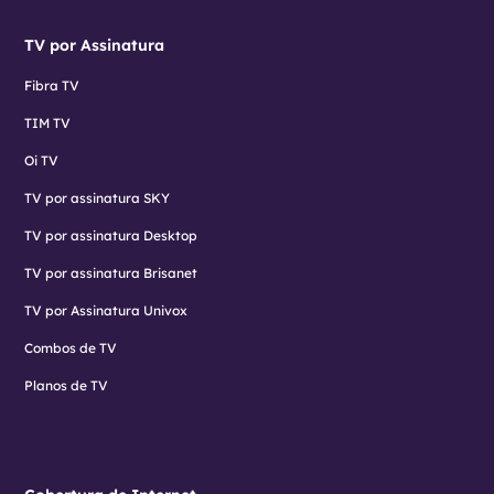
TV por Assinatura
Fibra TV
TIM TV
Oi TV
TV por assinatura SKY
TV por assinatura Desktop
TV por assinatura Brisanet
TV por Assinatura Univox
Combos de TV
Planos de TV