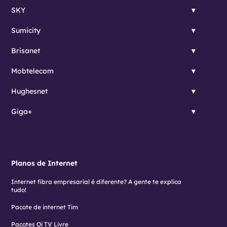
SKY
Sumicity
Brisanet
Mobtelecom
Hughesnet
Giga+
Planos de Internet
Internet fibra empresarial é diferente? A gente te explica
tudo!
Pacote de internet Tim
Pacotes Oi TV Livre