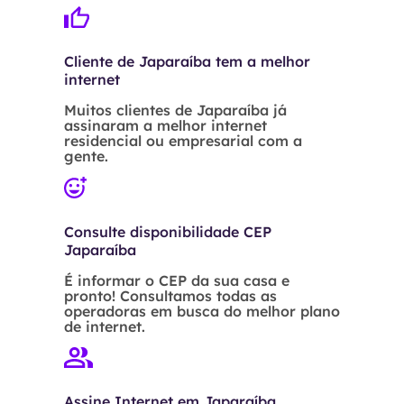
Cliente de Japaraíba tem a melhor
internet
Muitos clientes de Japaraíba já
assinaram a melhor internet
residencial ou empresarial com a
gente.
Consulte disponibilidade CEP
Japaraíba
É informar o CEP da sua casa e
pronto! Consultamos todas as
operadoras em busca do melhor plano
de internet.
Assine Internet em Japaraíba