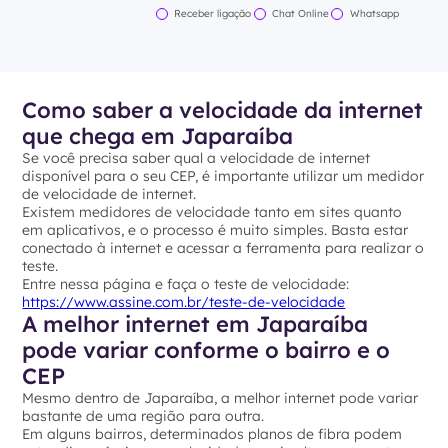
Receber ligação
Chat Online
Whatsapp
Como saber a velocidade da internet
que chega em Japaraíba
Se você precisa saber qual a velocidade de internet
disponível para o seu CEP, é importante utilizar um medidor
de velocidade de internet.
Existem medidores de velocidade tanto em sites quanto
em aplicativos, e o processo é muito simples. Basta estar
conectado à internet e acessar a ferramenta para realizar o
teste.
Entre nessa página e faça o teste de velocidade:
https://www.assine.com.br/teste-de-velocidade
A melhor internet em Japaraíba
pode variar conforme o bairro e o
CEP
Mesmo dentro de Japaraíba, a melhor internet pode variar
bastante de uma região para outra.
Em alguns bairros, determinados planos de fibra podem