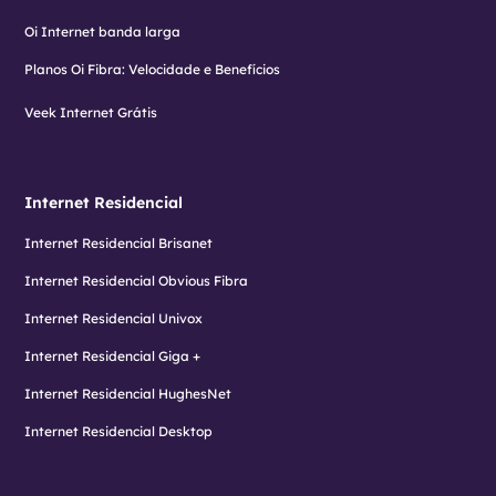
Oi Internet banda larga
Planos Oi Fibra: Velocidade e Benefícios
Veek Internet Grátis
Internet Residencial
Internet Residencial Brisanet
Internet Residencial Obvious Fibra
Internet Residencial Univox
Internet Residencial Giga +
Internet Residencial HughesNet
Internet Residencial Desktop