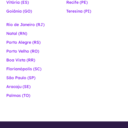
Vitória (ES)
Recife (PE)
Goiânia (GO)
Teresina (PI)
Rio de Janeiro (RJ)
Natal (RN)
Porto Alegre (RS)
Porto Velho (RO)
Boa Vista (RR)
Florianópolis (SC)
São Paulo (SP)
Aracaju (SE)
Palmas (TO)