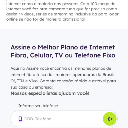
internet como a maioria das pessoas. Com 100 mega de
internet você faz praticamente tudo que for preciso como
assistir vídeos, séries de streaming inclusive dá para jogar
online se não for de maneira profissional
Assine o Melhor Plano de Internet
Fibra, Celular, TV ou Telefone Fixo
Aqui no Assine você encontra os melhores planos de
internet fibra ótica das maiores operadoras do Brasil:
Oi, TIM e Vivo. Garanta conexão rápida e estável para
sua casa ou empresa!
Nossos especialistas ajudam você!
Informe seu telefone