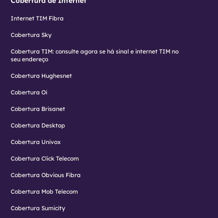
Cobertura de Internet
Internet TIM Fibra
Cobertura Sky
Cobertura TIM: consulte agora se há sinal e internet TIM no
seu endereço
Cobertura Hughesnet
Cobertura Oi
Cobertura Brisanet
Cobertura Desktop
Cobertura Univox
Cobertura Click Telecom
Cobertura Obvious Fibra
Cobertura Mob Telecom
Cobertura Sumicity