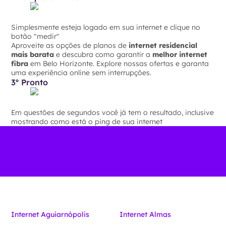
Simplesmente esteja logado em sua internet e clique no
botão "medir"
Aproveite as opções de planos de
internet residencial
mais barata
e descubra como garantir a
melhor internet
fibra
em Belo Horizonte. Explore nossas ofertas e garanta
uma experiência online sem interrupções.
3º Pronto
Em questões de segundos você já tem o resultado, inclusive
mostrando como está o ping de sua internet
Internet Aguiarnópolis
Internet Almas