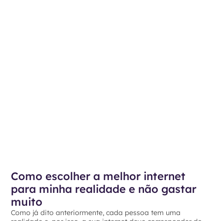
Como escolher a melhor internet
para minha realidade e não gastar
muito
Como já dito anteriormente, cada pessoa tem uma