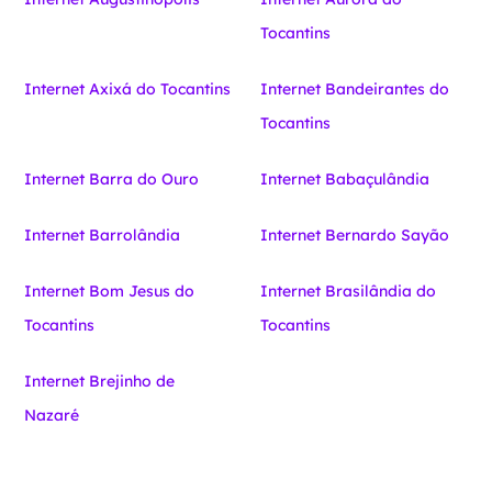
Tocantins
Internet Axixá do Tocantins
Internet Bandeirantes do
Tocantins
Internet Barra do Ouro
Internet Babaçulândia
Internet Barrolândia
Internet Bernardo Sayão
Internet Bom Jesus do
Internet Brasilândia do
Tocantins
Tocantins
Internet Brejinho de
Nazaré