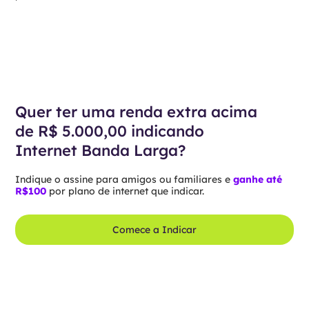
Quer ter uma renda extra acima
de R$ 5.000,00 indicando
Internet Banda Larga?
Indique o assine para amigos ou familiares e
ganhe até
R$100
por plano de internet que indicar.
Comece a Indicar