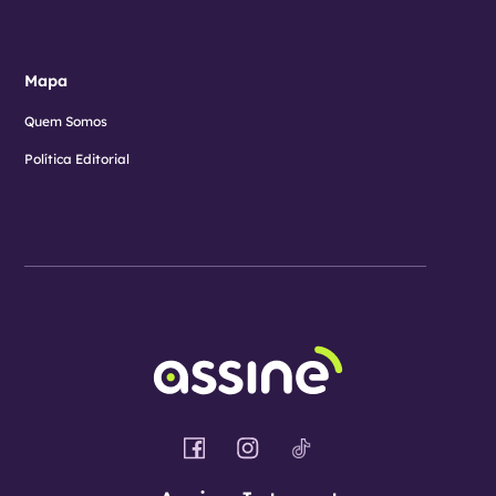
Mapa
Quem Somos
Política Editorial