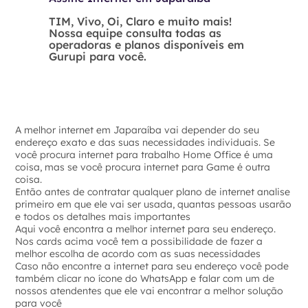
TIM, Vivo, Oi, Claro e muito mais!
Nossa equipe consulta todas as
operadoras e planos disponíveis em
Gurupi para você.
A melhor internet em Japaraíba vai depender do seu
endereço exato e das suas necessidades individuais. Se
você procura internet para trabalho Home Office é uma
coisa, mas se você procura internet para Game é outra
coisa.
Então antes de contratar qualquer plano de internet analise
primeiro em que ele vai ser usada, quantas pessoas usarão
e todos os detalhes mais importantes
Aqui você encontra a melhor internet para seu endereço.
Nos cards acima você tem a possibilidade de fazer a
melhor escolha de acordo com as suas necessidades
Caso não encontre a internet para seu endereço você pode
também clicar no ícone do WhatsApp e falar com um de
nossos atendentes que ele vai encontrar a melhor solução
para você