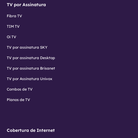
TV por Assinatura
Fibra TV
TIM TV
Oi TV
TV por assinatura SKY
TV por assinatura Desktop
TV por assinatura Brisanet
TV por Assinatura Univox
Combos de TV
Planos de TV
Cobertura de Internet