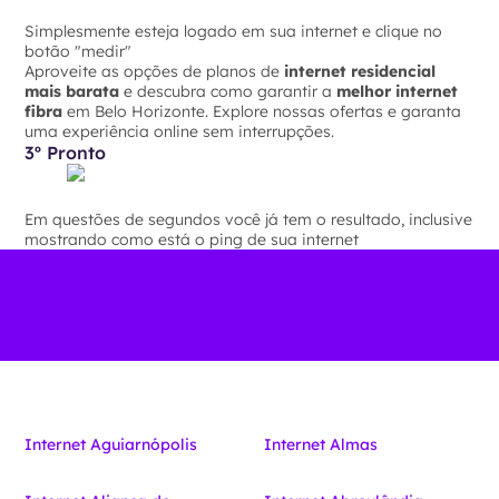
Simplesmente esteja logado em sua internet e clique no
botão "medir"
Aproveite as opções de planos de
internet residencial
mais barata
e descubra como garantir a
melhor internet
fibra
em Belo Horizonte. Explore nossas ofertas e garanta
uma experiência online sem interrupções.
3º Pronto
Em questões de segundos você já tem o resultado, inclusive
mostrando como está o ping de sua internet
Internet Aguiarnópolis
Internet Almas