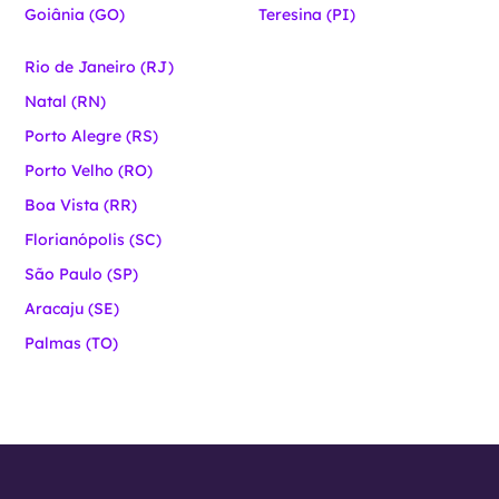
Goiânia (GO)
Teresina (PI)
Rio de Janeiro (RJ)
Natal (RN)
Porto Alegre (RS)
Porto Velho (RO)
Boa Vista (RR)
Florianópolis (SC)
São Paulo (SP)
Aracaju (SE)
Palmas (TO)