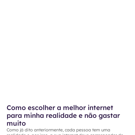
Como escolher a melhor internet
para minha realidade e não gastar
muito
Como já dito anteriormente, cada pessoa tem uma