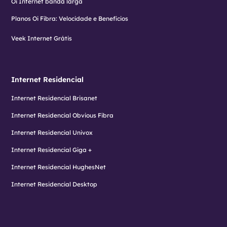
Oi Internet banda larga
Planos Oi Fibra: Velocidade e Benefícios
Veek Internet Grátis
Internet Residencial
Internet Residencial Brisanet
Internet Residencial Obvious Fibra
Internet Residencial Univox
Internet Residencial Giga +
Internet Residencial HughesNet
Internet Residencial Desktop