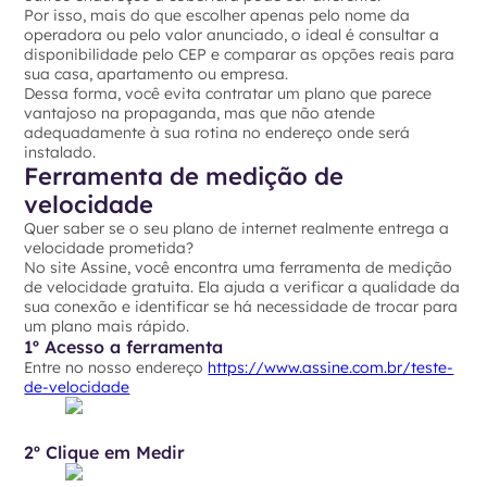
Por isso, mais do que escolher apenas pelo nome da
operadora ou pelo valor anunciado, o ideal é consultar a
disponibilidade pelo CEP e comparar as opções reais para
sua casa, apartamento ou empresa.
Dessa forma, você evita contratar um plano que parece
vantajoso na propaganda, mas que não atende
adequadamente à sua rotina no endereço onde será
instalado.
Ferramenta de medição de
velocidade
Quer saber se o seu plano de internet realmente entrega a
velocidade prometida?
No site Assine, você encontra uma ferramenta de medição
de velocidade gratuita. Ela ajuda a verificar a qualidade da
sua conexão e identificar se há necessidade de trocar para
um plano mais rápido.
1º Acesso a ferramenta
Entre no nosso endereço
https://www.assine.com.br/teste-
de-velocidade
2º Clique em Medir