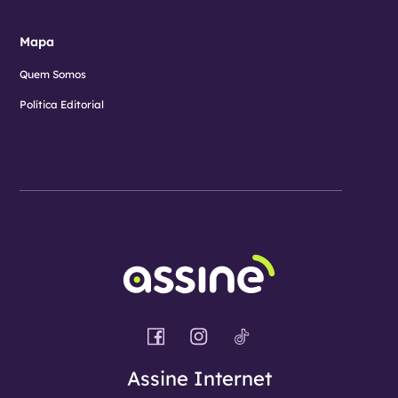
Mapa
Quem Somos
Política Editorial
Assine Internet