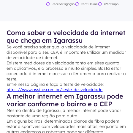
Receber ligação
Chat Online
Whatsapp
Como saber a velocidade da internet
que chega em Igarassu
Se você precisa saber qual a velocidade de internet
disponível para o seu CEP, é importante utilizar um medidor
de velocidade de internet.
Existem medidores de velocidade tanto em sites quanto
em aplicativos, e o processo é muito simples. Basta estar
conectado à internet e acessar a ferramenta para realizar o
teste.
Entre nessa página e faça o teste de velocidade:
https://www.assine.com.br/teste-de-velocidade
A melhor internet em Igarassu pode
variar conforme o bairro e o CEP
Mesmo dentro de Igarassu, a melhor internet pode variar
bastante de uma região para outra.
Em alguns bairros, determinados planos de fibra podem
estar disponíveis com velocidades mais altas, enquanto em
outros endereços a cobertura pode ser diferente.