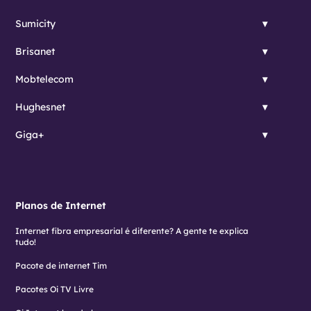
Sumicity
Brisanet
Mobtelecom
Hughesnet
Giga+
Planos de Internet
Internet fibra empresarial é diferente? A gente te explica
tudo!
Pacote de internet Tim
Pacotes Oi TV Livre