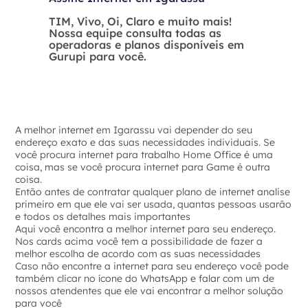
TIM, Vivo, Oi, Claro e muito mais!
Nossa equipe consulta todas as
operadoras e planos disponíveis em
Gurupi para você.
A melhor internet em Igarassu vai depender do seu
endereço exato e das suas necessidades individuais. Se
você procura internet para trabalho Home Office é uma
coisa, mas se você procura internet para Game é outra
coisa.
Então antes de contratar qualquer plano de internet analise
primeiro em que ele vai ser usada, quantas pessoas usarão
e todos os detalhes mais importantes
Aqui você encontra a melhor internet para seu endereço.
Nos cards acima você tem a possibilidade de fazer a
melhor escolha de acordo com as suas necessidades
Caso não encontre a internet para seu endereço você pode
também clicar no ícone do WhatsApp e falar com um de
nossos atendentes que ele vai encontrar a melhor solução
para você