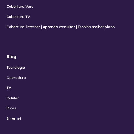
Cobertura Vero
Cobertura TV
Cobertura Internet | Aprenda consultar | Escolha melhor plano
Blog
Tecnologia
Operadora
TV
Celular
Dicas
Internet