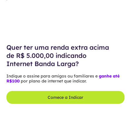
Quer ter uma renda extra acima
de R$ 5.000,00 indicando
Internet Banda Larga?
Indique o assine para amigos ou familiares e
ganhe até
R$100
por plano de internet que indicar.
Comece a Indicar