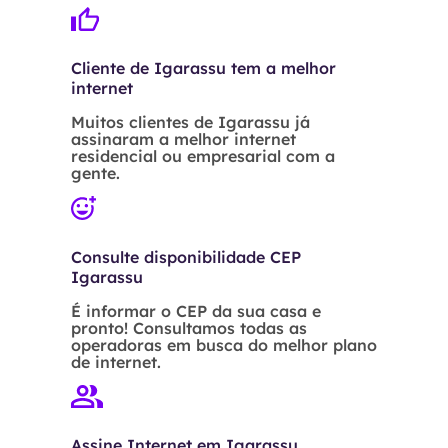
Cliente de Igarassu tem a melhor
internet
Muitos clientes de Igarassu já
assinaram a melhor internet
residencial ou empresarial com a
gente.
Consulte disponibilidade CEP
Igarassu
É informar o CEP da sua casa e
pronto! Consultamos todas as
operadoras em busca do melhor plano
de internet.
Assine Internet em Igarassu