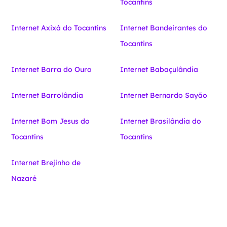
Tocantins
Internet Axixá do Tocantins
Internet Bandeirantes do
Tocantins
Internet Barra do Ouro
Internet Babaçulândia
Internet Barrolândia
Internet Bernardo Sayão
Internet Bom Jesus do
Internet Brasilândia do
Tocantins
Tocantins
Internet Brejinho de
Nazaré