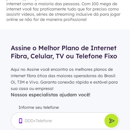
internet como a maioria das pessoas. Com 100 mega de
internet você faz praticamente tudo que for preciso como
assistir vídeos, séries de streaming inclusive dá para jogar
online se não for de maneira profissional
Assine o Melhor Plano de Internet
Fibra, Celular, TV ou Telefone Fixo
Aqui no Assine você encontra os melhores planos de
internet fibra ótica das maiores operadoras do Brasil:
Oi, TIM e Vivo. Garanta conexão rápida e estável para
sua casa ou empresa!
Nossos especialistas ajudam você!
Informe seu telefone