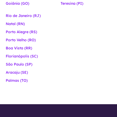
Goiânia (GO)
Teresina (PI)
Rio de Janeiro (RJ)
Natal (RN)
Porto Alegre (RS)
Porto Velho (RO)
Boa Vista (RR)
Florianópolis (SC)
São Paulo (SP)
Aracaju (SE)
Palmas (TO)