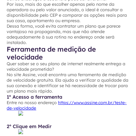
Por isso, mais do que escolher apenas pelo nome da
operadora ou pelo valor anunciado, o ideal é consultar a
disponibilidade pelo CEP e comparar as opções reais para
sua casa, apartamento ou empresa.
Dessa forma, você evita contratar um plano que parece
vantajoso na propaganda, mas que não atende
adequadamente à sua rotina no endereço onde será
instalado.
Ferramenta de medição de
velocidade
Quer saber se o seu plano de internet realmente entrega a
velocidade prometida?
No site Assine, você encontra uma ferramenta de medição
de velocidade gratuita. Ela ajuda a verificar a qualidade da
sua conexão e identificar se há necessidade de trocar para
um plano mais rápido.
1º Acesso a ferramenta
Entre no nosso endereço
https://www.assine.com.br/teste-
de-velocidade
2º Clique em Medir