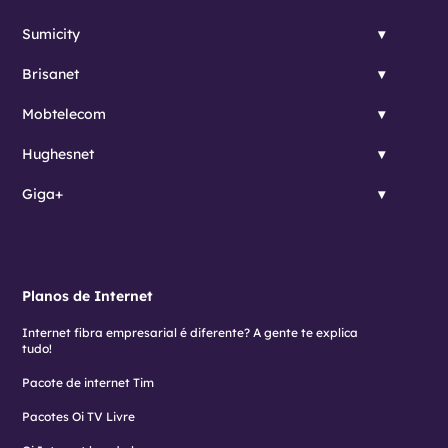
Sumicity
Brisanet
Mobtelecom
Hughesnet
Giga+
Planos de Internet
Internet fibra empresarial é diferente? A gente te explica
tudo!
Pacote de internet Tim
Pacotes Oi TV Livre