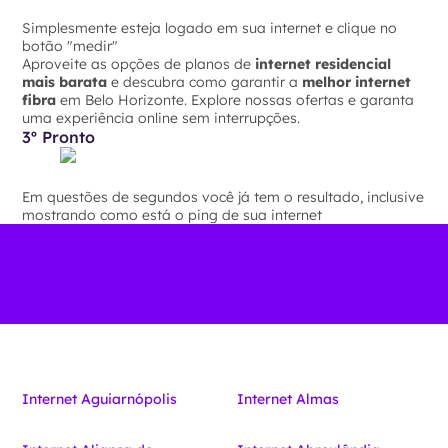
Simplesmente esteja logado em sua internet e clique no
botão "medir"
Aproveite as opções de planos de
internet residencial
mais barata
e descubra como garantir a
melhor internet
fibra
em Belo Horizonte. Explore nossas ofertas e garanta
uma experiência online sem interrupções.
3º Pronto
Em questões de segundos você já tem o resultado, inclusive
mostrando como está o ping de sua internet
Internet Aguiarnópolis
Internet Almas