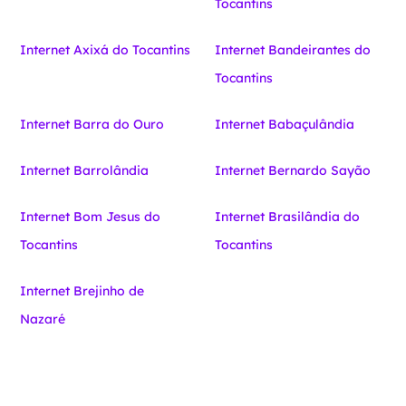
Tocantins
Internet Axixá do Tocantins
Internet Bandeirantes do
Tocantins
Internet Barra do Ouro
Internet Babaçulândia
Internet Barrolândia
Internet Bernardo Sayão
Internet Bom Jesus do
Internet Brasilândia do
Tocantins
Tocantins
Internet Brejinho de
Nazaré