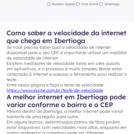
Receber ligação
Chat Online
Whatsapp
Como saber a velocidade da internet
que chega em Ibertioga
Se você precisa saber qual a velocidade de internet
disponível para o seu CEP, é importante utilizar um medidor
de velocidade de internet.
Existem medidores de velocidade tanto em sites quanto
em aplicativos, e o processo é muito simples. Basta estar
conectado à internet e acessar a ferramenta para realizar o
teste.
Entre nessa página e faça o teste de velocidade:
https://www.assine.com.br/teste-de-velocidade
A melhor internet em Ibertioga pode
variar conforme o bairro e o CEP
Mesmo dentro de Ibertioga, a melhor internet pode variar
bastante de uma região para outra.
Em alguns bairros, determinados planos de fibra podem
estar disponíveis com velocidades mais altas, enquanto em
outros endereços a cobertura pode ser diferente.