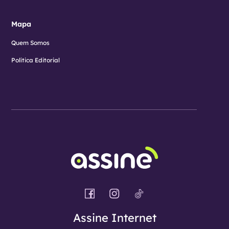
Mapa
Quem Somos
Política Editorial
Assine Internet