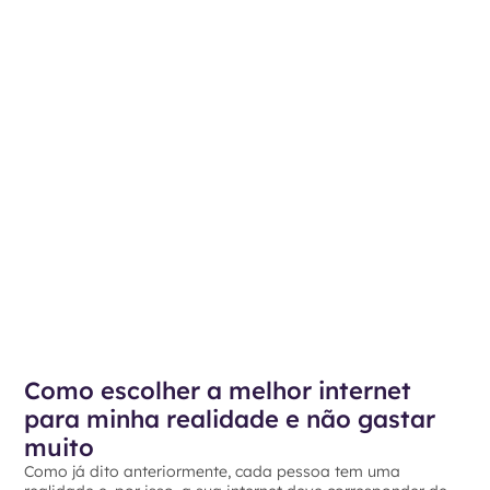
Como escolher a melhor internet
para minha realidade e não gastar
muito
Como já dito anteriormente, cada pessoa tem uma