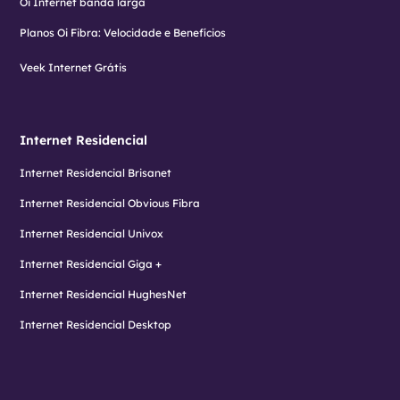
Oi Internet banda larga
Planos Oi Fibra: Velocidade e Benefícios
Veek Internet Grátis
Internet Residencial
Internet Residencial Brisanet
Internet Residencial Obvious Fibra
Internet Residencial Univox
Internet Residencial Giga +
Internet Residencial HughesNet
Internet Residencial Desktop