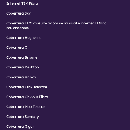
Internet TIM Fibra
Cobertura Sky
Cobertura TIM: consulte agora se há sinal e internet TIM no
seu endereço
Cobertura Hughesnet
Cobertura Oi
Cobertura Brisanet
Cobertura Desktop
Cobertura Univox
Cobertura Click Telecom
Cobertura Obvious Fibra
Cobertura Mob Telecom
Cobertura Sumicity
Cobertura Giga+