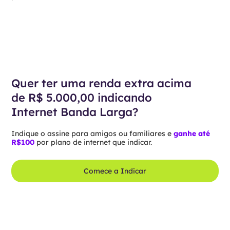
Quer ter uma renda extra acima
de R$ 5.000,00 indicando
Internet Banda Larga?
Indique o assine para amigos ou familiares e
ganhe até
R$100
por plano de internet que indicar.
Comece a Indicar