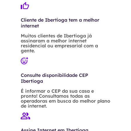
Cliente de Ibertioga tem a melhor
internet
Muitos clientes de Ibertioga já
assinaram a melhor internet
residencial ou empresarial com a
gente.
Consulte disponibilidade CEP
Ibertioga
É informar o CEP da sua casa e
pronto! Consultamos todas as
operadoras em busca do melhor plano
de internet.
Assine Internet em Ibertioga