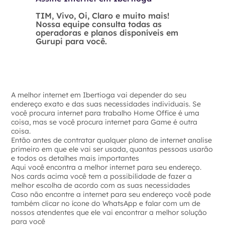
TIM, Vivo, Oi, Claro e muito mais!
Nossa equipe consulta todas as
operadoras e planos disponíveis em
Gurupi para você.
A melhor internet em Ibertioga vai depender do seu
endereço exato e das suas necessidades individuais. Se
você procura internet para trabalho Home Office é uma
coisa, mas se você procura internet para Game é outra
coisa.
Então antes de contratar qualquer plano de internet analise
primeiro em que ele vai ser usada, quantas pessoas usarão
e todos os detalhes mais importantes
Aqui você encontra a melhor internet para seu endereço.
Nos cards acima você tem a possibilidade de fazer a
melhor escolha de acordo com as suas necessidades
Caso não encontre a internet para seu endereço você pode
também clicar no ícone do WhatsApp e falar com um de
nossos atendentes que ele vai encontrar a melhor solução
para você