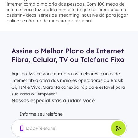
internet como a maioria das pessoas. Com 100 mega de
internet você faz praticamente tudo que for preciso como
assistir vídeos, séries de streaming inclusive dá para jogar
online se não for de maneira profissional
Assine o Melhor Plano de Internet
Fibra, Celular, TV ou Telefone Fixo
Aqui no Assine você encontra os melhores planos de
internet fibra ótica das maiores operadoras do Brasil:
Oi, TIM e Vivo. Garanta conexão rápida e estável para
sua casa ou empresa!
Nossos especialistas ajudam você!
Informe seu telefone