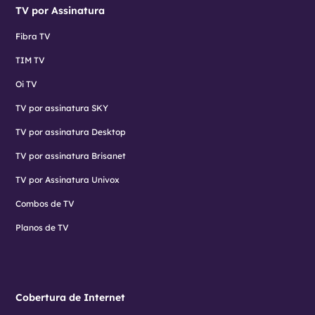
TV por Assinatura
Fibra TV
TIM TV
Oi TV
TV por assinatura SKY
TV por assinatura Desktop
TV por assinatura Brisanet
TV por Assinatura Univox
Combos de TV
Planos de TV
Cobertura de Internet