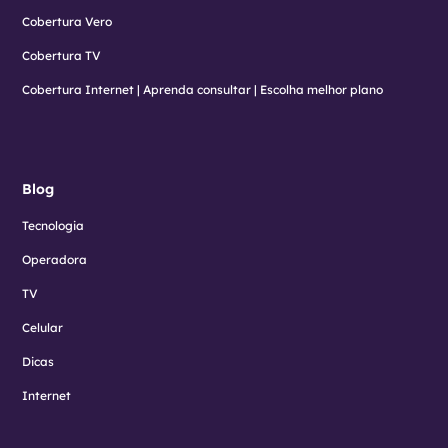
Cobertura Vero
Cobertura TV
Cobertura Internet | Aprenda consultar | Escolha melhor plano
Blog
Tecnologia
Operadora
TV
Celular
Dicas
Internet