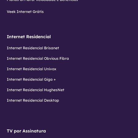
Veek Internet Grátis
Internet Residencial
Internet Residencial Brisanet
Internet Residencial Obvious Fibra
Internet Residencial Univox
Internet Residencial Giga +
Internet Residencial HughesNet
Internet Residencial Desktop
TV por Assinatura