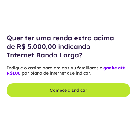
Quer ter uma renda extra acima
de R$ 5.000,00 indicando
Internet Banda Larga?
Indique o assine para amigos ou familiares e
ganhe até
R$100
por plano de internet que indicar.
Comece a Indicar