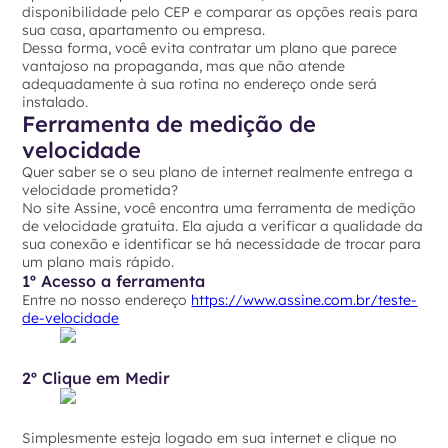
disponibilidade pelo CEP e comparar as opções reais para
sua casa, apartamento ou empresa.
Dessa forma, você evita contratar um plano que parece
vantajoso na propaganda, mas que não atende
adequadamente à sua rotina no endereço onde será
instalado.
Ferramenta de medição de
velocidade
Quer saber se o seu plano de internet realmente entrega a
velocidade prometida?
No site Assine, você encontra uma ferramenta de medição
de velocidade gratuita. Ela ajuda a verificar a qualidade da
sua conexão e identificar se há necessidade de trocar para
um plano mais rápido.
1º Acesso a ferramenta
Entre no nosso endereço
https://www.assine.com.br/teste-
de-velocidade
2º Clique em Medir
Simplesmente esteja logado em sua internet e clique no