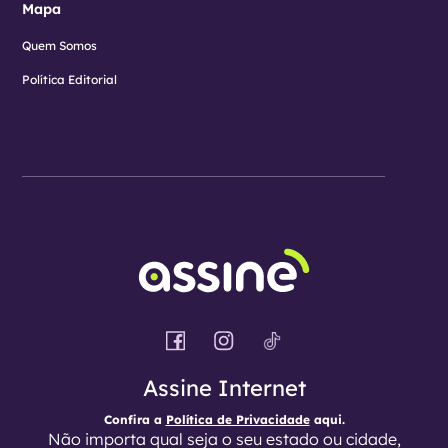
Mapa
Quem Somos
Política Editorial
Assine Internet
Confira a
Política de Privacidade
aqui.
Não importa qual seja o seu estado ou cidade,