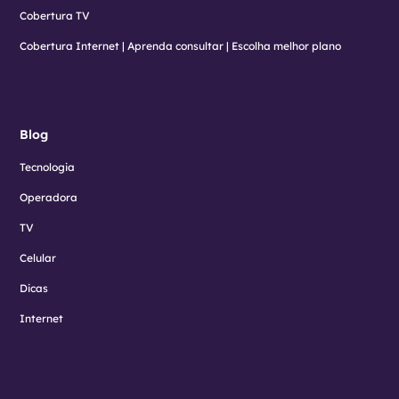
Cobertura TV
Cobertura Internet | Aprenda consultar | Escolha melhor plano
Blog
Tecnologia
Operadora
TV
Celular
Dicas
Internet