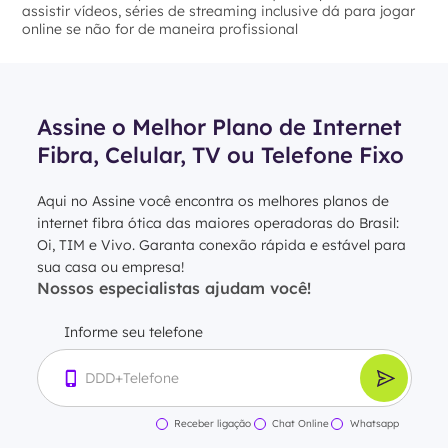
assistir vídeos, séries de streaming inclusive dá para jogar
online se não for de maneira profissional
Assine o Melhor Plano de Internet
Fibra, Celular, TV ou Telefone Fixo
Aqui no Assine você encontra os melhores planos de
internet fibra ótica das maiores operadoras do Brasil:
Oi, TIM e Vivo. Garanta conexão rápida e estável para
sua casa ou empresa!
Nossos especialistas ajudam você!
Informe seu telefone
Receber ligação
Chat Online
Whatsapp