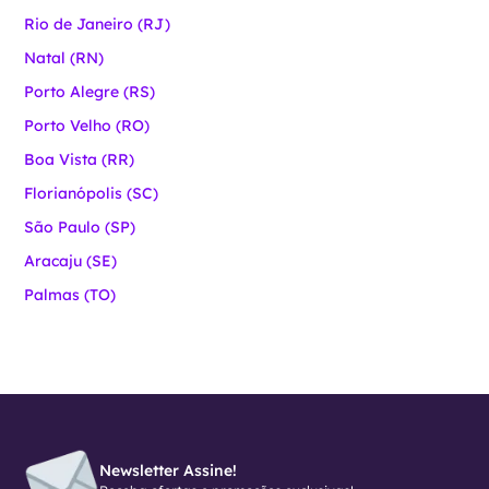
Rio de Janeiro (RJ)
Natal (RN)
Porto Alegre (RS)
Porto Velho (RO)
Boa Vista (RR)
Florianópolis (SC)
São Paulo (SP)
Aracaju (SE)
Palmas (TO)
Newsletter Assine!