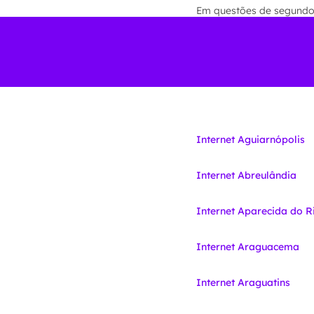
Em questões de segundos 
Internet Aguiarnópolis
Internet Abreulândia
Internet Aparecida do R
Internet Araguacema
Internet Araguatins