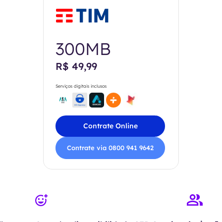
300MB
R$ 49,99
Serviços digitais inclusos
Contrate Online
Contrate via 0800 941 9642