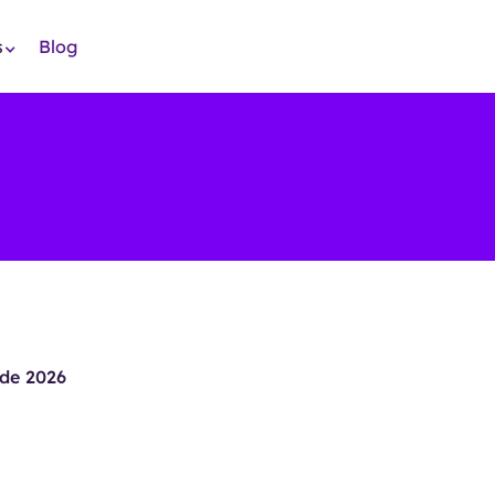
s
Blog
de 2026