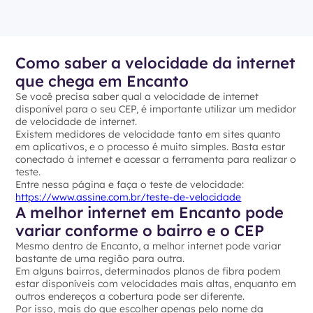
Como saber a velocidade da internet
que chega em Encanto
Se você precisa saber qual a velocidade de internet
disponível para o seu CEP, é importante utilizar um medidor
de velocidade de internet.
Existem medidores de velocidade tanto em sites quanto
em aplicativos, e o processo é muito simples. Basta estar
conectado à internet e acessar a ferramenta para realizar o
teste.
Entre nessa página e faça o teste de velocidade:
https://www.assine.com.br/teste-de-velocidade
A melhor internet em Encanto pode
variar conforme o bairro e o CEP
Mesmo dentro de Encanto, a melhor internet pode variar
bastante de uma região para outra.
Em alguns bairros, determinados planos de fibra podem
estar disponíveis com velocidades mais altas, enquanto em
outros endereços a cobertura pode ser diferente.
Por isso, mais do que escolher apenas pelo nome da