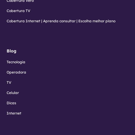
Cobertura Vero
Cobertura TV
Cobertura Internet | Aprenda consultar | Escolha melhor plano
Blog
Tecnologia
Operadora
TV
Celular
Dicas
Internet