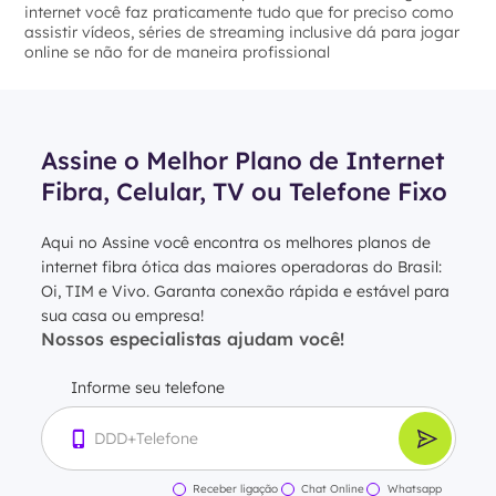
internet você faz praticamente tudo que for preciso como
assistir vídeos, séries de streaming inclusive dá para jogar
online se não for de maneira profissional
Assine o Melhor Plano de Internet
Fibra, Celular, TV ou Telefone Fixo
Aqui no Assine você encontra os melhores planos de
internet fibra ótica das maiores operadoras do Brasil:
Oi, TIM e Vivo. Garanta conexão rápida e estável para
sua casa ou empresa!
Nossos especialistas ajudam você!
Informe seu telefone
Receber ligação
Chat Online
Whatsapp