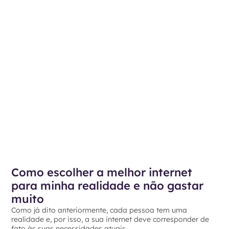
Como escolher a melhor internet
para minha realidade e não gastar
muito
Como já dito anteriormente, cada pessoa tem uma
realidade e, por isso, a sua internet deve corresponder de
fato às suas necessidades atuais.