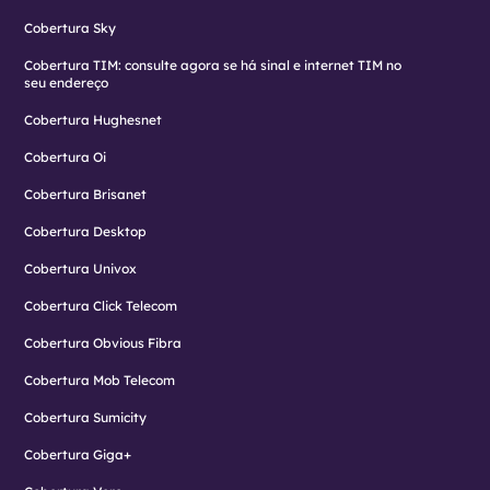
Cobertura Sky
Cobertura TIM: consulte agora se há sinal e internet TIM no
seu endereço
Cobertura Hughesnet
Cobertura Oi
Cobertura Brisanet
Cobertura Desktop
Cobertura Univox
Cobertura Click Telecom
Cobertura Obvious Fibra
Cobertura Mob Telecom
Cobertura Sumicity
Cobertura Giga+