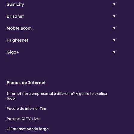
Sumicity
Brisanet
Mobtelecom
Hughesnet
Giga+
Planos de Internet
Internet fibra empresarial é diferente? A gente te explica
tudo!
Pacote de internet Tim
Pacotes Oi TV Livre
Oi Internet banda larga