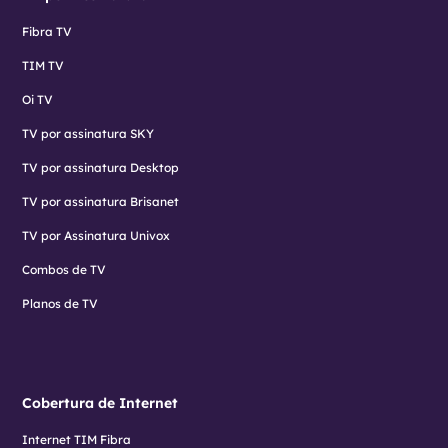
Fibra TV
TIM TV
Oi TV
TV por assinatura SKY
TV por assinatura Desktop
TV por assinatura Brisanet
TV por Assinatura Univox
Combos de TV
Planos de TV
Cobertura de Internet
Internet TIM Fibra