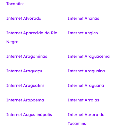
Tocantins
Internet Alvorada
Internet Ananás
Internet Aparecida do Rio
Internet Angico
Negro
Internet Aragominas
Internet Araguacema
Internet Araguaçu
Internet Araguaína
Internet Araguatins
Internet Araguanã
Internet Arapoema
Internet Arraias
Internet Augustinópolis
Internet Aurora do
Tocantins