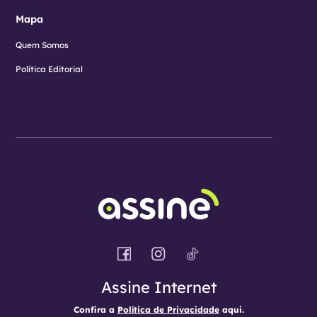
Mapa
Quem Somos
Política Editorial
Assine Internet
Confira a
Política de Privacidade
aqui.