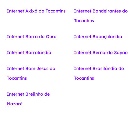
Internet Axixá do Tocantins
Internet Bandeirantes do
Tocantins
Internet Barra do Ouro
Internet Babaçulândia
Internet Barrolândia
Internet Bernardo Sayão
Internet Bom Jesus do
Internet Brasilândia do
Tocantins
Tocantins
Internet Brejinho de
Nazaré