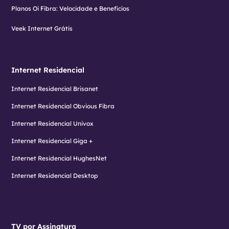
Planos Oi Fibra: Velocidade e Benefícios
Veek Internet Grátis
Internet Residencial
Internet Residencial Brisanet
Internet Residencial Obvious Fibra
Internet Residencial Univox
Internet Residencial Giga +
Internet Residencial HughesNet
Internet Residencial Desktop
TV por Assinatura