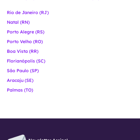
Rio de Janeiro (RJ)
Natal (RN)
Porto Alegre (RS)
Porto Velho (RO)
Boa Vista (RR)
Florianópolis (SC)
São Paulo (SP)
Aracaju (SE)
Palmas (TO)