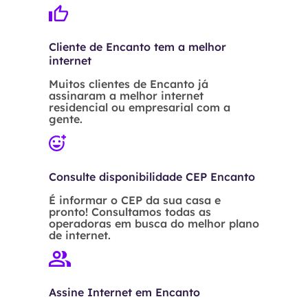
Cliente de Encanto tem a melhor
internet
Muitos clientes de Encanto já
assinaram a melhor internet
residencial ou empresarial com a
gente.
Consulte disponibilidade CEP Encanto
É informar o CEP da sua casa e
pronto! Consultamos todas as
operadoras em busca do melhor plano
de internet.
Assine Internet em Encanto