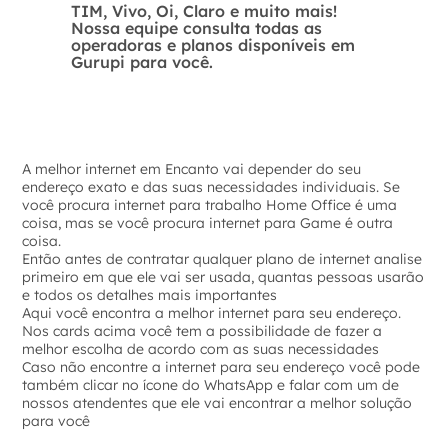
TIM, Vivo, Oi, Claro e muito mais!
Nossa equipe consulta todas as
operadoras e planos disponíveis em
Gurupi para você.
A melhor internet em Encanto vai depender do seu
endereço exato e das suas necessidades individuais. Se
você procura internet para trabalho Home Office é uma
coisa, mas se você procura internet para Game é outra
coisa.
Então antes de contratar qualquer plano de internet analise
primeiro em que ele vai ser usada, quantas pessoas usarão
e todos os detalhes mais importantes
Aqui você encontra a melhor internet para seu endereço.
Nos cards acima você tem a possibilidade de fazer a
melhor escolha de acordo com as suas necessidades
Caso não encontre a internet para seu endereço você pode
também clicar no ícone do WhatsApp e falar com um de
nossos atendentes que ele vai encontrar a melhor solução
para você