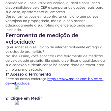
operadora ou pelo valor anunciado, o ideal é consultar a
disponibilidade pelo CEP e comparar as opções reais para
sua casa, apartamento ou empresa.
Dessa forma, você evita contratar um plano que parece
vantajoso na propaganda, mas que não atende
adequadamente à sua rotina no endereço onde será
instalado.
Ferramenta de medição de
velocidade
Quer saber se o seu plano de internet realmente entrega a
velocidade prometida?
No site Assine, você encontra uma ferramenta de medição
de velocidade gratuita. Ela ajuda a verificar a qualidade da
sua conexão e identificar se há necessidade de trocar para
um plano mais rápido.
1º Acesso a ferramenta
Entre no nosso endereço
https://www.assine.com.br/teste-
de-velocidade
2º Clique em Medir