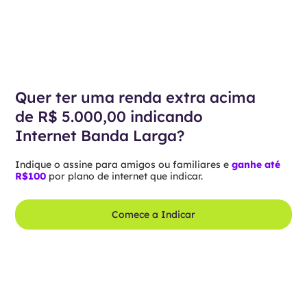
Quer ter uma renda extra acima
de R$ 5.000,00 indicando
Internet Banda Larga?
Indique o assine para amigos ou familiares e
ganhe até
R$100
por plano de internet que indicar.
Comece a Indicar