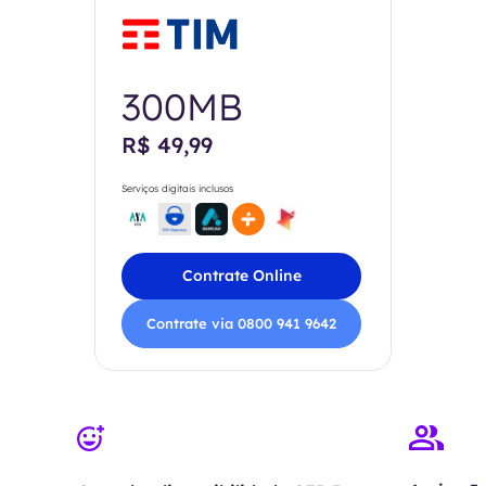
300MB
R$ 49,99
Serviços digitais inclusos
Contrate Online
Contrate via 0800 941 9642