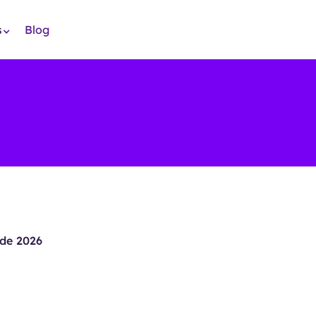
s
Blog
de 2026