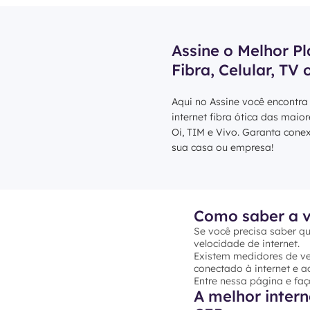
Assine o Melhor Pl
Fibra, Celular, TV 
Aqui no Assine você encontra
internet fibra ótica das maio
Oi, TIM e Vivo. Garanta cone
sua casa ou empresa!
Como saber a v
Se você precisa saber qu
velocidade de internet.
Existem medidores de vel
conectado à internet e ac
Entre nessa página e faç
A melhor intern