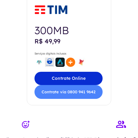
300MB
R$ 49,99
Serviços digitais inclusos
Contrate Online
Contrate via 0800 941 9642