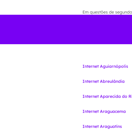
Em questões de segundos 
Internet Aguiarnópolis
Internet Abreulândia
Internet Aparecida do R
Internet Araguacema
Internet Araguatins