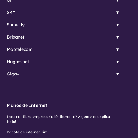
Oi
SKY
Sumicity
Brisanet
Mobtelecom
Hughesnet
Giga+
Planos de Internet
Internet fibra empresarial é diferente? A gente te explica
tudo!
Pacote de internet Tim