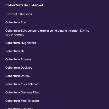
Cobertura de Internet
Internet TIM Fibra
Cobertura Sky
Cobertura TIM: consulte agora se há sinal e internet TIM no
seu endereço
Cobertura Hughesnet
Cobertura Oi
Cobertura Brisanet
Cobertura Desktop
Cobertura Univox
Cobertura Click Telecom
Cobertura Obvious Fibra
Cobertura Mob Telecom
Cobertura Sumicity