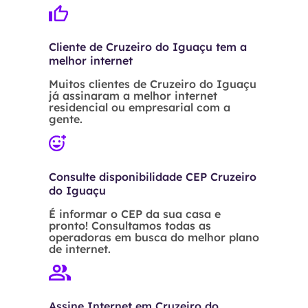
Cliente de Cruzeiro do Iguaçu tem a
melhor internet
Muitos clientes de Cruzeiro do Iguaçu
já assinaram a melhor internet
residencial ou empresarial com a
gente.
Consulte disponibilidade CEP Cruzeiro
do Iguaçu
É informar o CEP da sua casa e
pronto! Consultamos todas as
operadoras em busca do melhor plano
de internet.
Assine Internet em Cruzeiro do