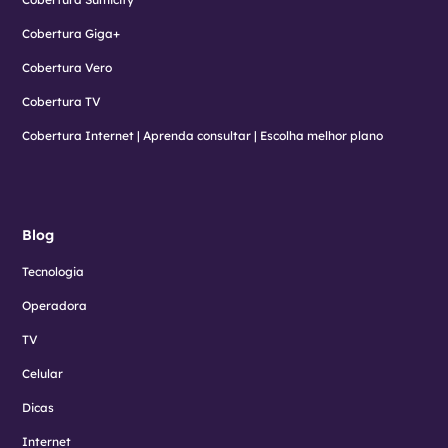
Cobertura Giga+
Cobertura Vero
Cobertura TV
Cobertura Internet | Aprenda consultar | Escolha melhor plano
Blog
Tecnologia
Operadora
TV
Celular
Dicas
Internet