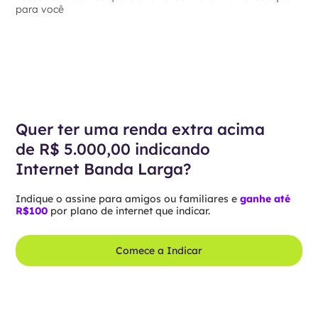
para você
Quer ter uma renda extra acima
de R$ 5.000,00 indicando
Internet Banda Larga?
Indique o assine para amigos ou familiares e
ganhe até
R$100
por plano de internet que indicar.
Comece a Indicar