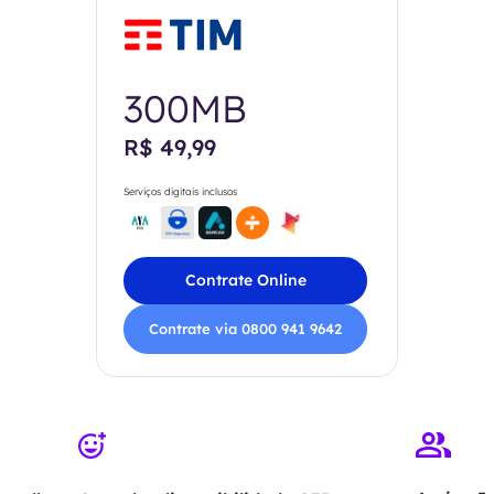
300MB
R$ 49,99
Serviços digitais inclusos
Contrate Online
Contrate via 0800 941 9642