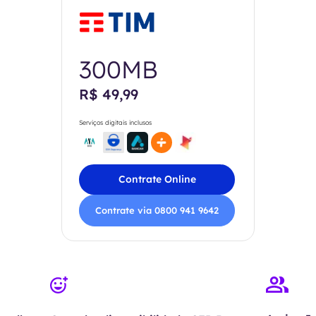
300MB
R$ 49,99
Serviços digitais inclusos
Contrate Online
Contrate via 0800 941 9642