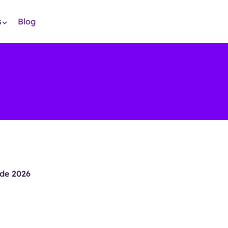
s
Blog
de 2026