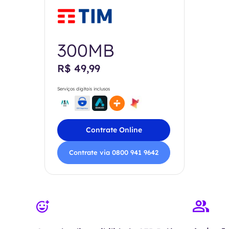
300MB
R$ 49,99
Serviços digitais inclusos
Contrate Online
Contrate via 0800 941 9642