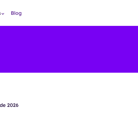
s
Blog
de 2026