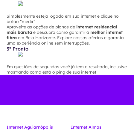
Simplesmente esteja logado em sua internet e clique no
botão "medir"
Aproveite as opções de planos de
internet residencial
mais barata
e descubra como garantir a
melhor internet
fibra
em Belo Horizonte. Explore nossas ofertas e garanta
uma experiência online sem interrupções.
3º Pronto
Em questões de segundos você já tem o resultado, inclusive
mostrando como está o ping de sua internet
Internet Aguiarnópolis
Internet Almas