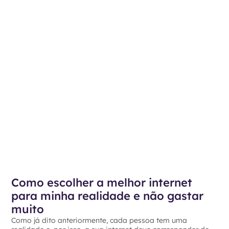
Como escolher a melhor internet
para minha realidade e não gastar
muito
Como já dito anteriormente, cada pessoa tem uma