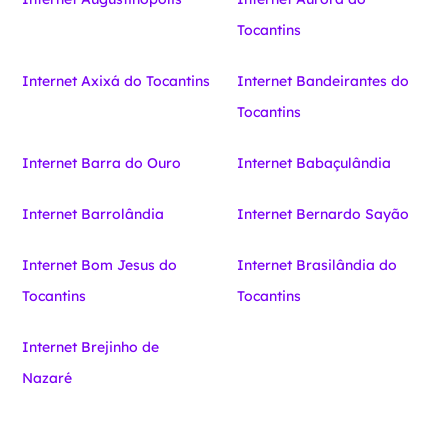
Tocantins
Internet Axixá do Tocantins
Internet Bandeirantes do
Tocantins
Internet Barra do Ouro
Internet Babaçulândia
Internet Barrolândia
Internet Bernardo Sayão
Internet Bom Jesus do
Internet Brasilândia do
Tocantins
Tocantins
Internet Brejinho de
Nazaré