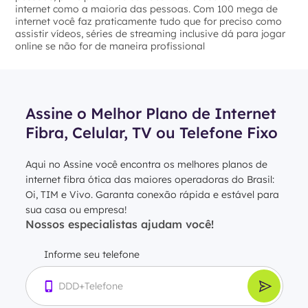
internet como a maioria das pessoas. Com 100 mega de
internet você faz praticamente tudo que for preciso como
assistir vídeos, séries de streaming inclusive dá para jogar
online se não for de maneira profissional
Assine o Melhor Plano de Internet
Fibra, Celular, TV ou Telefone Fixo
Aqui no Assine você encontra os melhores planos de
internet fibra ótica das maiores operadoras do Brasil:
Oi, TIM e Vivo. Garanta conexão rápida e estável para
sua casa ou empresa!
Nossos especialistas ajudam você!
Informe seu telefone