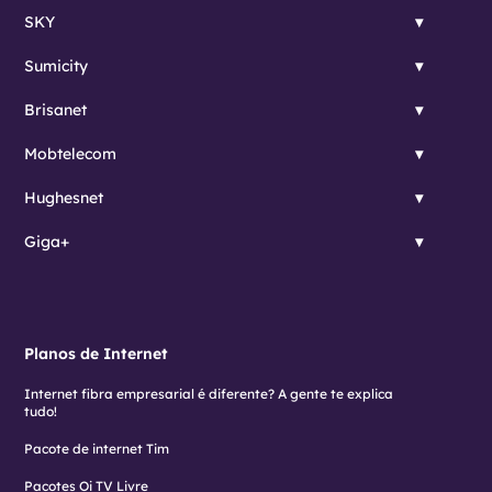
SKY
Sumicity
Brisanet
Mobtelecom
Hughesnet
Giga+
Planos de Internet
Internet fibra empresarial é diferente? A gente te explica
tudo!
Pacote de internet Tim
Pacotes Oi TV Livre