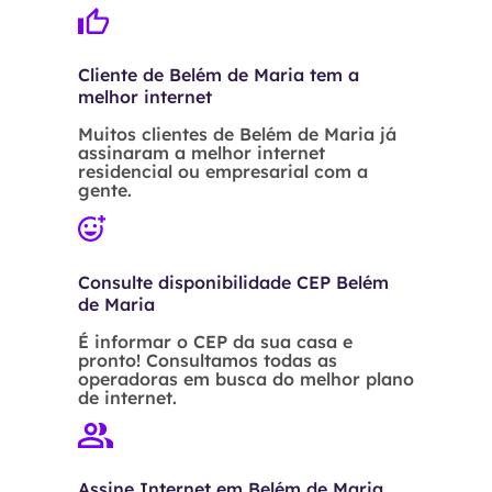
Cliente de Belém de Maria tem a
melhor internet
Muitos clientes de Belém de Maria já
assinaram a melhor internet
residencial ou empresarial com a
gente.
Consulte disponibilidade CEP Belém
de Maria
É informar o CEP da sua casa e
pronto! Consultamos todas as
operadoras em busca do melhor plano
de internet.
Assine Internet em Belém de Maria