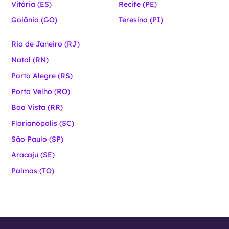
Vitória (ES)
Recife (PE)
Goiânia (GO)
Teresina (PI)
Rio de Janeiro (RJ)
Natal (RN)
Porto Alegre (RS)
Porto Velho (RO)
Boa Vista (RR)
Florianópolis (SC)
São Paulo (SP)
Aracaju (SE)
Palmas (TO)