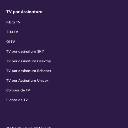
TV por Assinatura
Fibra TV
TIM TV
Oi TV
TV por assinatura SKY
TV por assinatura Desktop
TV por assinatura Brisanet
TV por Assinatura Univox
Combos de TV
Planos de TV