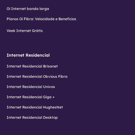
Oi Internet banda larga
Planos Oi Fibra: Velocidade e Benefícios
Veek Internet Grátis
Internet Residencial
Internet Residencial Brisanet
Internet Residencial Obvious Fibra
Internet Residencial Univox
Internet Residencial Giga +
Internet Residencial HughesNet
Internet Residencial Desktop