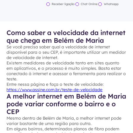
Receber ligação
Chat Online
Whatsapp
Como saber a velocidade da internet
que chega em Belém de Maria
Se você precisa saber qual a velocidade de internet
disponível para o seu CEP, é importante utilizar um medidor
de velocidade de internet.
Existem medidores de velocidade tanto em sites quanto
em aplicativos, e o processo é muito simples. Basta estar
conectado à internet e acessar a ferramenta para realizar o
teste.
Entre nessa página e faça o teste de velocidade:
https://www.assine.com.br/teste-de-velocidade
A melhor internet em Belém de Maria
pode variar conforme o bairro e o
CEP
Mesmo dentro de Belém de Maria, a melhor internet pode
variar bastante de uma região para outra.
Em alguns bairros, determinados planos de fibra podem