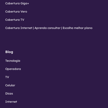
Cobertura Giga+
Cobertura Vero
Cobertura TV
Cobertura Internet | Aprenda consultar | Escolha melhor plano
Blog
Tecnologia
Operadora
TV
Celular
Dicas
Internet