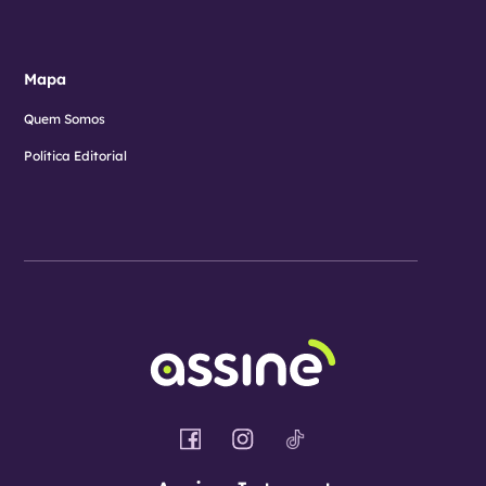
Mapa
Quem Somos
Política Editorial