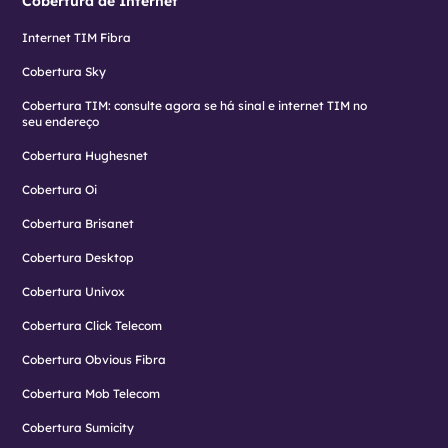
Cobertura de Internet
Internet TIM Fibra
Cobertura Sky
Cobertura TIM: consulte agora se há sinal e internet TIM no
seu endereço
Cobertura Hughesnet
Cobertura Oi
Cobertura Brisanet
Cobertura Desktop
Cobertura Univox
Cobertura Click Telecom
Cobertura Obvious Fibra
Cobertura Mob Telecom
Cobertura Sumicity