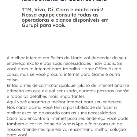
TIM, Vivo, Oi, Claro e muito mais!
Nossa equipe consulta todas as
operadoras e planos disponíveis em
Gurupi para você.
A melhor internet em Belém de Maria vai depender do seu
endereço exato e das suas necessidades individuais. Se
você procura internet para trabalho Home Office é uma
coisa, mas se você procura internet para Game é outra
coisa.
Então antes de contratar qualquer plano de internet analise
primeiro em que ele vai ser usada, quantas pessoas usarão
e todos os detalhes mais importantes
Aqui você encontra a melhor internet para seu endereço.
Nos cards acima você tem a possibilidade de fazer a
melhor escolha de acordo com as suas necessidades
Caso não encontre a internet para seu endereço você pode
também clicar no ícone do WhatsApp e falar com um de
nossos atendentes que ele vai encontrar a melhor solução
para você