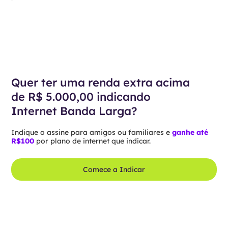
Quer ter uma renda extra acima
de R$ 5.000,00 indicando
Internet Banda Larga?
Indique o assine para amigos ou familiares e
ganhe até
R$100
por plano de internet que indicar.
Comece a Indicar