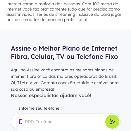
internet como a maioria das pessoas. Com 100 mega de
internet você faz praticamente tudo que for preciso como
assistir vídeos, séries de streaming inclusive dá para jogar
online se não for de maneira profissional
Assine o Melhor Plano de Internet
Fibra, Celular, TV ou Telefone Fixo
Aqui no Assine você encontra os melhores planos de
internet fibra ótica das maiores operadoras do Brasil:
Oi, TIM e Vivo. Garanta conexão rápida e estável para
sua casa ou empresa!
Nossos especialistas ajudam você!
Informe seu telefone