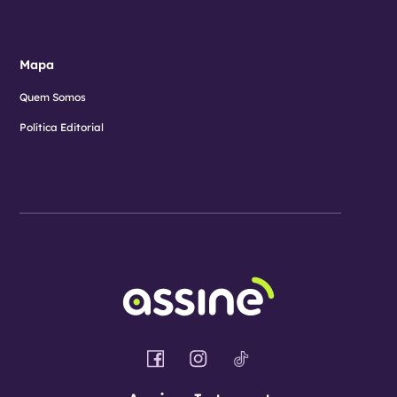
Mapa
Quem Somos
Política Editorial