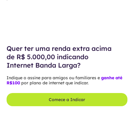
Quer ter uma renda extra acima
de R$ 5.000,00 indicando
Internet Banda Larga?
Indique o assine para amigos ou familiares e
ganhe até
R$100
por plano de internet que indicar.
Comece a Indicar