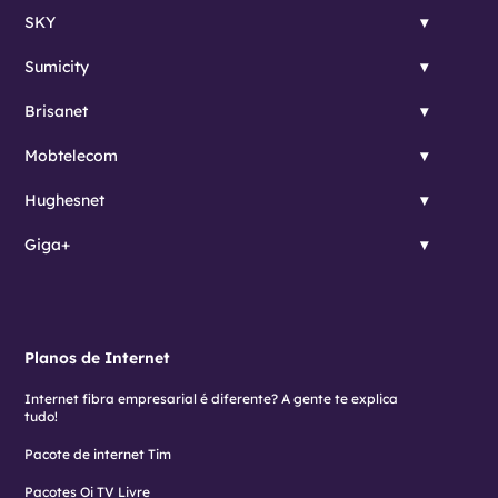
SKY
Sumicity
Brisanet
Mobtelecom
Hughesnet
Giga+
Planos de Internet
Internet fibra empresarial é diferente? A gente te explica
tudo!
Pacote de internet Tim
Pacotes Oi TV Livre