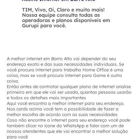
TIM, Vivo, Oi, Claro e muito mais!
Nossa equipe consulta todas as
operadoras e planos disponíveis em
Gurupi para você.
A melhor internet em Barro Alto vai depender do seu
endereço exato e das suas necessidades individuais. Se
você procura internet para trabalho Home Office é uma
coisa, mas se você procura internet para Game é outra
coisa.
Então antes de contratar qualquer plano de internet analise
primeiro em que ele vai ser usada, quantas pessoas usarão
e todos os detalhes mais importantes
Aqui você encontra a melhor internet para seu endereço.
Nos cards acima você tem a possibilidade de fazer a
melhor escolha de acordo com as suas necessidades
Caso não encontre a internet para seu endereço você pode
também clicar no ícone do WhatsApp e falar com um de
nossos atendentes que ele vai encontrar a melhor solução
para você