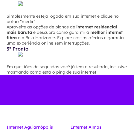
Simplesmente esteja logado em sua internet e clique no
botão "medir"
Aproveite as opções de planos de
internet residencial
mais barata
e descubra como garantir a
melhor internet
fibra
em Belo Horizonte. Explore nossas ofertas e garanta
uma experiência online sem interrupções.
3º Pronto
Em questões de segundos você já tem o resultado, inclusive
mostrando como está o ping de sua internet
Internet Aguiarnópolis
Internet Almas