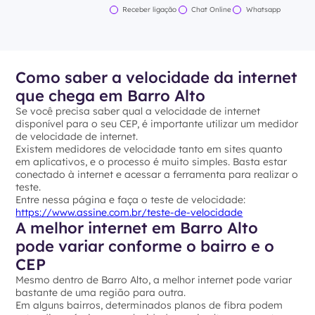
Receber ligação
Chat Online
Whatsapp
Como saber a velocidade da internet
que chega em Barro Alto
Se você precisa saber qual a velocidade de internet
disponível para o seu CEP, é importante utilizar um medidor
de velocidade de internet.
Existem medidores de velocidade tanto em sites quanto
em aplicativos, e o processo é muito simples. Basta estar
conectado à internet e acessar a ferramenta para realizar o
teste.
Entre nessa página e faça o teste de velocidade:
https://www.assine.com.br/teste-de-velocidade
A melhor internet em Barro Alto
pode variar conforme o bairro e o
CEP
Mesmo dentro de Barro Alto, a melhor internet pode variar
bastante de uma região para outra.
Em alguns bairros, determinados planos de fibra podem