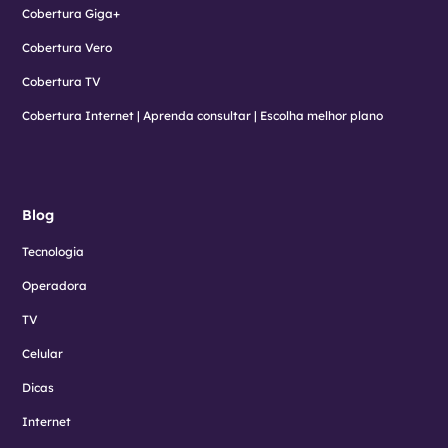
Cobertura Giga+
Cobertura Vero
Cobertura TV
Cobertura Internet | Aprenda consultar | Escolha melhor plano
Blog
Tecnologia
Operadora
TV
Celular
Dicas
Internet