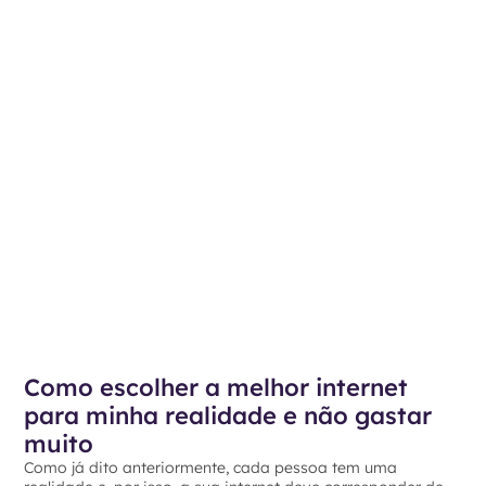
Como escolher a melhor internet
para minha realidade e não gastar
muito
Como já dito anteriormente, cada pessoa tem uma