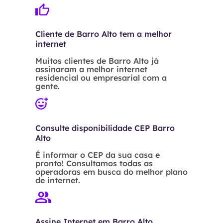
Cliente de Barro Alto tem a melhor
internet
Muitos clientes de Barro Alto já
assinaram a melhor internet
residencial ou empresarial com a
gente.
Consulte disponibilidade CEP Barro
Alto
É informar o CEP da sua casa e
pronto! Consultamos todas as
operadoras em busca do melhor plano
de internet.
Assine Internet em Barro Alto