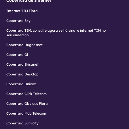
Cobertura de Internet
Internet TIM Fibra
Cobertura Sky
Cobertura TIM: consulte agora se há sinal e internet TIM no
seu endereço
Cobertura Hughesnet
Cobertura Oi
Cobertura Brisanet
Cobertura Desktop
Cobertura Univox
Cobertura Click Telecom
Cobertura Obvious Fibra
Cobertura Mob Telecom
Cobertura Sumicity