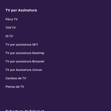
TV por Assinatura
Fibra TV
TIM TV
Oi TV
TV por assinatura SKY
TV por assinatura Desktop
TV por assinatura Brisanet
TV por Assinatura Univox
Combos de TV
Planos de TV