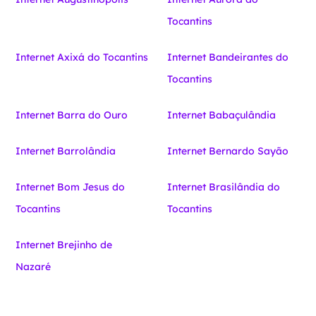
Tocantins
Internet Axixá do Tocantins
Internet Bandeirantes do
Tocantins
Internet Barra do Ouro
Internet Babaçulândia
Internet Barrolândia
Internet Bernardo Sayão
Internet Bom Jesus do
Internet Brasilândia do
Tocantins
Tocantins
Internet Brejinho de
Nazaré