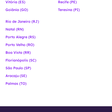
Vitória (ES)
Recife (PE)
Goiânia (GO)
Teresina (PI)
Rio de Janeiro (RJ)
Natal (RN)
Porto Alegre (RS)
Porto Velho (RO)
Boa Vista (RR)
Florianópolis (SC)
São Paulo (SP)
Aracaju (SE)
Palmas (TO)