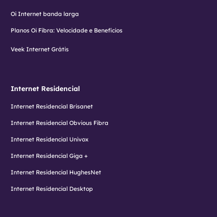
Oi Internet banda larga
Planos Oi Fibra: Velocidade e Benefícios
Veek Internet Grátis
Internet Residencial
Internet Residencial Brisanet
Internet Residencial Obvious Fibra
Internet Residencial Univox
Internet Residencial Giga +
Internet Residencial HughesNet
Internet Residencial Desktop