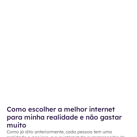
Como escolher a melhor internet
para minha realidade e não gastar
muito
Como já dito anteriormente, cada pessoa tem uma