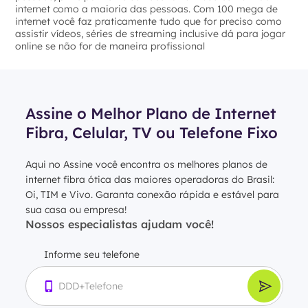
internet como a maioria das pessoas. Com 100 mega de
internet você faz praticamente tudo que for preciso como
assistir vídeos, séries de streaming inclusive dá para jogar
online se não for de maneira profissional
Assine o Melhor Plano de Internet
Fibra, Celular, TV ou Telefone Fixo
Aqui no Assine você encontra os melhores planos de
internet fibra ótica das maiores operadoras do Brasil:
Oi, TIM e Vivo. Garanta conexão rápida e estável para
sua casa ou empresa!
Nossos especialistas ajudam você!
Informe seu telefone