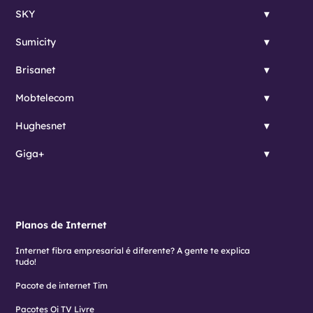
SKY
Sumicity
Brisanet
Mobtelecom
Hughesnet
Giga+
Planos de Internet
Internet fibra empresarial é diferente? A gente te explica
tudo!
Pacote de internet Tim
Pacotes Oi TV Livre