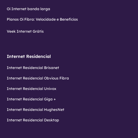
Oi Internet banda larga
Planos Oi Fibra: Velocidade e Benefícios
Veek Internet Grátis
Internet Residencial
Internet Residencial Brisanet
Internet Residencial Obvious Fibra
Internet Residencial Univox
Internet Residencial Giga +
Internet Residencial HughesNet
Internet Residencial Desktop