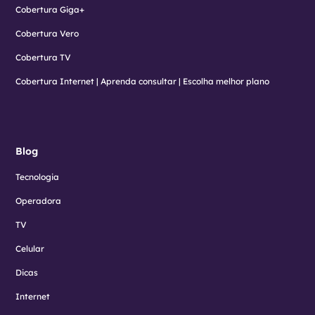
Cobertura Giga+
Cobertura Vero
Cobertura TV
Cobertura Internet | Aprenda consultar | Escolha melhor plano
Blog
Tecnologia
Operadora
TV
Celular
Dicas
Internet