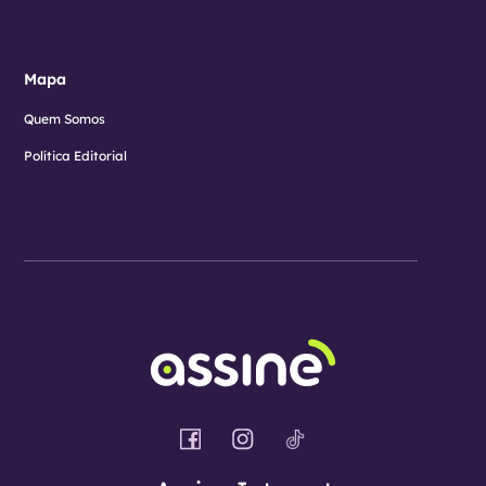
Mapa
Quem Somos
Política Editorial