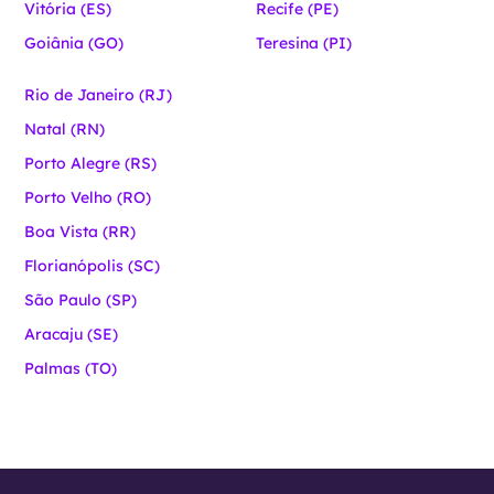
Vitória (ES)
Recife (PE)
Goiânia (GO)
Teresina (PI)
Rio de Janeiro (RJ)
Natal (RN)
Porto Alegre (RS)
Porto Velho (RO)
Boa Vista (RR)
Florianópolis (SC)
São Paulo (SP)
Aracaju (SE)
Palmas (TO)