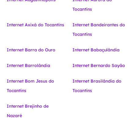
Tocantins
Internet Axixá do Tocantins
Internet Bandeirantes do
Tocantins
Internet Barra do Ouro
Internet Babaçulândia
Internet Barrolândia
Internet Bernardo Sayão
Internet Bom Jesus do
Internet Brasilândia do
Tocantins
Tocantins
Internet Brejinho de
Nazaré