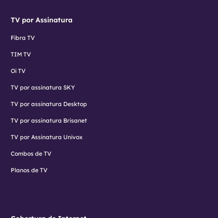
TV por Assinatura
Fibra TV
TIM TV
Oi TV
TV por assinatura SKY
TV por assinatura Desktop
TV por assinatura Brisanet
TV por Assinatura Univox
Combos de TV
Planos de TV