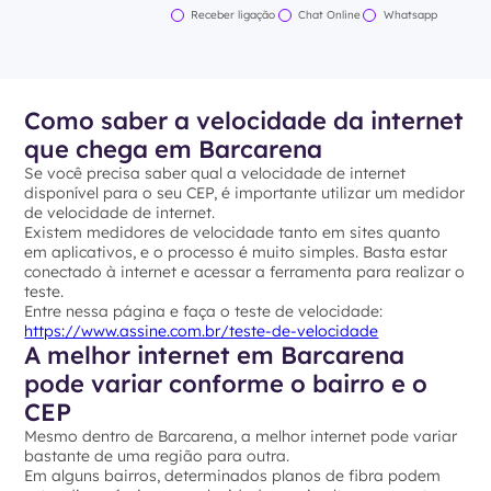
Receber ligação
Chat Online
Whatsapp
Como saber a velocidade da internet
que chega em Barcarena
Se você precisa saber qual a velocidade de internet
disponível para o seu CEP, é importante utilizar um medidor
de velocidade de internet.
Existem medidores de velocidade tanto em sites quanto
em aplicativos, e o processo é muito simples. Basta estar
conectado à internet e acessar a ferramenta para realizar o
teste.
Entre nessa página e faça o teste de velocidade:
https://www.assine.com.br/teste-de-velocidade
A melhor internet em Barcarena
pode variar conforme o bairro e o
CEP
Mesmo dentro de Barcarena, a melhor internet pode variar
bastante de uma região para outra.
Em alguns bairros, determinados planos de fibra podem