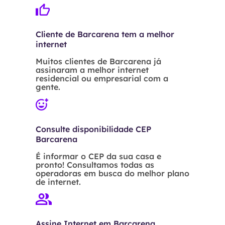
Cliente de Barcarena tem a melhor
internet
Muitos clientes de Barcarena já
assinaram a melhor internet
residencial ou empresarial com a
gente.
Consulte disponibilidade CEP
Barcarena
É informar o CEP da sua casa e
pronto! Consultamos todas as
operadoras em busca do melhor plano
de internet.
Assine Internet em Barcarena