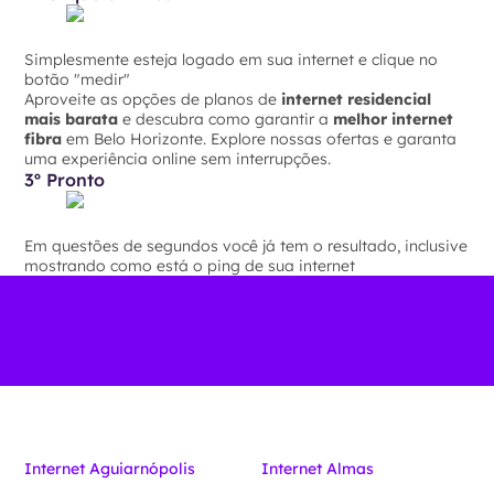
Simplesmente esteja logado em sua internet e clique no
botão "medir"
Aproveite as opções de planos de
internet residencial
mais barata
e descubra como garantir a
melhor internet
fibra
em Belo Horizonte. Explore nossas ofertas e garanta
uma experiência online sem interrupções.
3º Pronto
Em questões de segundos você já tem o resultado, inclusive
mostrando como está o ping de sua internet
Internet Aguiarnópolis
Internet Almas