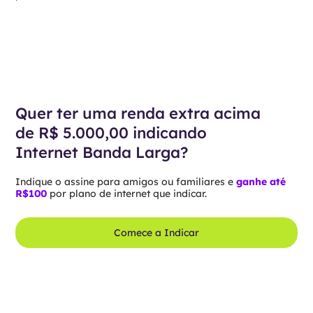
Quer ter uma renda extra acima
de R$ 5.000,00 indicando
Internet Banda Larga?
Indique o assine para amigos ou familiares e
ganhe até
R$100
por plano de internet que indicar.
Comece a Indicar