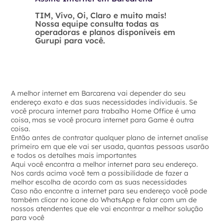
TIM, Vivo, Oi, Claro e muito mais!
Nossa equipe consulta todas as
operadoras e planos disponíveis em
Gurupi para você.
A melhor internet em Barcarena vai depender do seu
endereço exato e das suas necessidades individuais. Se
você procura internet para trabalho Home Office é uma
coisa, mas se você procura internet para Game é outra
coisa.
Então antes de contratar qualquer plano de internet analise
primeiro em que ele vai ser usada, quantas pessoas usarão
e todos os detalhes mais importantes
Aqui você encontra a melhor internet para seu endereço.
Nos cards acima você tem a possibilidade de fazer a
melhor escolha de acordo com as suas necessidades
Caso não encontre a internet para seu endereço você pode
também clicar no ícone do WhatsApp e falar com um de
nossos atendentes que ele vai encontrar a melhor solução
para você