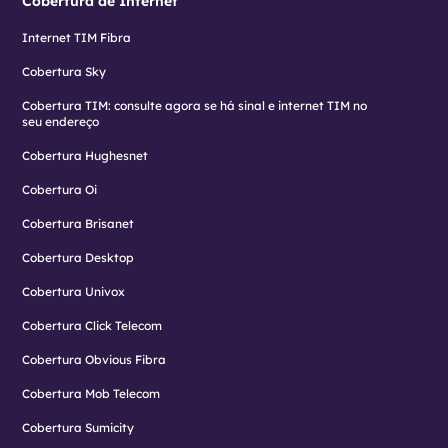
Cobertura de Internet
Internet TIM Fibra
Cobertura Sky
Cobertura TIM: consulte agora se há sinal e internet TIM no
seu endereço
Cobertura Hughesnet
Cobertura Oi
Cobertura Brisanet
Cobertura Desktop
Cobertura Univox
Cobertura Click Telecom
Cobertura Obvious Fibra
Cobertura Mob Telecom
Cobertura Sumicity