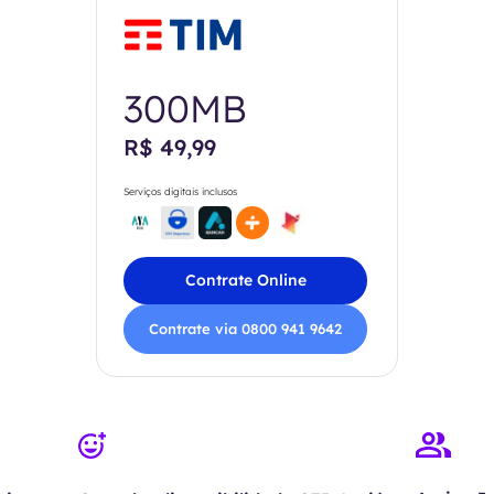
300MB
R$ 49,99
Serviços digitais inclusos
Contrate Online
Contrate via 0800 941 9642