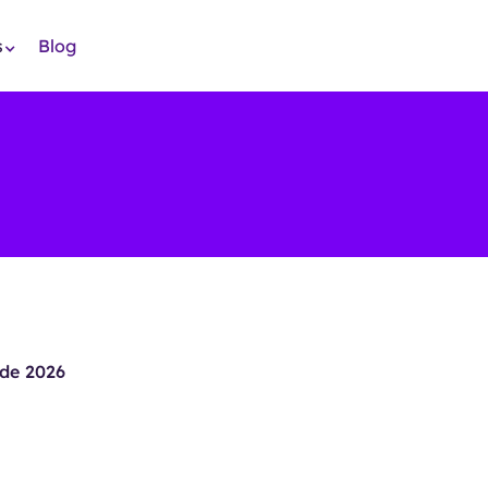
s
Blog
de 2026