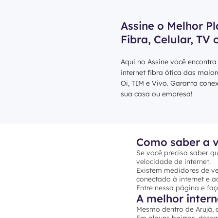
Assine o Melhor Pl
Fibra, Celular, TV 
Aqui no Assine você encontra
internet fibra ótica das maio
Oi, TIM e Vivo. Garanta cone
sua casa ou empresa!
Como saber a v
Se você precisa saber qu
velocidade de internet.
Existem medidores de vel
conectado à internet e ac
Entre nessa página e faç
A melhor intern
Mesmo dentro de Arujá, a