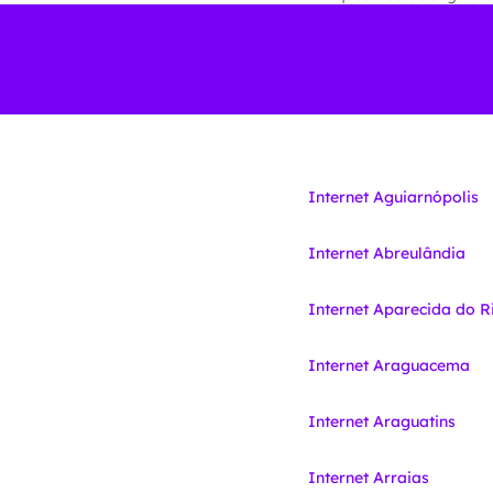
Internet Aguiarnópolis
Internet Abreulândia
Internet Aparecida do R
Internet Araguacema
Internet Araguatins
Internet Arraias