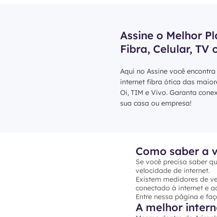
Assine o Melhor Pl
Fibra, Celular, TV 
Aqui no Assine você encontra
internet fibra ótica das maio
Oi, TIM e Vivo. Garanta cone
sua casa ou empresa!
Como saber a v
Se você precisa saber qu
velocidade de internet.
Existem medidores de vel
conectado à internet e ac
Entre nessa página e faç
A melhor intern