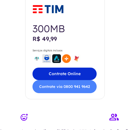
300MB
R$ 49,99
Serviços digitais inclusos
Contrate Online
Contrate via 0800 941 9642