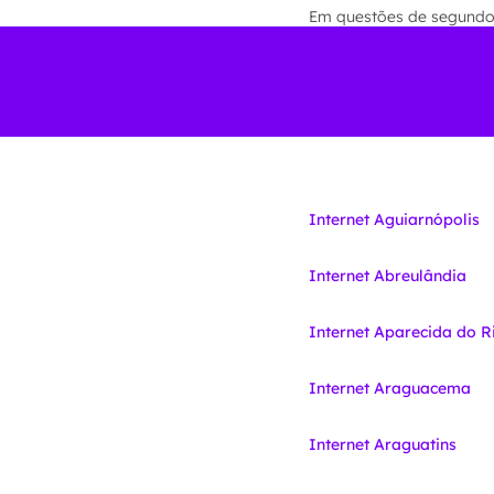
Em questões de segundos 
Internet Aguiarnópolis
Internet Abreulândia
Internet Aparecida do R
Internet Araguacema
Internet Araguatins