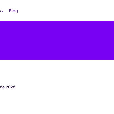
s
Blog
de 2026