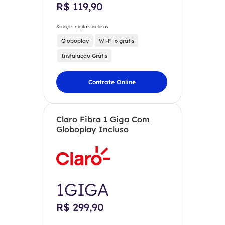
R$ 119,90
Serviços digitais inclusos
Globoplay
Wi-Fi 6 grátis
Instalação Grátis
Contrate Online
Claro Fibra 1 Giga Com
Globoplay Incluso
1GIGA
R$ 299,90