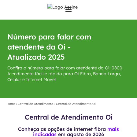
Número para falar com
atendente da Oi -
Atualizado 2025
Confira o número para falar com atendente da Oi: 0800.
Atendimento fácil e rápido para Oi Fibra, Banda Larga,
Celular e Internet Móvel
Home
›
Central de Atendimento
›
Central de Atendimento Oi
Central de Atendimento Oi
Conheça as opções de internet fibra
mais
indicadas
em
agosto de 2026