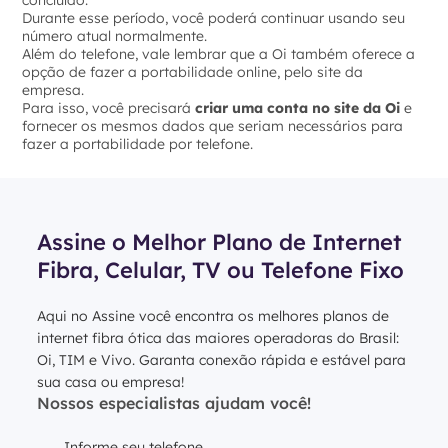
concluído.
Durante esse período, você poderá continuar usando seu
número atual normalmente.
Além do telefone, vale lembrar que a Oi também oferece a
opção de fazer a portabilidade online, pelo site da
empresa.
Para isso, você precisará
criar uma conta no site da Oi
e
fornecer os mesmos dados que seriam necessários para
fazer a portabilidade por telefone.
Assine o Melhor Plano de Internet
Fibra, Celular, TV ou Telefone Fixo
Aqui no Assine você encontra os melhores planos de
internet fibra ótica das maiores operadoras do Brasil:
Oi, TIM e Vivo. Garanta conexão rápida e estável para
sua casa ou empresa!
Nossos especialistas ajudam você!
Informe seu telefone