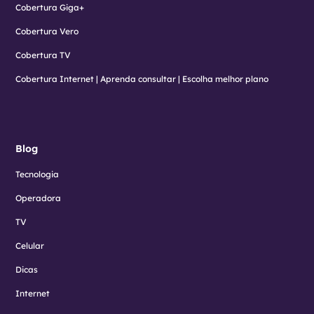
Cobertura Giga+
Cobertura Vero
Cobertura TV
Cobertura Internet | Aprenda consultar | Escolha melhor plano
Blog
Tecnologia
Operadora
TV
Celular
Dicas
Internet