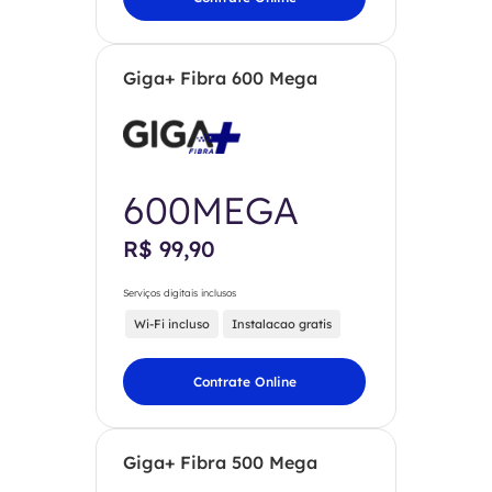
Giga+ Fibra 600 Mega
600MEGA
R$ 99,90
Serviços digitais inclusos
Wi-Fi incluso
Instalacao gratis
Contrate Online
Giga+ Fibra 500 Mega