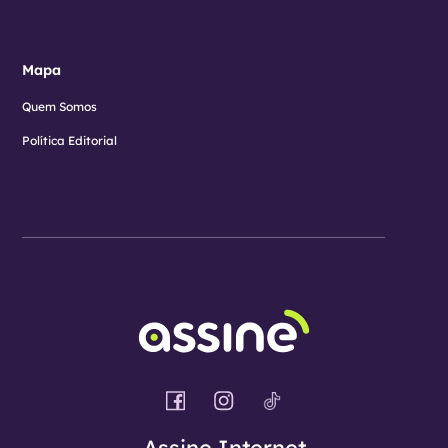
Mapa
Quem Somos
Política Editorial