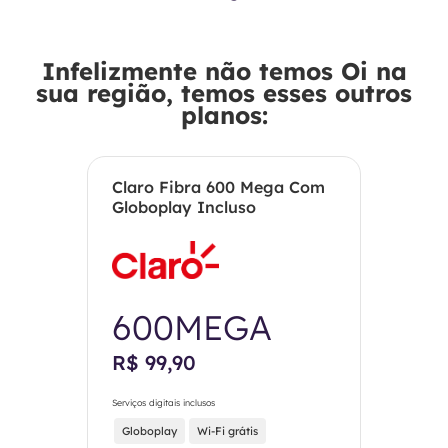
Infelizmente não temos Oi na
sua região, temos esses outros
planos:
Claro Fibra 600 Mega Com
Globoplay Incluso
600MEGA
R$ 99,90
Serviços digitais inclusos
Globoplay
Wi-Fi grátis