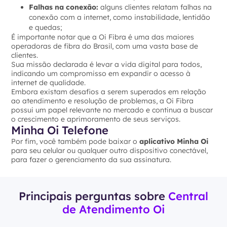
Falhas na conexão:
alguns clientes relatam falhas na
conexão com a internet, como instabilidade, lentidão
e quedas;
É importante notar que a Oi Fibra é uma das maiores
operadoras de fibra do Brasil, com uma vasta base de
clientes.
Sua missão declarada é levar a vida digital para todos,
indicando um compromisso em expandir o acesso à
internet de qualidade.
Embora existam desafios a serem superados em relação
ao atendimento e resolução de problemas, a Oi Fibra
possui um papel relevante no mercado e continua a buscar
o crescimento e aprimoramento de seus serviços.
Minha Oi Telefone
Por fim, você também pode baixar o
aplicativo Minha Oi
para seu celular ou qualquer outro dispositivo conectável,
para fazer o gerenciamento da sua assinatura.
Principais perguntas sobre
Central
de Atendimento Oi