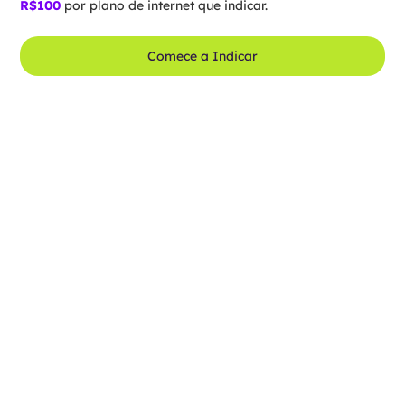
R$100
por plano de internet que indicar.
Comece a Indicar