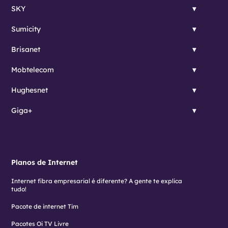
SKY
Sumicity
Brisanet
Mobtelecom
Hughesnet
Giga+
Planos de Internet
Internet fibra empresarial é diferente? A gente te explica
tudo!
Pacote de internet Tim
Pacotes Oi TV Livre