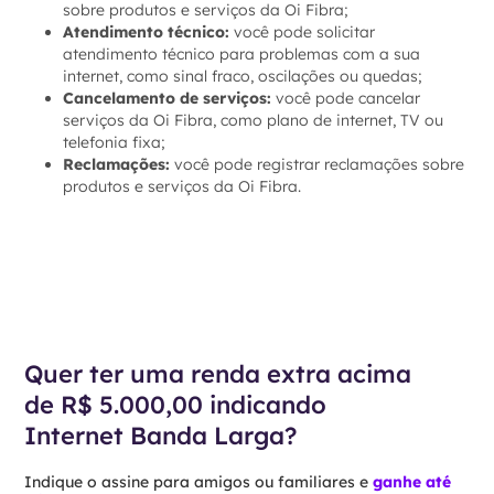
sobre produtos e serviços da Oi Fibra;
Atendimento técnico:
você pode solicitar
atendimento técnico para problemas com a sua
internet, como sinal fraco, oscilações ou quedas;
Cancelamento de serviços:
você pode cancelar
serviços da Oi Fibra, como plano de internet, TV ou
telefonia fixa;
Reclamações:
você pode registrar reclamações sobre
produtos e serviços da Oi Fibra.
Quer ter uma renda extra acima
de R$ 5.000,00 indicando
Internet Banda Larga?
Indique o assine para amigos ou familiares e
ganhe até