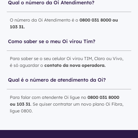
Qual o número da Oi Atendimento?
O número da Oi Atendimento é o
0800 031 8000 ou
103 31.
Como saber se o meu Oi virou Tim?
Para saber se o seu celular Oi virou TIM, Claro ou Vivo,
é só aguardar o
contato da nova operadora.
Qual é o número de atendimento da Oi?
Para falar com atendente Oi ligue no
0800 031 8000
ou 103 31
. Se quiser contratar um novo plano Oi Fibra,
ligue 0800.