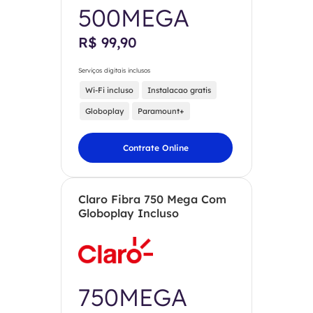
500MEGA
R$ 99,90
Serviços digitais inclusos
Wi-Fi incluso
Instalacao gratis
Globoplay
Paramount+
Contrate Online
Claro Fibra 750 Mega Com
Globoplay Incluso
750MEGA