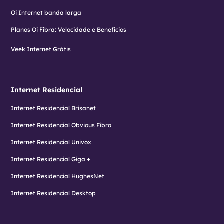
Oi Internet banda larga
Planos Oi Fibra: Velocidade e Benefícios
Veek Internet Grátis
Internet Residencial
Internet Residencial Brisanet
Internet Residencial Obvious Fibra
Internet Residencial Univox
Internet Residencial Giga +
Internet Residencial HughesNet
Internet Residencial Desktop