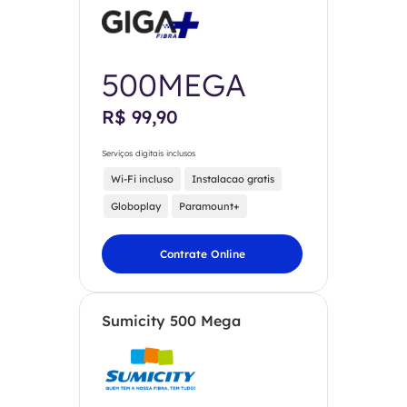
500MEGA
R$ 99,90
Serviços digitais inclusos
Wi-Fi incluso
Instalacao gratis
Globoplay
Paramount+
Contrate Online
Sumicity 500 Mega