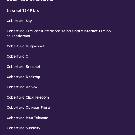
Internet TIM Fibra
Cobertura Sky
Cobertura TIM: consulte agora se há sinal e internet TIM no
seu endereço
Cobertura Hughesnet
Cobertura Oi
Cobertura Brisanet
Cobertura Desktop
Cobertura Univox
Cobertura Click Telecom
Cobertura Obvious Fibra
Cobertura Mob Telecom
Cobertura Sumicity