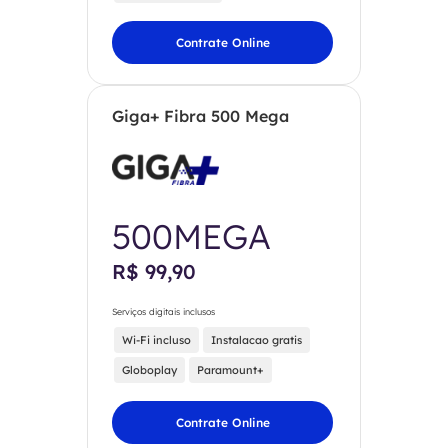
Contrate Online
Giga+ Fibra 500 Mega
500MEGA
R$ 99,90
Serviços digitais inclusos
Wi-Fi incluso
Instalacao gratis
Globoplay
Paramount+
Contrate Online