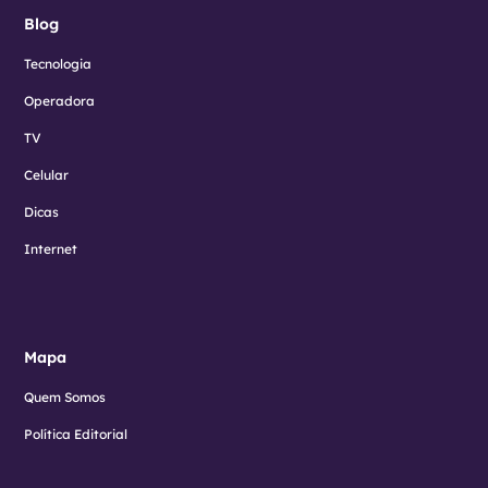
Blog
Tecnologia
Operadora
TV
Celular
Dicas
Internet
Mapa
Quem Somos
Política Editorial