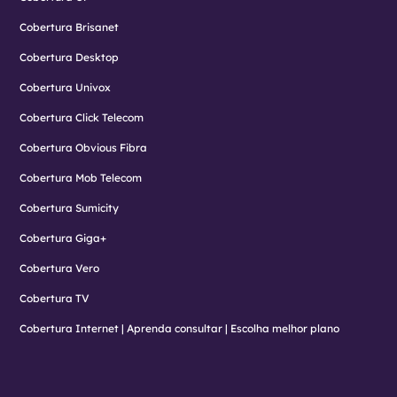
Cobertura Brisanet
Cobertura Desktop
Cobertura Univox
Cobertura Click Telecom
Cobertura Obvious Fibra
Cobertura Mob Telecom
Cobertura Sumicity
Cobertura Giga+
Cobertura Vero
Cobertura TV
Cobertura Internet | Aprenda consultar | Escolha melhor plano