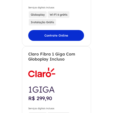
Serviços digitais inclusos
Globoplay
Wi-Fi 6 grátis
Instalação Grátis
Contrate Online
Claro Fibra 1 Giga Com
Globoplay Incluso
1GIGA
R$ 299,90
Serviços digitais inclusos