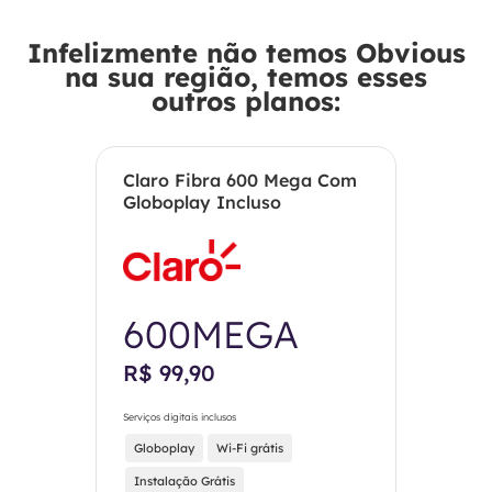
Infelizmente não temos Obvious
na sua região, temos esses
outros planos:
Claro Fibra 600 Mega Com
Globoplay Incluso
600MEGA
R$ 99,90
Serviços digitais inclusos
Globoplay
Wi-Fi grátis
Instalação Grátis