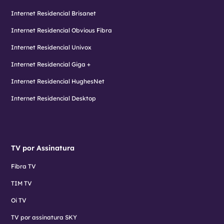
Internet Residencial Brisanet
Internet Residencial Obvious Fibra
Internet Residencial Univox
Internet Residencial Giga +
Internet Residencial HughesNet
Internet Residencial Desktop
TV por Assinatura
Fibra TV
TIM TV
Oi TV
TV por assinatura SKY