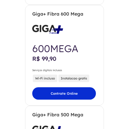
Giga+ Fibra 600 Mega
600MEGA
R$ 99,90
Serviços digitais inclusos
Wi-Fi incluso
Instalacao gratis
Contrate Online
Giga+ Fibra 500 Mega