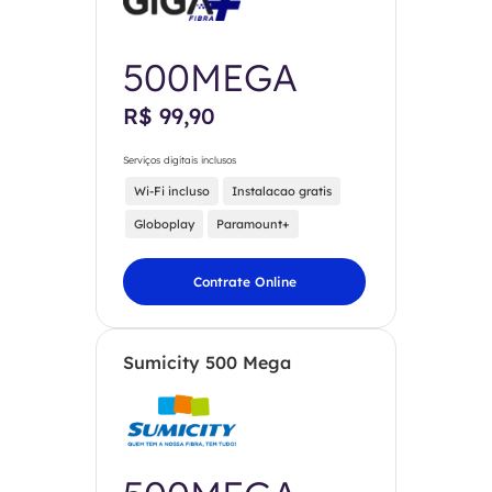
500MEGA
R$ 99,90
Serviços digitais inclusos
Wi-Fi incluso
Instalacao gratis
Globoplay
Paramount+
Contrate Online
Sumicity 500 Mega