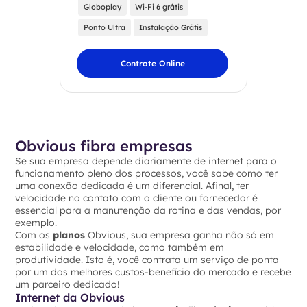
Globoplay
Wi-Fi 6 grátis
Ponto Ultra
Instalação Grátis
Contrate Online
Obvious fibra empresas
Se sua empresa depende diariamente de internet para o
funcionamento pleno dos processos, você sabe como ter
uma conexão dedicada é um diferencial. Afinal, ter
velocidade no contato com o cliente ou fornecedor é
essencial para a manutenção da rotina e das vendas, por
exemplo.
Com os
planos
Obvious, sua empresa ganha não só em
estabilidade e velocidade, como também em
produtividade. Isto é, você contrata um serviço de ponta
por um dos melhores custos-benefício do mercado e recebe
um parceiro dedicado!
Internet da Obvious