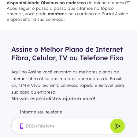
disponibilidade Obvious no endereço
da minha empresa?”
Após seguir o passo a passo que citamos no tópico
anterior, você pode
montar
o seu carrinho no Portal Assine
e aproveitar a sua conexão!
Assine o Melhor Plano de Internet
Fibra, Celular, TV ou Telefone Fixo
Aqui no Assine você encontra os melhores planos de
internet fibra ótica das maiores operadoras do Brasil:
Oi, TIM e Vivo. Garanta conexão rápida e estável para
sua casa ou empresa!
Nossos especialistas ajudam você!
Informe seu telefone