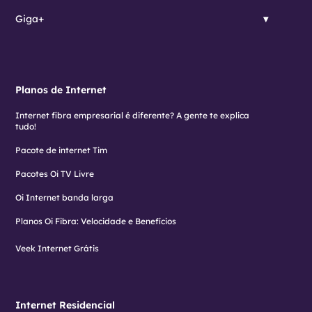
Giga+
Planos de Internet
Internet fibra empresarial é diferente? A gente te explica
tudo!
Pacote de internet Tim
Pacotes Oi TV Livre
Oi Internet banda larga
Planos Oi Fibra: Velocidade e Benefícios
Veek Internet Grátis
Internet Residencial