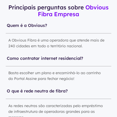
Principais perguntas sobre
Obvious
Fibra Empresa
Quem é a Obvious?
A Obvious Fibra é uma operadora que atende mais de
240 cidades em todo o território nacional.
Como contratar internet residencial?
Basta escolher um plano e encaminhá-lo ao carrinho
do Portal Assine para fechar negócio!
O que é rede neutra de fibra?
As redes neutras são caracterizadas pelo empréstimo
de infraestrutura de operadoras grandes para as