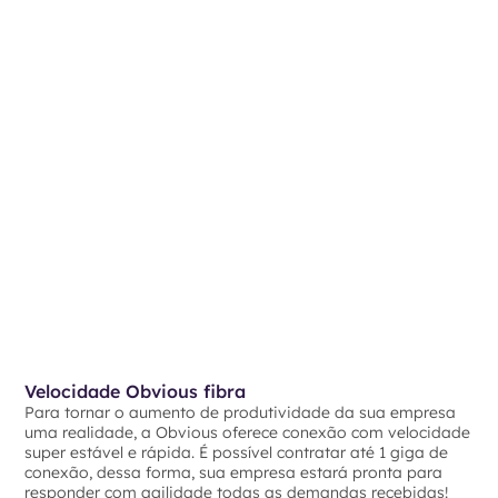
Velocidade Obvious fibra
Para tornar o aumento de produtividade da sua empresa
uma realidade, a Obvious oferece conexão com velocidade
super estável e rápida. É possível contratar até 1 giga de
conexão, dessa forma, sua empresa estará pronta para
responder com agilidade todas as demandas recebidas!