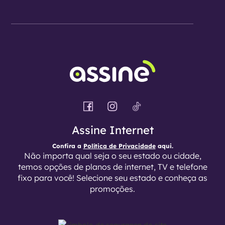
Assine Internet
Confira a
Política de Privacidade
aqui.
Não importa qual seja o seu estado ou cidade,
temos opções de planos de internet, TV e telefone
fixo para você! Selecione seu estado e conheça as
promoções.