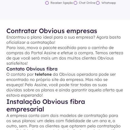
Receber ligação
Chat Online
Whatsapp
Contratar Obvious empresas
Encontrou o plano ideal para a sua empresa? Agora basta
oficializar a contratação!
Para isso, mova o pacote escolhido para o carrinho de
compras do Portal Assine e efetue a compra. Temos certeza
de que você será mais um dos muitos clientes Obvious
satisfeitos!
Contato Obvious fibra
O contato por
telefone
da Obvious operadora pode ser
encontrado no próprio site da empresa. Mas não se
esqueça! Pelo Assine, você pode tirar todas as suas
dúvidas sobre os planos e ainda garantir aquela oferta que
estava esperando!
Instalação Obvious fibra
empresarial
A empresa conta com dois modelos de contratação para
os seus planos: um deles com fidelidade de um ano e, o
outro, sem. Para os clientes que optarem pela contratação