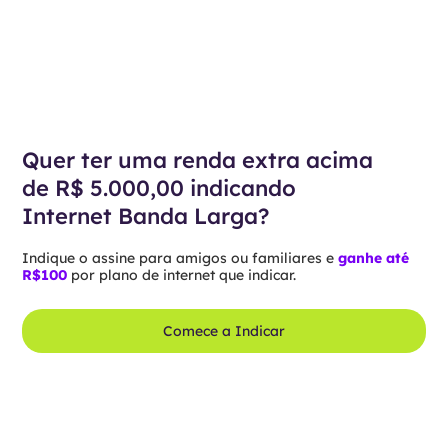
Quer ter uma renda extra acima
de R$ 5.000,00 indicando
Internet Banda Larga?
Indique o assine para amigos ou familiares e
ganhe até
R$100
por plano de internet que indicar.
Comece a Indicar