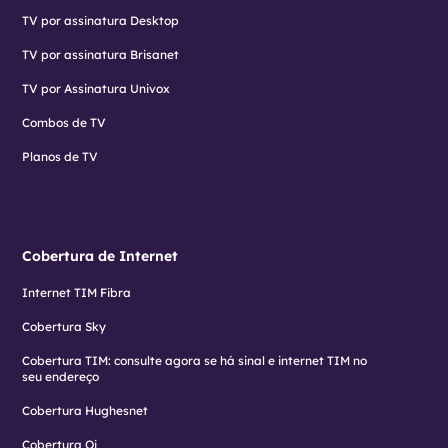
TV por assinatura Desktop
TV por assinatura Brisanet
TV por Assinatura Univox
Combos de TV
Planos de TV
Cobertura de Internet
Internet TIM Fibra
Cobertura Sky
Cobertura TIM: consulte agora se há sinal e internet TIM no
seu endereço
Cobertura Hughesnet
Cobertura Oi