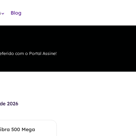
s
Blog
ferido com o Portal Assine!
de 2026
ibra 500 Mega