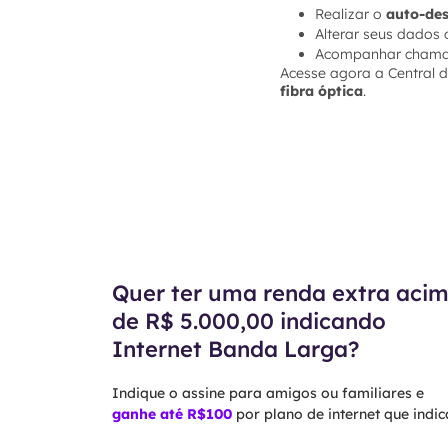
Realizar o
auto-des
Alterar seus dados 
Acompanhar chamado
Acesse agora a Central d
fibra óptica
.
Quer ter uma renda extra aci
de R$ 5.000,00 indicando
Internet Banda Larga?
Indique o assine para amigos ou familiares e
ganhe até R$100
por plano de internet que indica